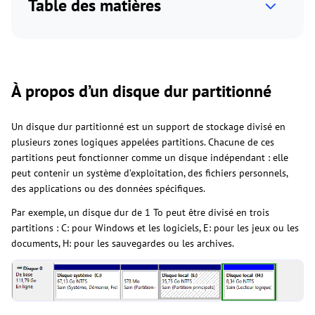
Table des matières
À propos d’un disque dur partitionné
Un disque dur partitionné est un support de stockage divisé en
plusieurs zones logiques appelées partitions. Chacune de ces
partitions peut fonctionner comme un disque indépendant : elle
peut contenir un système d’exploitation, des fichiers personnels,
des applications ou des données spécifiques.
Par exemple, un disque dur de 1 To peut être divisé en trois
partitions : C: pour Windows et les logiciels, E: pour les jeux ou les
documents, H: pour les sauvegardes ou les archives.