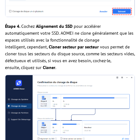
Étape 4.
Cochez
Alignement du SSD
pour accélérer
automatiquement votre SSD. AOMEI ne clone généralement que les
espaces utilisés avec la fonctionnalité de clonage
intelligent, cependant,
Cloner secteur par secteur
vous permet de
cloner tous les secteurs du disque source, comme les secteurs vides,
défectueux et utilisés, si vous en avez besoin, cochez-le,
ensuite, cliquez sur
Cloner
.