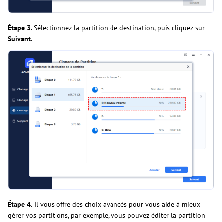
Étape 3.
Sélectionnez la partition de destination, puis cliquez sur
Suivant
.
Étape 4.
Il vous offre des choix avancés pour vous aide à mieux
gérer vos partitions, par exemple, vous pouvez éditer la partition