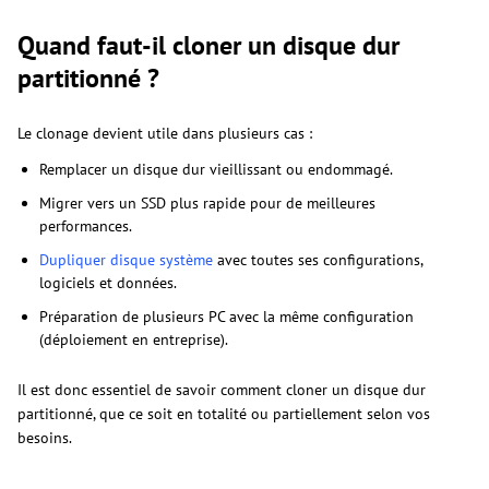
Quand faut-il cloner un disque dur
partitionné ?
Le clonage devient utile dans plusieurs cas :
Remplacer un disque dur vieillissant ou endommagé.
Migrer vers un SSD plus rapide pour de meilleures
performances.
Dupliquer disque système
avec toutes ses configurations,
logiciels et données.
Préparation de plusieurs PC avec la même configuration
(déploiement en entreprise).
Il est donc essentiel de savoir comment cloner un disque dur
partitionné, que ce soit en totalité ou partiellement selon vos
besoins.