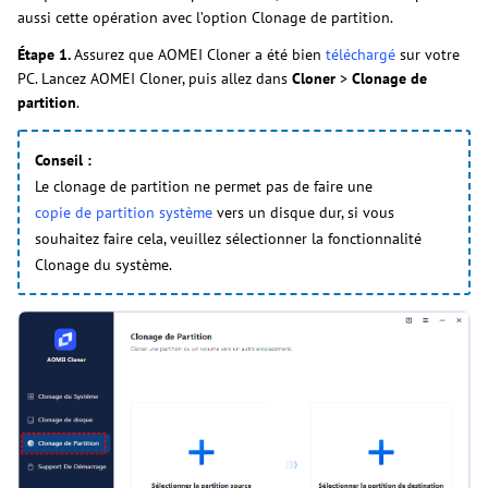
aussi cette opération avec l’option Clonage de partition.
Étape 1.
Assurez que AOMEI Cloner a été bien
téléchargé
sur votre
PC. Lancez AOMEI Cloner, puis allez dans
Cloner
>
Clonage de
partition
.
Conseil :
Le clonage de partition ne permet pas de faire une
copie de partition système
vers un disque dur, si vous
souhaitez faire cela, veuillez sélectionner la fonctionnalité
Clonage du système.