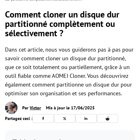
Comment cloner un disque dur
partitionné complètement ou
sélectivement ?
Dans cet article, nous vous guiderons pas à pas pour
savoir comment cloner un disque dur partitionné,
que ce soit totalement ou partiellement, grâce à un
outil fiable comme AOMEI Cloner. Vous découvrirez
également comment partitionne un disque dur pour
optimiser son organisation et ses performances.
Par
Victor
Mis à jour le 17/06/2025
Partagez ceci :