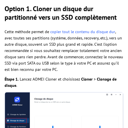
Option 1. Cloner un disque dur
partitionné vers un SSD complètement
Cette méthode permet de
copier tout le contenu du disque dur
,
avec toutes ses partitions (système, données, recovery, etc.), vers un
autre disque, souvent un SSD plus grand et rapide. C’est l’option
recommandée si vous souhaitez remplacer totalement votre ancien
disque sans rien perdre. Avant de commencer, connectez le nouveau
SSD via port SATA ou USB selon le type à votre PC et assurez qu'il
est bien reconnu par votre PC.
Étape 1.
Lancez AOMEI Cloner et choisissez
Cloner
>
Clonage de
disque
.