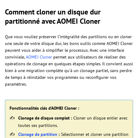
Comment cloner un disque dur
partitionné avec AOMEI Cloner
Que vous vouliez préserver l'intégralité des partitions ou en cloner
une seule de votre disque dur, les bons outils comme AOMEI Cloner
peuvent vous aider à simplifier le processus. Avec une interface
conviviale,
AOMEI Cloner
permet aux utilisateurs de réaliser des
opérations de clonage en quelques étapes simples. Il convient aussi
bien à une migration complète qu’à un clonage partiel, sans perdre
de temps à réinstaller vos programmes ou reconfigurer vos
paramètres.
Fonctionnalités clés d’AOMEI Cloner :
Clonage de disque complet :
Cloner un disque entier avec
toutes ses partitions.
Clonage de partition
:
Sélectionner et cloner une partition