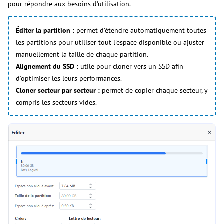
pour répondre aux besoins d'utilisation.
Éditer la partition :
permet d’étendre automatiquement toutes
les partitions pour utiliser tout l’espace disponible ou ajuster
manuellement la taille de chaque partition.
Alignement du SSD :
utile pour cloner vers un SSD afin
d'optimiser les leurs performances.
Cloner secteur par secteur :
permet de copier chaque secteur, y
compris les secteurs vides.