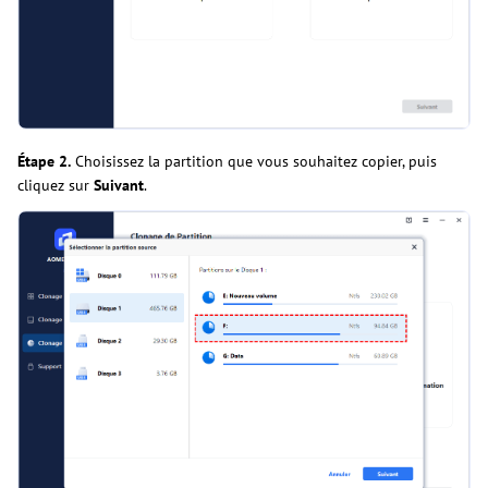
Étape 2.
Choisissez la partition que vous souhaitez copier, puis
cliquez sur
Suivant
.