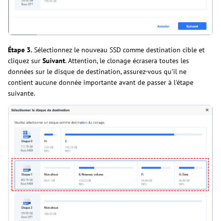
Étape 3.
Sélectionnez le nouveau SSD comme destination cible et
cliquez sur
Suivant
. Attention, le clonage écrasera toutes les
données sur le disque de destination, assurez-vous qu'il ne
contient aucune donnée importante avant de passer à l'étape
suivante.