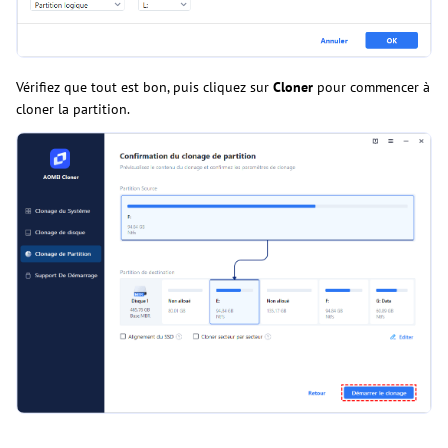
Vérifiez que tout est bon, puis cliquez sur
Cloner
pour commencer à
cloner la partition.