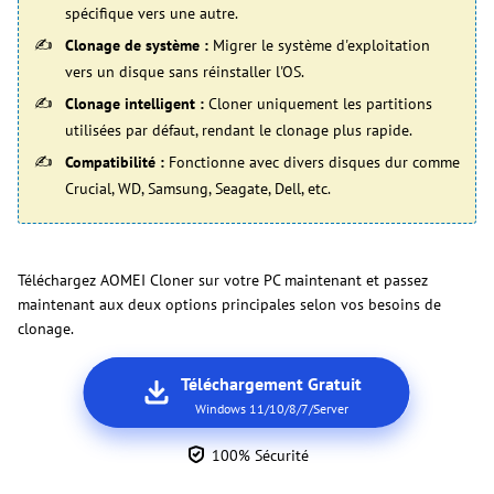
spécifique vers une autre.
Clonage de système :
Migrer le système d'exploitation
vers un disque sans réinstaller l'OS.
Clonage intelligent :
Cloner uniquement les partitions
utilisées par défaut, rendant le clonage plus rapide.
Compatibilité :
Fonctionne avec divers disques dur comme
Crucial, WD, Samsung, Seagate, Dell, etc.
Téléchargez AOMEI Cloner sur votre PC maintenant et passez
maintenant aux deux options principales selon vos besoins de
clonage.
Téléchargement Gratuit
Windows 11/10/8/7/Server
100% Sécurité