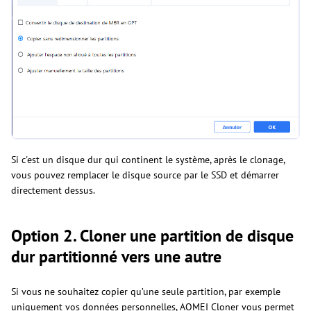
Si c'est un disque dur qui continent le système, après le clonage,
vous pouvez remplacer le disque source par le SSD et démarrer
directement dessus.
Option 2. Cloner une partition de disque
dur partitionné vers une autre
Si vous ne souhaitez copier qu’une seule partition, par exemple
uniquement vos données personnelles, AOMEI Cloner vous permet