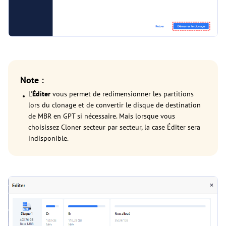
Note :
L'
Éditer
vous permet de redimensionner les partitions
lors du clonage et de convertir le disque de destination
de MBR en GPT si nécessaire. Mais lorsque vous
choisissez Cloner secteur par secteur, la case Éditer sera
indisponible.