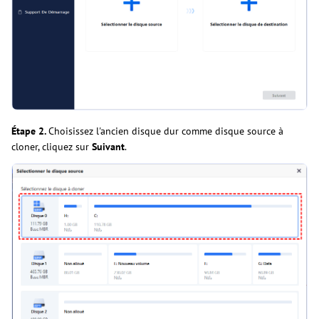
Étape 2.
Choisissez l'ancien disque dur comme disque source à
cloner, cliquez sur
Suivant
.