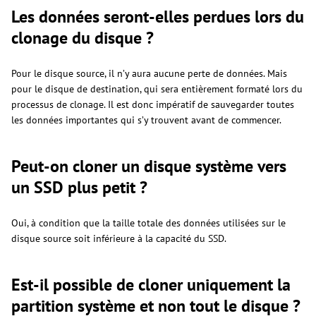
Les données seront-elles perdues lors du
clonage du disque ?
Pour le disque source, il n’y aura aucune perte de données. Mais
pour le disque de destination, qui sera entièrement formaté lors du
processus de clonage. Il est donc impératif de sauvegarder toutes
les données importantes qui s’y trouvent avant de commencer.
Peut-on cloner un disque système vers
un SSD plus petit ?
Oui, à condition que la taille totale des données utilisées sur le
disque source soit inférieure à la capacité du SSD.
Est-il possible de cloner uniquement la
partition système et non tout le disque ?