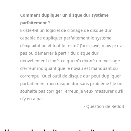
Comment dupliquer un disque dur système
parfaitement ?
Existe-t-il un logiciel de clonage de disque dur
capable de dupliquer parfaitement le système
d'exploitation et tout le reste ? J'ai essayé, mais je n'ai
pas pu démarrer à partir du disque dur
nouvellement cloné, ce qui m'a donné un message
d'erreur indiquant que le noyau est manquant ou
corrompu. Quel outil de disque dur peut dupliquer
parfaitement mon disque dur sans problème ? Je ne
souhaite pas corriger l'erreur, je veux m'assurer qu'il
n'y en a pas.
- Question de Reddit