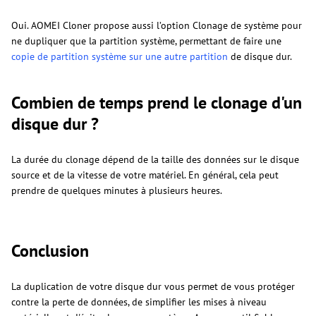
Oui. AOMEI Cloner propose aussi l’option Clonage de système pour
ne dupliquer que la partition système, permettant de faire une
copie de partition système sur une autre partition
de disque dur.
Combien de temps prend le clonage d'un
disque dur ?
La durée du clonage dépend de la taille des données sur le disque
source et de la vitesse de votre matériel. En général, cela peut
prendre de quelques minutes à plusieurs heures.
Conclusion
La duplication de votre disque dur vous permet de vous protéger
contre la perte de données, de simplifier les mises à niveau