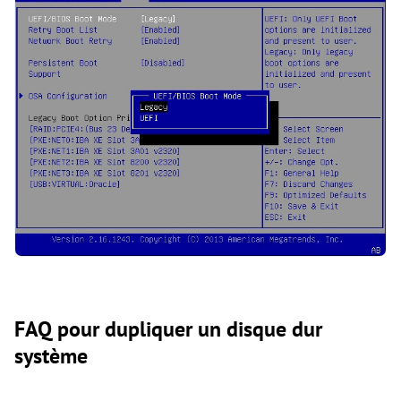
FAQ pour dupliquer un disque dur
système