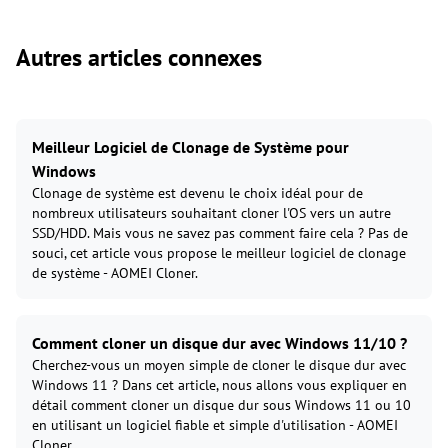
Autres articles connexes
Meilleur Logiciel de Clonage de Système pour
Windows
Clonage de système est devenu le choix idéal pour de
nombreux utilisateurs souhaitant cloner l'OS vers un autre
SSD/HDD. Mais vous ne savez pas comment faire cela ? Pas de
souci, cet article vous propose le meilleur logiciel de clonage
de système - AOMEI Cloner.
Comment cloner un disque dur avec Windows 11/10 ?
Cherchez-vous un moyen simple de cloner le disque dur avec
Windows 11 ? Dans cet article, nous allons vous expliquer en
détail comment cloner un disque dur sous Windows 11 ou 10
en utilisant un logiciel fiable et simple d'utilisation - AOMEI
Cloner.