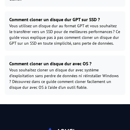
Comment cloner un disque dur GPT sur SSD ?
Vous utilisez un disque dur au format GPT et vous souhaitez
le transférer vers un SSD pour de meilleures performances ? Ce
guide vous explique pas à pas comment cloner un disque dur
GPT sur un SSD en toute simplicité, sans perte de données.
Comment cloner un disque dur avec OS ?
Vous souhaitez cloner un disque dur avec système
d’exploitation sans perdre de données ni réinstaller Windows
? Découvrez dans ce guide comment cloner facilement un
disque dur avec OS à l’aide d’un outil fiable.