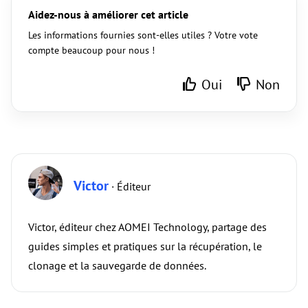
Aidez-nous à améliorer cet article
Les informations fournies sont-elles utiles ? Votre vote
compte beaucoup pour nous !
Oui
Non
Victor
· Éditeur
Victor, éditeur chez AOMEI Technology, partage des
guides simples et pratiques sur la récupération, le
clonage et la sauvegarde de données.