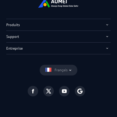
Produits
Support
Entreprise
Français