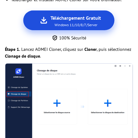
Téléchargement Gratuit
Windows 11/10/8/7/Server
100% Sécurité
Étape 1.
Lancez AOMEI Cloner, cliquez sur
Cloner
, puis sélectionnez
Clonage de disque
.