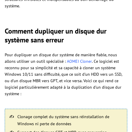
système.
Comment dupliquer un disque dur
système sans erreur
Pour dupliquer un disque dur système de manière fiable, nous
allons utiliser un outil spécialisé :
AOMEI Cloner
. Ce logiciel est
reconnu pour sa simplicité et sa capacité à cloner un système
Windows 10/11 sans difficulté, que ce soit d’un HDD vers un SSD,
ou d’un disque MBR vers GPT, et vice versa. Voici ce qui rend ce
logiciel particulièrement adapté à la duplication d’un disque dur
système :
Clonage complet du système sans réinstallation de
Windows ni perte de données