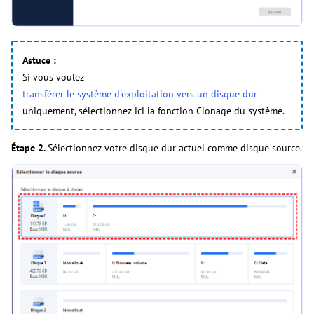
Astuce :
Si vous voulez
transférer le système d'exploitation vers un disque dur
uniquement, sélectionnez ici la fonction Clonage du système.
Étape 2.
Sélectionnez votre disque dur actuel comme disque source.