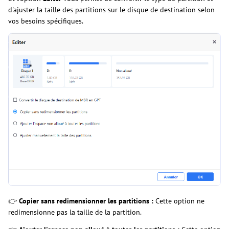
d'ajuster la taille des partitions sur le disque de destination selon
vos besoins spécifiques.
👉
Copier sans redimensionner les partitions :
Cette option ne
redimensionne pas la taille de la partition.