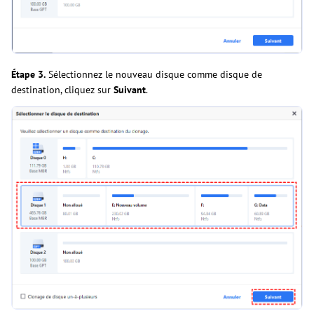
Étape 3.
Sélectionnez le nouveau disque comme disque de
destination, cliquez sur
Suivant
.