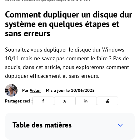
Comment dupliquer un disque dur
système en quelques étapes et
sans erreurs
Souhaitez-vous dupliquer le disque dur Windows
10/11 mais ne savez pas comment le faire ? Pas de
soucis, dans cet article, nous explorerons comment
dupliquer efficacement et sans erreurs.
Par
Victor
Mis à jour le 10/06/2025
Partagez ceci :
Table des matières