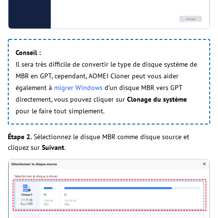
Conseil :
Il sera très difficile de convertir le type de disque système de
MBR en GPT, cependant, AOMEI Cloner peut vous aider
également à
migrer Windows
d'un disque MBR vers GPT
directement, vous pouvez cliquer sur
Clonage du système
pour le faire tout simplement.
Étape 2.
Sélectionnez le disque MBR comme disque source et
cliquez sur
Suivant
.