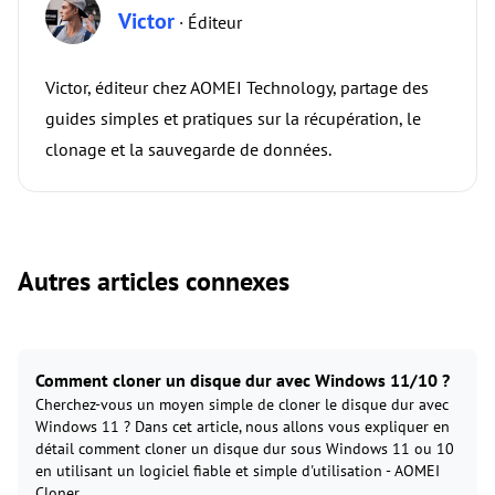
Victor
· Éditeur
Victor, éditeur chez AOMEI Technology, partage des
guides simples et pratiques sur la récupération, le
clonage et la sauvegarde de données.
Autres articles connexes
Comment cloner un disque dur avec Windows 11/10 ?
Cherchez-vous un moyen simple de cloner le disque dur avec
Windows 11 ? Dans cet article, nous allons vous expliquer en
détail comment cloner un disque dur sous Windows 11 ou 10
en utilisant un logiciel fiable et simple d'utilisation - AOMEI
Cloner.