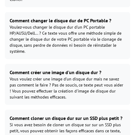
Comment changer le disque dur de PC Portable ?
Voulez-vous changer le disque dur d'un PC portable
HP/AUSU/Dell... ? Ce texte vous offre une méthode simple de
changer le disque dur de votre PC portable via le clonage de
disque, sans perdre de données ni besoin de réinstaller le
système.
Comment créer une image d'un disque dur ?
Vous voulez créer une image d'un disque dur mais ne savez
pas comment le faire ? Pas de soucis, ce texte peut vous aider
! Vous pouvez effectuer la création d'image de disque dur
suivant les méthodes efficaces.
Comment cloner un disque dur sur un SSD plus petit ?
Si vous avez besoin de cloner un disque sur sur un SSD plus
petit, vous pouvez obtenir les façons efficaces dans ce texte,