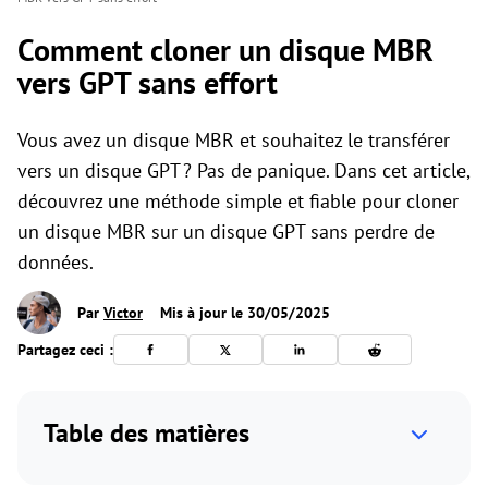
Comment cloner un disque MBR
vers GPT sans effort
Vous avez un disque MBR et souhaitez le transférer
vers un disque GPT ? Pas de panique. Dans cet article,
découvrez une méthode simple et fiable pour cloner
un disque MBR sur un disque GPT sans perdre de
données.
Par
Victor
Mis à jour le 30/05/2025
Partagez ceci :
Table des matières