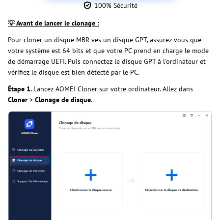
100% Sécurité
💡 Avant de lancer le clonage :
Pour cloner un disque MBR ves un disque GPT, assurez-vous que
votre système est 64 bits et que votre PC prend en charge le mode
de démarrage UEFI. Puis connectez le disque GPT à l'ordinateur et
vérifiez le disque est bien détecté par le PC.
Étape 1.
Lancez AOMEI Cloner sur votre ordinateur. Allez dans
Cloner
>
Clonage de disque
.