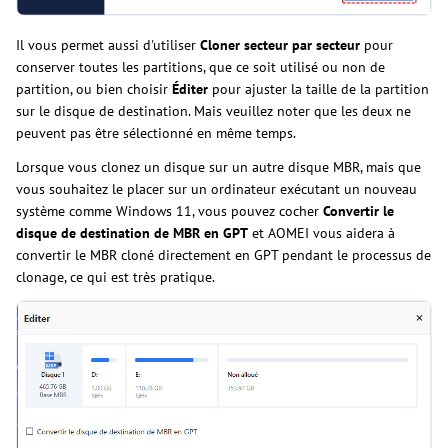
Il vous permet aussi d'utiliser
Cloner secteur par secteur
pour
conserver toutes les partitions, que ce soit utilisé ou non de
partition, ou bien choisir
Éditer
pour ajuster la taille de la partition
sur le disque de destination. Mais veuillez noter que les deux ne
peuvent pas être sélectionné en même temps.
Lorsque vous clonez un disque sur un autre disque MBR, mais que
vous souhaitez le placer sur un ordinateur exécutant un nouveau
système comme Windows 11, vous pouvez cocher
Convertir le
disque de destination de MBR en GPT
et AOMEI vous aidera à
convertir le MBR cloné directement en GPT pendant le processus de
clonage, ce qui est très pratique.