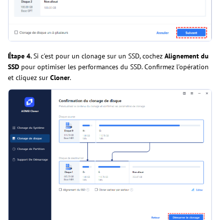
Étape 4.
Si c'est pour un clonage sur un SSD, cochez
Alignement du
SSD
pour optimiser les performances du SSD. Confirmez l’opération
et cliquez sur
Cloner
.