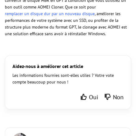
convertir le disque MBR en GPT à condition que vous utilisiez un
bon outil comme AOMEI Cloner. Que ce soit pour
remplacer un disque dur par un nouveau disque
, améliorer les
performances de votre système avec un SSD, ou profiter de la
structure plus moderne du format GPT, le clonage avec AOMEI est
une solution efficace sans avoir à réinstaller Windows.
Aidez-nous à améliorer cet article
Les informations fournies sont-elles utiles ? Votre vote
compte beaucoup pour nous !
Oui
Non