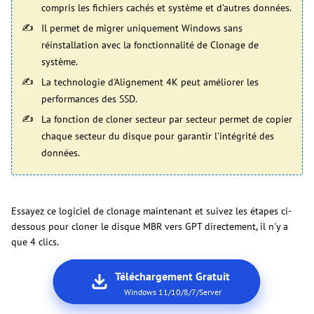
compris les fichiers cachés et système et d'autres données.
Il permet de migrer uniquement Windows sans
réinstallation avec la fonctionnalité de Clonage de
système.
La technologie d'Alignement 4K peut améliorer les
performances des SSD.
La fonction de cloner secteur par secteur permet de copier
chaque secteur du disque pour garantir l'intégrité des
données.
Essayez ce logiciel de clonage maintenant et suivez les étapes ci-
dessous pour cloner le disque MBR vers GPT directement, il n'y a
que 4 clics.
Téléchargement Gratuit
Windows 11/10/8/7/Server