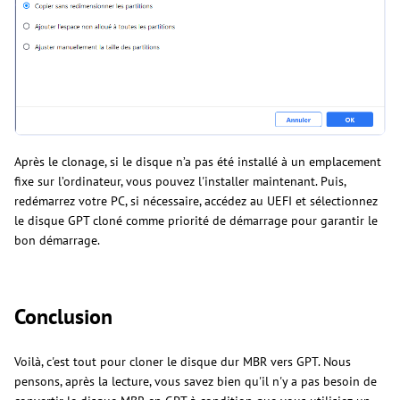
Après le clonage, si le disque n’a pas été installé à un emplacement
fixe sur l’ordinateur, vous pouvez l'installer maintenant. Puis,
redémarrez votre PC, si nécessaire, accédez au UEFI et sélectionnez
le disque GPT cloné comme priorité de démarrage pour garantir le
bon démarrage.
Conclusion
Voilà, c'est tout pour cloner le disque dur MBR vers GPT. Nous
pensons, après la lecture, vous savez bien qu'il n'y a pas besoin de