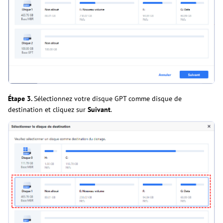
Étape 3.
Sélectionnez votre disque GPT comme disque de
destination et cliquez sur
Suivant
.