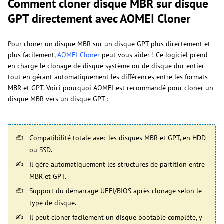
Comment cloner disque MBR sur disque
GPT directement avec AOMEI Cloner
Pour cloner un disque MBR sur un disque GPT plus directement et
plus facilement,
AOMEI Cloner
peut vous aider ! Ce logiciel prend
en charge le clonage de disque système ou de disque dur entier
tout en gérant automatiquement les différences entre les formats
MBR et GPT. Voici pourquoi AOMEI est recommandé pour cloner un
disque MBR vers un disque GPT :
Compatibilité totale avec les disques MBR et GPT, en HDD
ou SSD.
Il gère automatiquement les structures de partition entre
MBR et GPT.
Support du démarrage UEFI/BIOS après clonage selon le
type de disque.
Il peut cloner facilement un disque bootable complète, y