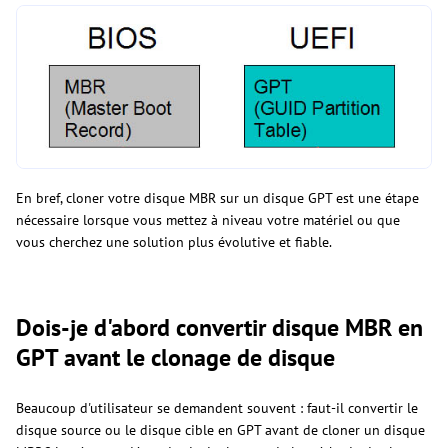
En bref, cloner votre disque MBR sur un disque GPT est une étape
nécessaire lorsque vous mettez à niveau votre matériel ou que
vous cherchez une solution plus évolutive et fiable.
Dois-je d'abord convertir disque MBR en
GPT avant le clonage de disque
Beaucoup d'utilisateur se demandent souvent : faut-il convertir le
disque source ou le disque cible en GPT avant de cloner un disque