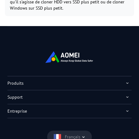
qu'il s'agisse de cloner HDD vers SSD plus petit ou de cloner
Windows sur SSD plus petit.
Produits
Support
Entreprise
Français