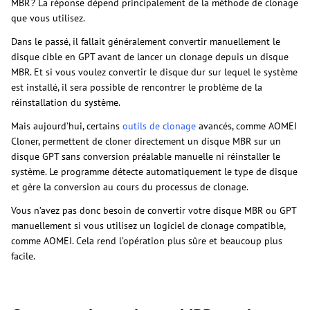
MBR ? La réponse dépend principalement de la méthode de clonage
que vous utilisez.
Dans le passé, il fallait généralement convertir manuellement le
disque cible en GPT avant de lancer un clonage depuis un disque
MBR. Et si vous voulez convertir le disque dur sur lequel le système
est installé, il sera possible de rencontrer le problème de la
réinstallation du système.
Mais aujourd’hui, certains
outils de clonage
avancés, comme AOMEI
Cloner, permettent de cloner directement un disque MBR sur un
disque GPT sans conversion préalable manuelle ni réinstaller le
système. Le programme détecte automatiquement le type de disque
et gère la conversion au cours du processus de clonage.
Vous n’avez pas donc besoin de convertir votre disque MBR ou GPT
manuellement si vous utilisez un logiciel de clonage compatible,
comme AOMEI. Cela rend l’opération plus sûre et beaucoup plus
facile.