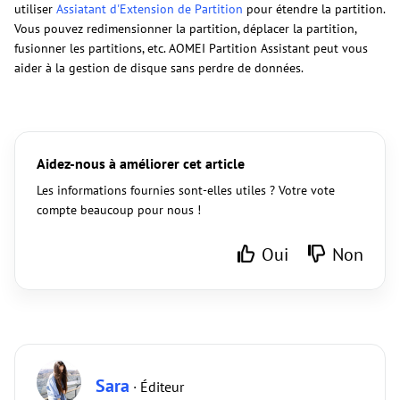
utiliser
Assiatant d'Extension de Partition
pour étendre la partition.
Vous pouvez redimensionner la partition, déplacer la partition,
fusionner les partitions, etc. AOMEI Partition Assistant peut vous
aider à la gestion de disque sans perdre de données.
Aidez-nous à améliorer cet article
Les informations fournies sont-elles utiles ? Votre vote
compte beaucoup pour nous !
Oui
Non
Sara
· Éditeur