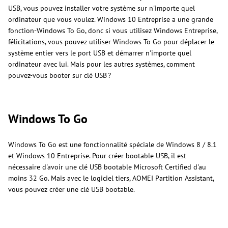
USB, vous pouvez installer votre système sur n'importe quel
ordinateur que vous voulez. Windows 10 Entreprise a une grande
fonction-Windows To Go, donc si vous utilisez Windows Entreprise,
félicitations, vous pouvez utiliser Windows To Go pour déplacer le
système entier vers le port USB et démarrer n'importe quel
ordinateur avec lui. Mais pour les autres systèmes, comment
pouvez-vous booter sur clé USB ?
Windows To Go
Windows To Go est une fonctionnalité spéciale de Windows 8 / 8.1
et Windows 10 Entreprise. Pour créer bootable USB, il est
nécessaire d'avoir une clé USB bootable Microsoft Certified d'au
moins 32 Go. Mais avec le logiciel tiers, AOMEI Partition Assistant,
vous pouvez créer une clé USB bootable.