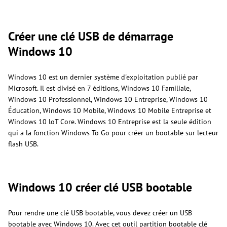
Créer une clé USB de démarrage
Windows 10
Windows 10 est un dernier système d'exploitation publié par
Microsoft. Il est divisé en 7 éditions, Windows 10 Familiale,
Windows 10 Professionnel, Windows 10 Entreprise, Windows 10
Éducation, Windows 10 Mobile, Windows 10 Mobile Entreprise et
Windows 10 loT Core. Windows 10 Entreprise est la seule édition
qui a la fonction Windows To Go pour créer un bootable sur lecteur
flash USB.
Windows 10 créer clé USB bootable
Pour rendre une clé USB bootable, vous devez créer un USB
bootable avec Windows 10. Avec cet outil partition bootable clé