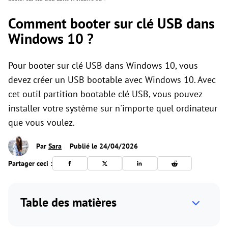
Comment booter sur clé USB dans
Windows 10 ?
Pour booter sur clé USB dans Windows 10, vous
devez créer un USB bootable avec Windows 10. Avec
cet outil partition bootable clé USB, vous pouvez
installer votre système sur n'importe quel ordinateur
que vous voulez.
Par
Sara
Publié le 24/04/2026
Partager ceci :
Table des matières