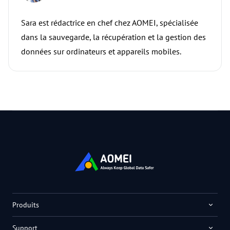
Sara est rédactrice en chef chez AOMEI, spécialisée
dans la sauvegarde, la récupération et la gestion des
données sur ordinateurs et appareils mobiles.
Produits
Support