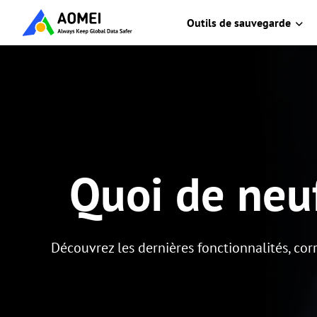
Outils de sauvegarde
Quoi de neu
Découvrez les dernières fonctionnalités, co