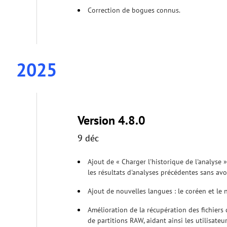
Correction de bogues connus.
2025
Version 4.8.0
9 déc
Ajout de « Charger l'historique de l'analyse
les résultats d'analyses précédentes sans avo
Ajout de nouvelles langues : le coréen et l
Amélioration de la récupération des fichiers
de partitions RAW, aidant ainsi les utilisate