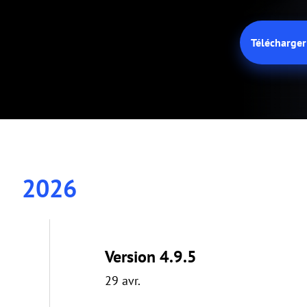
Télécharger 
2026
Version 4.9.5
29 avr.