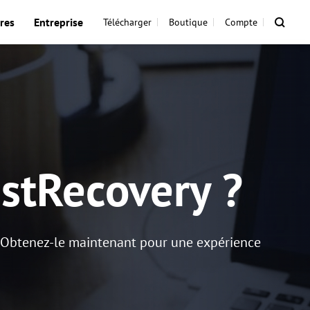
res
Entreprise
Télécharger
Boutique
Compte
stRecovery ?
y. Obtenez-le maintenant pour une expérience