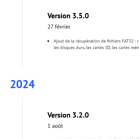
Version 3.5.0
27 février
Ajout de la récupération de fichiers FAT32 : 
les disques durs, les cartes SD, les cartes mém
2024
Version 3.2.0
1 août