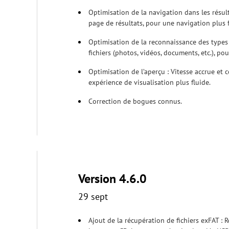
Optimisation de la navigation dans les résult
page de résultats, pour une navigation plus fl
Optimisation de la reconnaissance des types d
fichiers (photos, vidéos, documents, etc.), pou
Optimisation de l’aperçu : Vitesse accrue et
expérience de visualisation plus fluide.
Correction de bogues connus.
Version 4.6.0
29 sept
Ajout de la récupération de fichiers exFAT : 