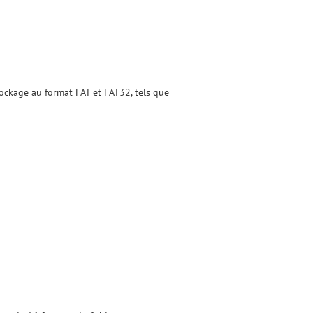
tockage au format FAT et FAT32, tels que