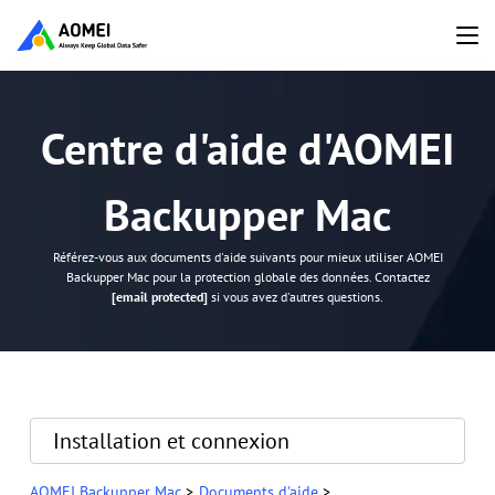
Centre d'aide d'AOMEI
Backupper Mac
Référez-vous aux documents d'aide suivants pour mieux utiliser AOMEI
Backupper Mac pour la protection globale des données. Contactez
[email protected]
si vous avez d'autres questions.
Installation et connexion
AOMEI Backupper Mac
>
Documents d'aide
>