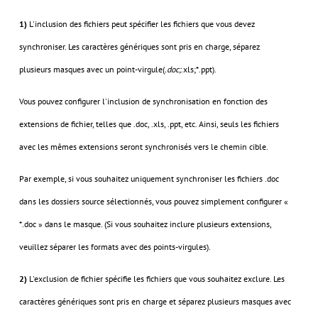
1)
L'inclusion des fichiers peut spécifier les fichiers que vous devez
synchroniser. Les caractères génériques sont pris en charge, séparez
plusieurs masques avec un point-virgule(
.doc;
.xls;*.ppt).
Vous pouvez configurer l'inclusion de synchronisation en fonction des
extensions de fichier, telles que .doc, .xls, .ppt, etc. Ainsi, seuls les fichiers
avec les mêmes extensions seront synchronisés vers le chemin cible.
Par exemple, si vous souhaitez uniquement synchroniser les fichiers .doc
dans les dossiers source sélectionnés, vous pouvez simplement configurer «
*.doc » dans le masque. (Si vous souhaitez inclure plusieurs extensions,
veuillez séparer les formats avec des points-virgules).
2)
L'exclusion de fichier spécifie les fichiers que vous souhaitez exclure. Les
caractères génériques sont pris en charge et séparez plusieurs masques avec