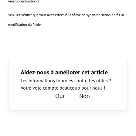
vers la destination ?
Veuillez vérifier que vous avez effectué la tâche de synchronisation après la
modification du fichier.
Aidez-nous à améliorer cet article
Les informations fournies sont-elles utiles ?
Votre vote compte beaucoup pour nous !
Oui
Non