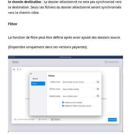
le chemin destination
: Le dossier sélectionné ne sera pas synchronisé vers
la destination. Seuls les fichiers du dossier sélectionné seront synchronisés
vers le chemin cible.
Filtrer
La fonction de filtre peut être définie après avoir ajouté des dossiers source.
(Disponible uniquement dans les versions payantes).