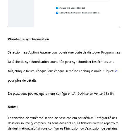
Planifier la synchronisation
Sélectionnez l'option
Aucune
pour ouvrir une boîte de dialogue. Programmez
la tâche de synchronisation souhaitée pour synchroniser les fichiers une
fois, chaque heure, chaque jour, chaque semaine et chaque mois. Cliquez
ici
pour plus de détails.
De plus, vous pouvez également configurer l'Arrêt/Mise en veille à la fin.
Notes :
La fonction de synchronisation de base copiera par défaut l'intégralité des
dossiers source (y compris les sous-dossiers et les fichiers) vers le répertoire
de destination, sauf si vous configurez l'inclusion ou l'exclusion de certains