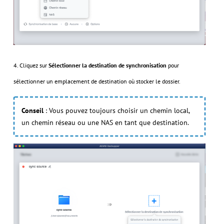
4. Cliquez sur
Sélectionner la destination de synchronisation
pour
sélectionner un emplacement de destination où stocker le dossier.
Conseil
: Vous pouvez toujours choisir un chemin local,
un chemin réseau ou une NAS en tant que destination.