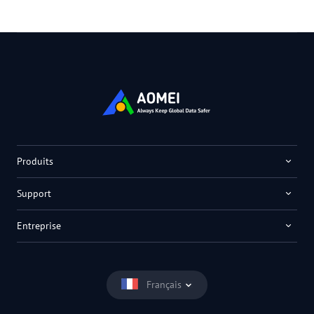
Produits
Support
Entreprise
Français