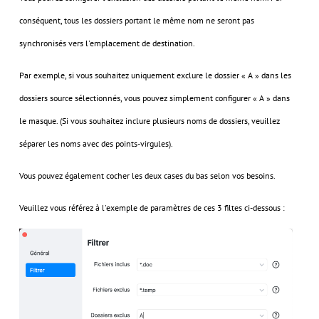
conséquent, tous les dossiers portant le même nom ne seront pas
synchronisés vers l'emplacement de destination.
Par exemple, si vous souhaitez uniquement exclure le dossier « A » dans les
dossiers source sélectionnés, vous pouvez simplement configurer « A » dans
le masque. (Si vous souhaitez inclure plusieurs noms de dossiers, veuillez
séparer les noms avec des points-virgules).
Vous pouvez également cocher les deux cases du bas selon vos besoins.
Veuillez vous référez à l'exemple de paramètres de ces 3 filtes ci-dessous :