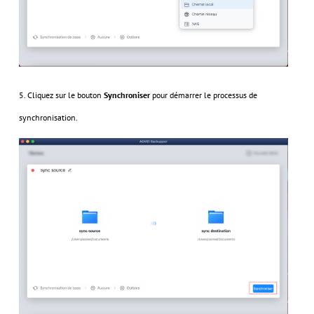
5. Cliquez sur le bouton
Synchroniser
pour démarrer le processus de
synchronisation.