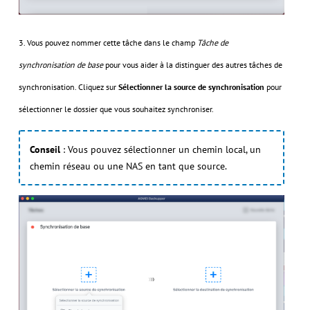
3. Vous pouvez nommer cette tâche dans le champ
Tâche de
synchronisation de base
pour vous aider à la distinguer des autres tâches de
synchronisation. Cliquez sur
Sélectionner la source de synchronisation
pour
sélectionner le dossier que vous souhaitez synchroniser.
Conseil
: Vous pouvez sélectionner un chemin local, un
chemin réseau ou une NAS en tant que source.