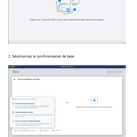
2. Sélectionnez la synchronisation de base.