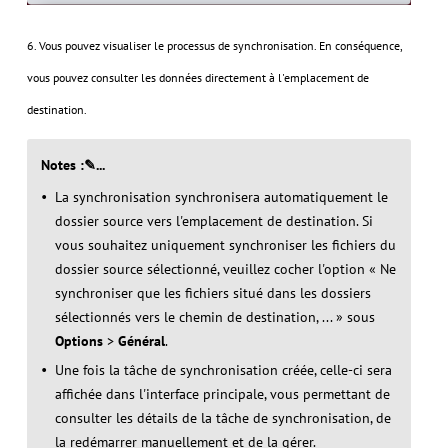
6. Vous pouvez visualiser le processus de synchronisation. En conséquence,
vous pouvez consulter les données directement à l'emplacement de
destination.
Notes :✎...
La synchronisation synchronisera automatiquement le
dossier source vers l'emplacement de destination. Si
vous souhaitez uniquement synchroniser les fichiers du
dossier source sélectionné, veuillez cocher l'option « Ne
synchroniser que les fichiers situé dans les dossiers
sélectionnés vers le chemin de destination, ... » sous
Options
>
Général
.
Une fois la tâche de synchronisation créée, celle-ci sera
affichée dans l'interface principale, vous permettant de
consulter les détails de la tâche de synchronisation, de
la redémarrer manuellement et de la gérer.