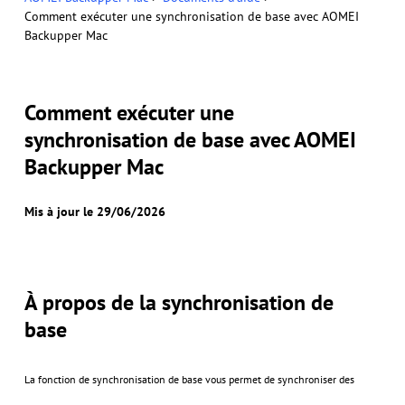
Comment exécuter une synchronisation de base avec AOMEI
Backupper Mac
Comment exécuter une
synchronisation de base avec AOMEI
Backupper Mac
Mis à jour le 29/06/2026
À propos de la synchronisation de
base
La fonction de synchronisation de base vous permet de synchroniser des