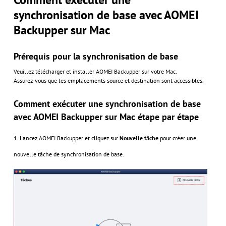
synchronisation de base avec AOMEI
Backupper sur Mac
Prérequis pour la synchronisation de base
Veuillez télécharger et installer AOMEI Backupper sur votre Mac.
Assurez-vous que les emplacements source et destination sont accessibles.
Comment exécuter une synchronisation de base
avec AOMEI Backupper sur Mac étape par étape
1. Lancez AOMEI Backupper et cliquez sur
Nouvelle tâche
pour créer une
nouvelle tâche de synchronisation de base.