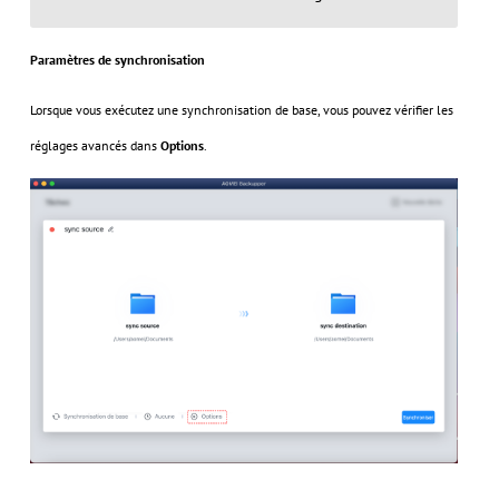
Paramètres de synchronisation
Lorsque vous exécutez une synchronisation de base, vous pouvez vérifier les
réglages avancés dans
Options
.