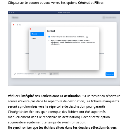
Cliquez sur le bouton et vous verrez les options
Général
et
Filtrer
.
Vérifier l'intégrité des fichiers dans la destination
: Si un fichier du répertoire
source n'existe pas dans le répertoire de destination, les fichiers manquants
seront synchronisés vers le répertoire de destination pour garantir
l'intégrité des fichiers. (par exemple, des fichiers ont été supprimés
manuellement dans le répertoire de destination). Cocher cette option
augmentera également le temps de synchronisation.
Ne synchroniser que les fichiers situés dans les dossiers sélectionnés vers