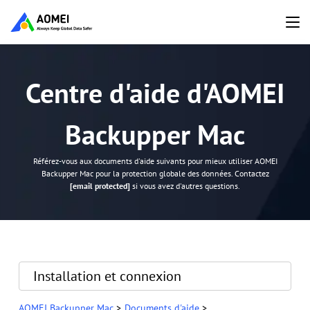
Centre d'aide d'AOMEI
Backupper Mac
Référez-vous aux documents d'aide suivants pour mieux utiliser AOMEI
Backupper Mac pour la protection globale des données. Contactez
[email protected]
si vous avez d'autres questions.
Installation et connexion
AOMEI Backupper Mac
>
Documents d'aide
>