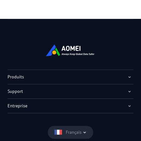
Produits
Support
Entreprise
Français