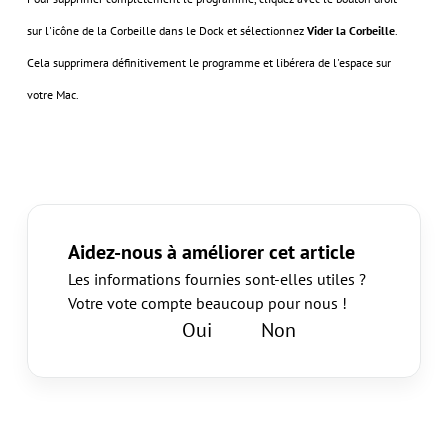
sur l'icône de la Corbeille dans le Dock et sélectionnez
Vider la Corbeille
.
Cela supprimera définitivement le programme et libérera de l'espace sur
votre Mac.
Aidez-nous à améliorer cet article
Les informations fournies sont-elles utiles ?
Votre vote compte beaucoup pour nous !
Oui
Non