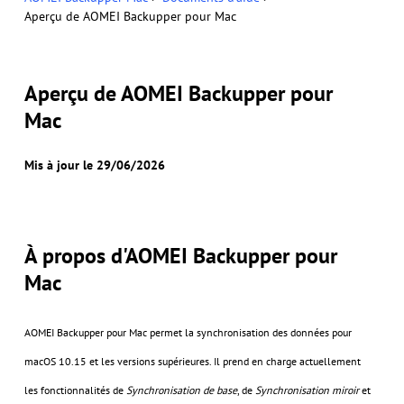
Aperçu de AOMEI Backupper pour Mac
Aperçu de AOMEI Backupper pour
Mac
Mis à jour le 29/06/2026
À propos d'AOMEI Backupper pour
Mac
AOMEI Backupper pour Mac permet la synchronisation des données pour
macOS 10.15 et les versions supérieures. Il prend en charge actuellement
les fonctionnalités de
Synchronisation de base
, de
Synchronisation miroir
et