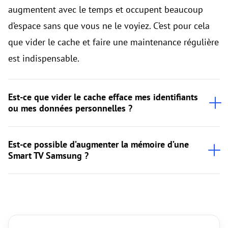
augmentent avec le temps et occupent beaucoup
d’espace sans que vous ne le voyiez. C’est pour cela
que vider le cache et faire une maintenance régulière
est indispensable.
Est-ce que vider le cache efface mes identifiants
ou mes données personnelles ?
Est-ce possible d’augmenter la mémoire d’une
Smart TV Samsung ?