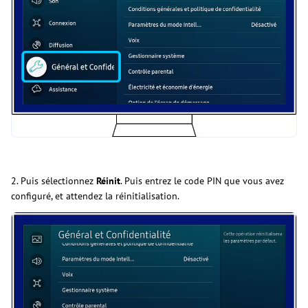
2. Puis sélectionnez
Réinit
. Puis entrez le code PIN que vous avez
configuré, et attendez la réinitialisation.