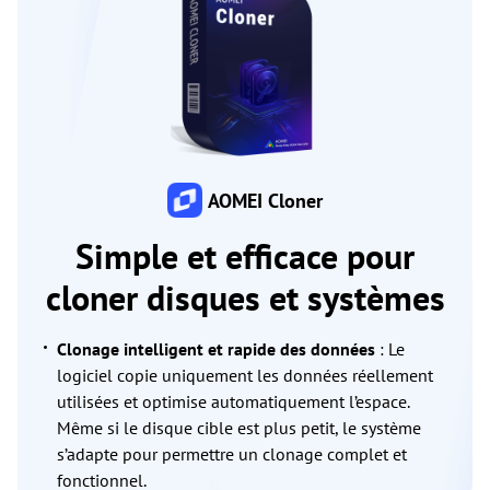
AOMEI Cloner
Simple et efficace pour
cloner disques et systèmes
Clonage intelligent et rapide des données
: Le
logiciel copie uniquement les données réellement
utilisées et optimise automatiquement l’espace.
Même si le disque cible est plus petit, le système
s’adapte pour permettre un clonage complet et
fonctionnel.