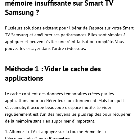
mémoire insuffisante sur Smart TV
Samsung ?
Plusieurs solutions existent pour libérer de l’espace sur votre Smart
TV Samsung et améliorer ses performances. Elles sont simples à
appliquer et peuvent éviter une réinitialisation complète. Vous
pouvez les essayer dans l’ordre ci-dessous.
Méthode 1 : Vider le cache des
applications
Le cache contient des données temporaires créées par les
applications pour accélérer leur fonctionnement. Mais lorsqu’il
s’accumule, il occupe beaucoup d’espace inutile. Le vider
régulièrement est l’un des moyens les plus rapides pour récupérer
de la mémoire sans rien supprimer d’important.
1. Allumez la TV et appuyez sur la touche Home de la
télécommande. Ouvrez
Paramètres
.