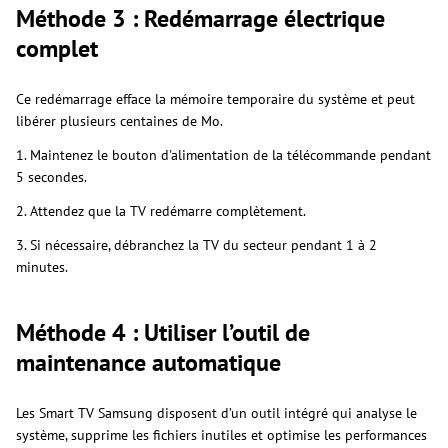
Méthode 3 : Redémarrage électrique
complet
Ce redémarrage efface la mémoire temporaire du système et peut
libérer plusieurs centaines de Mo.
1. Maintenez le bouton d'alimentation de la télécommande pendant
5 secondes.
2. Attendez que la TV redémarre complètement.
3. Si nécessaire, débranchez la TV du secteur pendant 1 à 2
minutes.
Méthode 4 : Utiliser l’outil de
maintenance automatique
Les Smart TV Samsung disposent d’un outil intégré qui analyse le
système, supprime les fichiers inutiles et optimise les performances