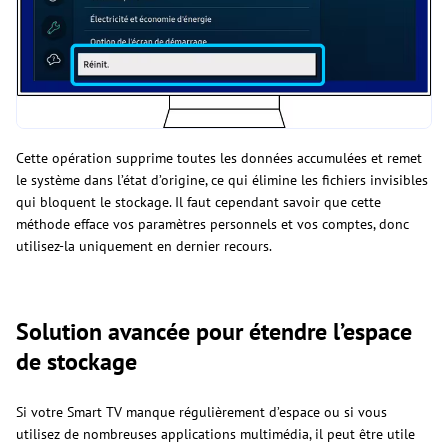
Cette opération supprime toutes les données accumulées et remet
le système dans l’état d’origine, ce qui élimine les fichiers invisibles
qui bloquent le stockage. Il faut cependant savoir que cette
méthode efface vos paramètres personnels et vos comptes, donc
utilisez-la uniquement en dernier recours.
Solution avancée pour étendre l’espace
de stockage
Si votre Smart TV manque régulièrement d’espace ou si vous
utilisez de nombreuses applications multimédia, il peut être utile