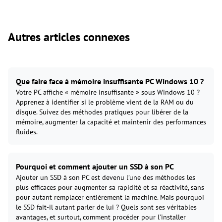
Autres articles connexes
Que faire face à mémoire insuffisante PC Windows 10 ?
Votre PC affiche « mémoire insuffisante » sous Windows 10 ?
Apprenez à identifier si le problème vient de la RAM ou du
disque. Suivez des méthodes pratiques pour libérer de la
mémoire, augmenter la capacité et maintenir des performances
fluides.
Pourquoi et comment ajouter un SSD à son PC
Ajouter un SSD à son PC est devenu l’une des méthodes les
plus efficaces pour augmenter sa rapidité et sa réactivité, sans
pour autant remplacer entièrement la machine. Mais pourquoi
le SSD fait-il autant parler de lui ? Quels sont ses véritables
avantages, et surtout, comment procéder pour l’installer