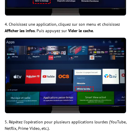
4. Choisissez une application, cliquez sur son menu et choisissez
Afficher les infos
. Puis appuyez sur
Vider le cache
.
5. Répétez l’opération pour plusieurs applications lourdes (YouTube,
Netflix, Prime Video, etc.).