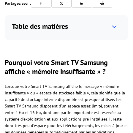
Partagez ceci :
Table des matières
Pourquoi votre Smart TV Samsung
affiche « mémoire insuffisante » ?
Lorsque votre Smart TV Samsung affiche le message « mémoire
insuffisante » ou « espace de stockage faible », cela signifie que la
capacité de stockage interne disponible est presque utilisée. Les
Smart TV Samsung disposent d’un espace assez limité, souvent
entre 4 Go et 16 Go, dont une partie importante est réservée au
système d’exploitation et aux applications pré-installées. Il reste
donc très peu d’espace pour les téléchargements, les mises à jour et
les données générées automatiquement par les applications.