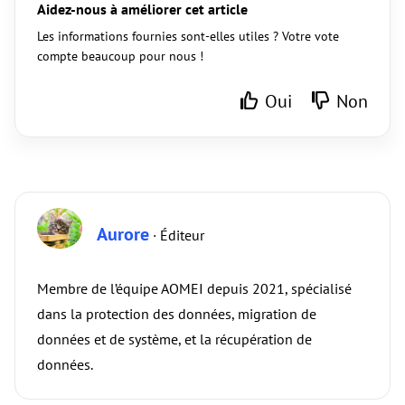
Aidez-nous à améliorer cet article
Les informations fournies sont-elles utiles ? Votre vote
compte beaucoup pour nous !
Oui
Non
Aurore
· Éditeur
Membre de l’équipe AOMEI depuis 2021, spécialisé
dans la protection des données, migration de
données et de système, et la récupération de
données.