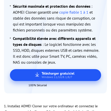
Sécurité maximale et protection des données
:
AOMEI Cloner garantit une
copie fiable 1 à 1
et
stable des données sans risque de corruption, ce
qui est important lorsque vous manipulez des
fichiers personnels ou des paramètres système.
Compatibilité élevée avec différents appareils et
types de disques
: Le logiciel fonctionne avec les
SSD, HDD, disques externes USB et cartes mémoire.
Il est donc utile pour Smart TV, PC, caméras vidéo,
NAS ou consoles de jeux.
Télécharger gratuiciel
Windows 11/10/8.1/8/7
100% Sécurisé
1. Installez AOMEI Cloner sur votre ordinateur et connectez le