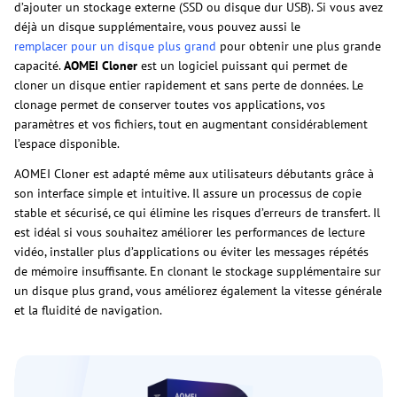
d’ajouter un stockage externe (SSD ou disque dur USB). Si vous avez
déjà un disque supplémentaire, vous pouvez aussi le
remplacer pour un disque plus grand
pour obtenir une plus grande
capacité.
AOMEI Cloner
est un logiciel puissant qui permet de
cloner un disque entier rapidement et sans perte de données. Le
clonage permet de conserver toutes vos applications, vos
paramètres et vos fichiers, tout en augmentant considérablement
l’espace disponible.
AOMEI Cloner est adapté même aux utilisateurs débutants grâce à
son interface simple et intuitive. Il assure un processus de copie
stable et sécurisé, ce qui élimine les risques d’erreurs de transfert. Il
est idéal si vous souhaitez améliorer les performances de lecture
vidéo, installer plus d’applications ou éviter les messages répétés
de mémoire insuffisante. En clonant le stockage supplémentaire sur
un disque plus grand, vous améliorez également la vitesse générale
et la fluidité de navigation.