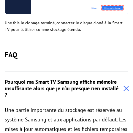
Une fois le clonage terminé, connectez le disque cloné à la Smart
TV pour l’utiliser comme stockage étendu.
FAQ
Pourquoi ma Smart TV Samsung affiche mémoire
insuffisante alors que je n’ai presque rien installé
?
Une partie importante du stockage est réservée au
système Samsung et aux applications par défaut. Les
mises à jour automatiques et les fichiers temporaires