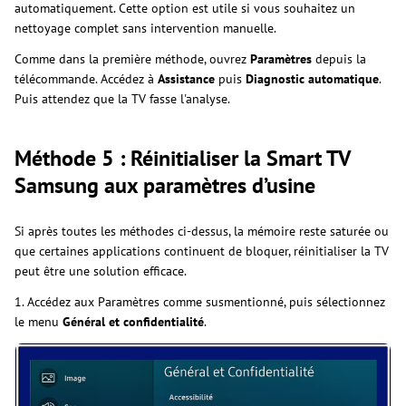
automatiquement. Cette option est utile si vous souhaitez un
nettoyage complet sans intervention manuelle.
Comme dans la première méthode, ouvrez
Paramètres
depuis la
télécommande. Accédez à
Assistance
puis
Diagnostic automatique
.
Puis attendez que la TV fasse l'analyse.
Méthode 5 : Réinitialiser la Smart TV
Samsung aux paramètres d’usine
Si après toutes les méthodes ci-dessus, la mémoire reste saturée ou
que certaines applications continuent de bloquer, réinitialiser la TV
peut être une solution efficace.
1. Accédez aux Paramètres comme susmentionné, puis sélectionnez
le menu
Général et confidentialité
.