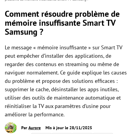
Comment résoudre problème de
mémoire insuffisante Smart TV
Samsung ?
Le message « mémoire insuffisante » sur Smart TV
peut empêcher d’installer des applications, de
regarder des contenus en streaming ou même de
naviguer normalement. Ce guide explique les causes
du problème et propose des solutions efficaces :
supprimer le cache, désinstaller les apps inutiles,
utiliser des outils de maintenance automatique et
réinitialiser la TV aux paramètres d’usine pour
améliorer la performance.
Par
Aurore
Mis à jour le 28/11/2025