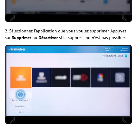
2. Sélectionnez l’application que vous voulez supprimer. Appuyez
sur
Supprimer
ou
Désactiver
si la suppression n’est pas possible.