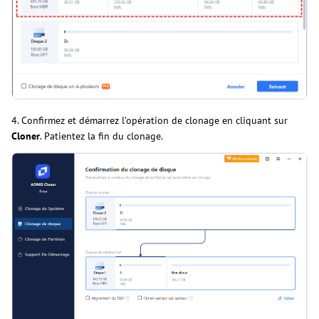
4. Confirmez et démarrez l’opération de clonage en cliquant sur
Cloner
. Patientez la fin du clonage.