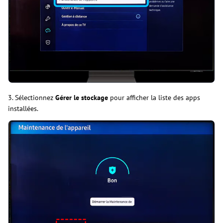
3. Sélectionnez
Gérer le stockage
pour afficher la liste des apps
installées.