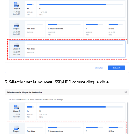
3. Sélectionnez le nouveau SSD/HDD comme disque cible.