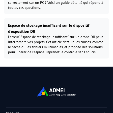
correctement sur un PC ? Voici un guide détaillé qui répond à
toutes ces questions.
Espace de stockage insuffisant sur le dispositif
d'exposition DJI
L'erreur"Espace de stockage insuffisant" sur un drone DJI peut
interrompre vos projets. Cet article détaille les causes, comme
le cache ou les fichiers multimédias, et propose des solutions
pour libérer de l'espace. Reprenez le contrôle sans soucis.
Produits