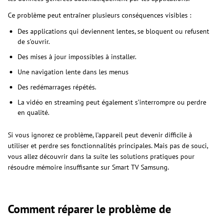
Ce problème peut entraîner plusieurs conséquences visibles :
Des applications qui deviennent lentes, se bloquent ou refusent
de s’ouvrir.
Des mises à jour impossibles à installer.
Une navigation lente dans les menus
Des redémarrages répétés.
La vidéo en streaming peut également s’interrompre ou perdre
en qualité.
Si vous ignorez ce problème, l’appareil peut devenir difficile à
utiliser et perdre ses fonctionnalités principales. Mais pas de souci,
vous allez découvrir dans la suite les solutions pratiques pour
résoudre mémoire insuffisante sur Smart TV Samsung.
Comment réparer le problème de