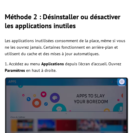
Méthode 2 : Désinstaller ou désactiver
les applications inutiles
Les applications inutilisées consomment de la place, même si vous
ne les ouvrez jamais. Certaines fonctionnent en arrière-plan et
utilisent du cache et des mises à jour automatiques.
1. Accédez au menu
Applications
depuis l’écran d’accueil. Ouvrez
Paramètres
en haut à droite.