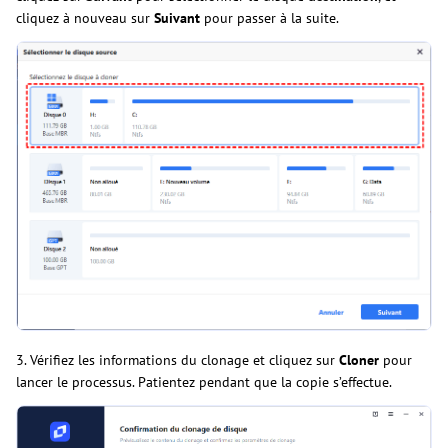
cliquez à nouveau sur
Suivant
pour passer à la suite.
3. Vérifiez les informations du clonage et cliquez sur
Cloner
pour
lancer le processus. Patientez pendant que la copie s’effectue.