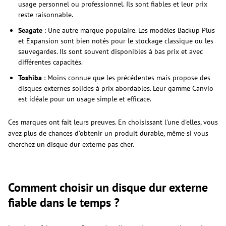
usage personnel ou professionnel. Ils sont fiables et leur prix
reste raisonnable.
Seagate
: Une autre marque populaire. Les modèles Backup Plus
et Expansion sont bien notés pour le stockage classique ou les
sauvegardes. Ils sont souvent disponibles à bas prix et avec
différentes capacités.
Toshiba
: Moins connue que les précédentes mais propose des
disques externes solides à prix abordables. Leur gamme Canvio
est idéale pour un usage simple et efficace.
Ces marques ont fait leurs preuves. En choisissant l'une d'elles, vous
avez plus de chances d’obtenir un produit durable, même si vous
cherchez un disque dur externe pas cher.
Comment choisir un disque dur externe
fiable dans le temps ?