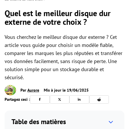
Quel est le meilleur disque dur
externe de votre choix ?
Vous cherchez le meilleur disque dur externe ? Cet
article vous guide pour choisir un modèle fiable,
comparer les marques les plus réputées et transférer
vos données facilement, sans risque de perte. Une
solution simple pour un stockage durable et
sécurisé.
Par
Aurore
Mis à jour le 19/06/2025
Partagez ceci :
Table des matières