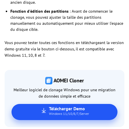
ancien disque.
Fonction d'édition des partitions
: Avant de commencer le
clonage, vous pouvez ajuster la taille des partitions
manuellement ou automatiquement pour mieux utiliser l’espace
du disque cible.
Vous pouvez tester toutes ces fonctions en téléchargeant la version
demo gratuite via le bouton ci-dessous, il est compatible avec
Windows 11, 10, 8 et 7.
AOMEI Cloner
Meilleur logiciel de clonage Windows pour une migration
de données simple et efficace
Télécharger Demo
Windows 11/10/8/7/Server