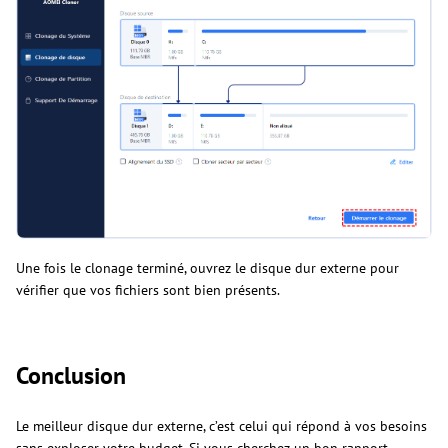
Une fois le clonage terminé, ouvrez le disque dur externe pour
vérifier que vos fichiers sont bien présents.
Conclusion
Le meilleur disque dur externe, c’est celui qui répond à vos besoins