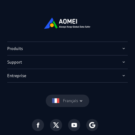
Produits
Support
Entreprise
Français