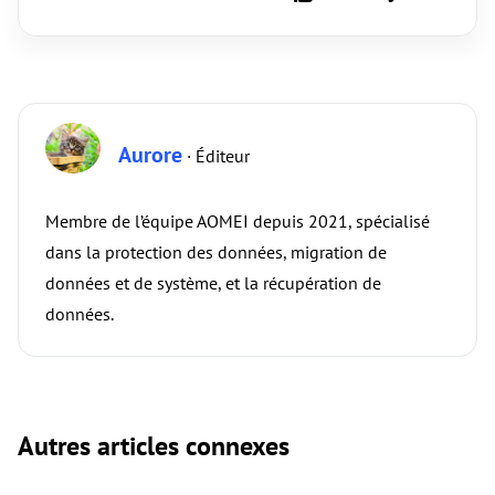
Aurore
· Éditeur
Membre de l’équipe AOMEI depuis 2021, spécialisé
dans la protection des données, migration de
données et de système, et la récupération de
données.
Autres articles connexes