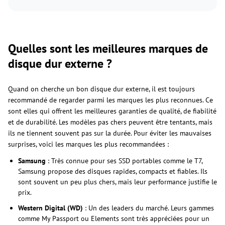
Quelles sont les meilleures marques de
disque dur externe ?
Quand on cherche un bon disque dur externe, il est toujours
recommandé de regarder parmi les marques les plus reconnues. Ce
sont elles qui offrent les meilleures garanties de qualité, de fiabilité
et de durabilité. Les modèles pas chers peuvent être tentants, mais
ils ne tiennent souvent pas sur la durée. Pour éviter les mauvaises
surprises, voici les marques les plus recommandées :
Samsung
: Très connue pour ses SSD portables comme le T7,
Samsung propose des disques rapides, compacts et fiables. Ils
sont souvent un peu plus chers, mais leur performance justifie le
prix.
Western Digital (WD)
: Un des leaders du marché. Leurs gammes
comme My Passport ou Elements sont très appréciées pour un