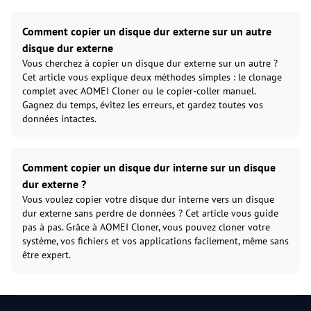
Comment copier un disque dur externe sur un autre
disque dur externe
Vous cherchez à copier un disque dur externe sur un autre ?
Cet article vous explique deux méthodes simples : le clonage
complet avec AOMEI Cloner ou le copier-coller manuel.
Gagnez du temps, évitez les erreurs, et gardez toutes vos
données intactes.
Comment copier un disque dur interne sur un disque
dur externe ?
Vous voulez copier votre disque dur interne vers un disque
dur externe sans perdre de données ? Cet article vous guide
pas à pas. Grâce à AOMEI Cloner, vous pouvez cloner votre
système, vos fichiers et vos applications facilement, même sans
être expert.