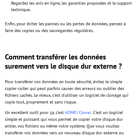
Regardez les avis en ligne, les garanties proposées et le support
technique.
Enfin, pour éviter les pannes ou les pertes de données, pensez à
faire des copies ou des sauvegardes régulières.
Comment transférer les données
surement vers le disque dur externe ?
Pour transférer vos données en toute sécurité, évitez le simple
copier-coller qui peut parfois causer des erreurs ou oublier des
fichiers cachés. Le mieux, c’est d’utiliser un logiciel de clonage qui
copie tout, proprement et sans risque.
Un excellent outil pour ça, c’est
AOMEI Cloner
. C’est un logiciel
simple et puissant qui vous permet de copier votre disque dur
entier, vos fichiers ou même votre système. Que vous vouliez
transférer vos données vers un nouveau disque dur externe ou