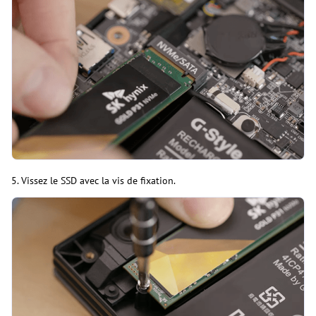
5. Vissez le SSD avec la vis de fixation.