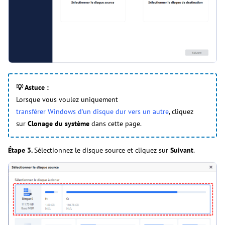
💡 Astuce :
Lorsque vous voulez uniquement
transférer Windows d'un disque dur vers un autre
, cliquez
sur
Clonage du système
dans cette page.
Étape 3.
Sélectionnez le disque source et cliquez sur
Suivant
.