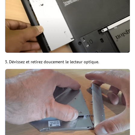
3. Dévissez et retirez doucement le lecteur optique.