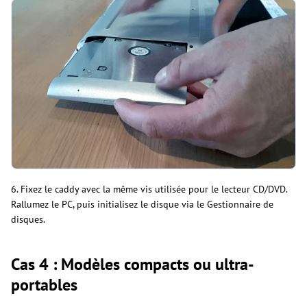
6. Fixez le caddy avec la même vis utilisée pour le lecteur CD/DVD.
Rallumez le PC, puis initialisez le disque via le Gestionnaire de
disques.
Cas 4 : Modèles compacts ou ultra-
portables