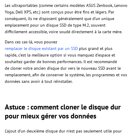
Les ultraportables (comme certains modèles ASUS Zenbook, Lenovo
Yoga, Dell XPS, etc.) sont conçus pour être fins et légers. Par
conséquent, ils ne disposent généralement que d’un unique
emplacement pour un disque SSD de type M.2, souvent
difficilement accessible, voire soudé directement à la carte mère.
Dans ces cas-là, vous pouvez
remplacer le disque existant par un SSD
plus grand et plus
rapide, c’est la meilleure option si vous manquez d’espace et
souhaitez garder de bonnes performances. Il est recommandé
de cloner votre ancien disque dur vers le nouveau SSD avant le
remplacement, afin de conserver le système, les programmes et vos
données sans avoir à tout réinstaller.
Astuce : comment cloner le disque dur
pour mieux gérer vos données
L’ajout d’un deuxième disque dur n’est pas seulement utile pour