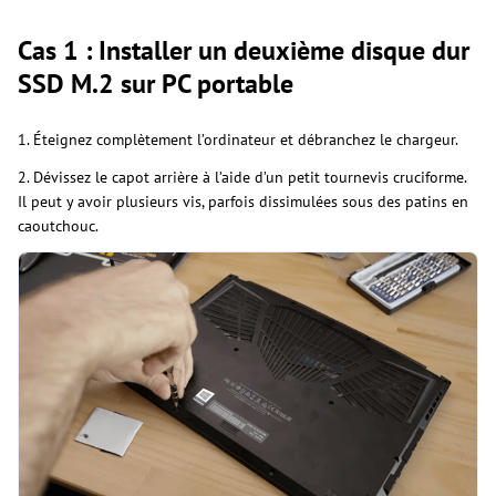
Cas 1 : Installer un deuxième disque dur
SSD M.2 sur PC portable
1. Éteignez complètement l’ordinateur et débranchez le chargeur.
2. Dévissez le capot arrière à l’aide d’un petit tournevis cruciforme.
Il peut y avoir plusieurs vis, parfois dissimulées sous des patins en
caoutchouc.