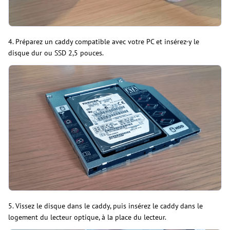
4. Préparez un caddy compatible avec votre PC et insérez-y le
disque dur ou SSD 2,5 pouces.
5. Vissez le disque dans le caddy, puis insérez le caddy dans le
logement du lecteur optique, à la place du lecteur.