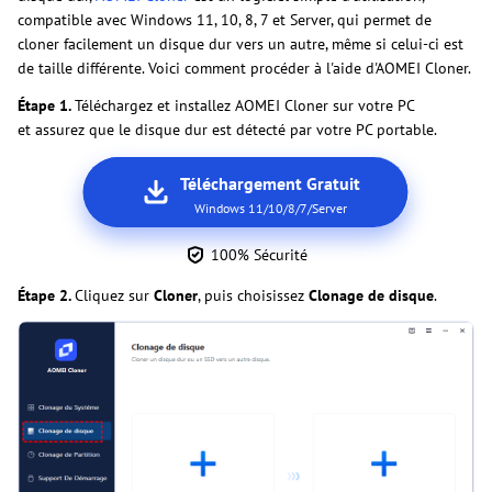
compatible avec Windows 11, 10, 8, 7 et Server, qui permet de
cloner facilement un disque dur vers un autre, même si celui-ci est
de taille différente. Voici comment procéder à l'aide d'AOMEI Cloner.
Étape 1.
Téléchargez et installez AOMEI Cloner sur votre PC
et assurez que le disque dur est détecté par votre PC portable.
Téléchargement Gratuit
Windows 11/10/8/7/Server
100% Sécurité
Étape 2.
Cliquez sur
Cloner
, puis choisissez
Clonage de disque
.