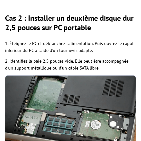
Cas 2 : Installer un deuxième disque dur
2,5 pouces sur PC portable
1. Éteignez le PC et débranchez l’alimentation. Puis ouvrez le capot
inférieur du PC à l’aide d’un tournevis adapté.
2. Identifiez la baie 2,5 pouces vide. Elle peut être accompagnée
d’un support métallique ou d’un câble SATA libre.