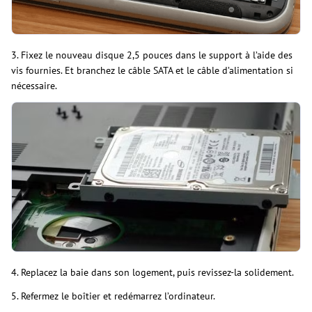
3. Fixez le nouveau disque 2,5 pouces dans le support à l’aide des
vis fournies. Et branchez le câble SATA et le câble d’alimentation si
nécessaire.
4. Replacez la baie dans son logement, puis revissez-la solidement.
5. Refermez le boîtier et redémarrez l’ordinateur.