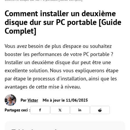
Comment installer un deuxième
disque dur sur PC portable [Guide
Complet]
Vous avez besoin de plus d’espace ou souhaitez
booster les performances de votre PC portable ?
Installer un deuxième disque dur peut être une
excellente solution. Nous vous expliquerons étape
par étape le processus d'installation, ainsi que les
avantages de cette mise à niveau.
Par
Victor
Mis à jour le 11/06/2025
Partagez ceci :