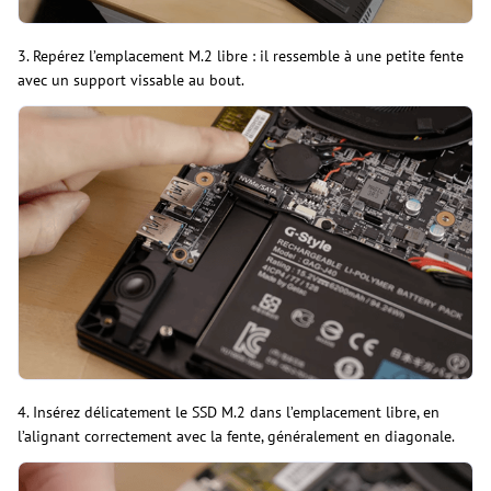
3. Repérez l’emplacement M.2 libre : il ressemble à une petite fente
avec un support vissable au bout.
4. Insérez délicatement le SSD M.2 dans l’emplacement libre, en
l’alignant correctement avec la fente, généralement en diagonale.