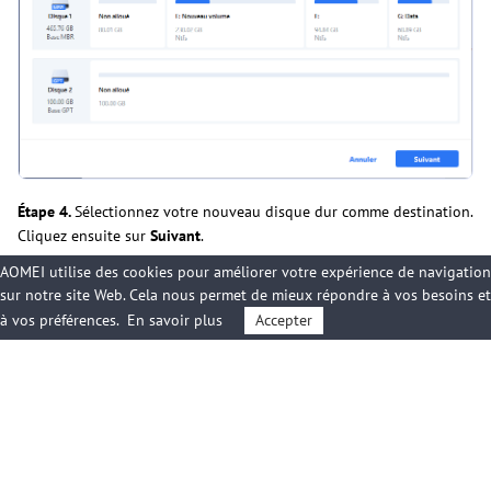
Étape 4.
Sélectionnez votre nouveau disque dur comme destination.
Cliquez ensuite sur
Suivant
.
AOMEI utilise des cookies pour améliorer votre expérience de navigation
sur notre site Web. Cela nous permet de mieux répondre à vos besoins et
à vos préférences.
En savoir plus
Accepter