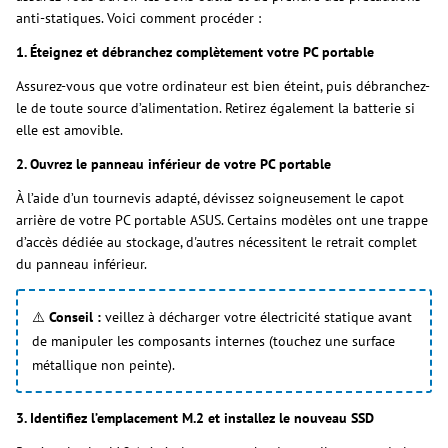
anti-statiques. Voici comment procéder :
1. Éteignez et débranchez complètement votre PC portable
Assurez-vous que votre ordinateur est bien éteint, puis débranchez-
le de toute source d’alimentation. Retirez également la batterie si
elle est amovible.
2. Ouvrez le panneau inférieur de votre PC portable
À l’aide d’un tournevis adapté, dévissez soigneusement le capot
arrière de votre PC portable ASUS. Certains modèles ont une trappe
d’accès dédiée au stockage, d'autres nécessitent le retrait complet
du panneau inférieur.
⚠️
Conseil :
veillez à décharger votre électricité statique avant
de manipuler les composants internes (touchez une surface
métallique non peinte).
3. Identifiez l’emplacement M.2 et installez le nouveau SSD