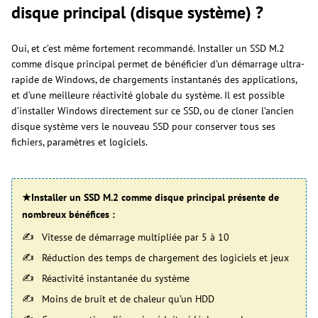
disque principal (disque système) ?
Oui, et c’est même fortement recommandé. Installer un SSD M.2
comme disque principal permet de bénéficier d’un démarrage ultra-
rapide de Windows, de chargements instantanés des applications,
et d’une meilleure réactivité globale du système. Il est possible
d’installer Windows directement sur ce SSD, ou de cloner l’ancien
disque système vers le nouveau SSD pour conserver tous ses
fichiers, paramètres et logiciels.
★Installer un SSD M.2 comme disque principal présente de
nombreux bénéfices :
Vitesse de démarrage multipliée par 5 à 10
Réduction des temps de chargement des logiciels et jeux
Réactivité instantanée du système
Moins de bruit et de chaleur qu’un HDD