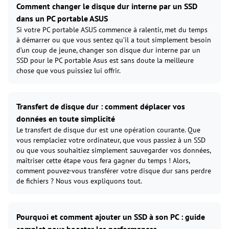
Comment changer le disque dur interne par un SSD
dans un PC portable ASUS
Si votre PC portable ASUS commence à ralentir, met du temps
à démarrer ou que vous sentez qu’il a tout simplement besoin
d’un coup de jeune, changer son disque dur interne par un
SSD pour le PC portable Asus est sans doute la meilleure
chose que vous puissiez lui offrir.
Transfert de disque dur : comment déplacer vos
données en toute simplicité
Le transfert de disque dur est une opération courante. Que
vous remplaciez votre ordinateur, que vous passiez à un SSD
ou que vous souhaitiez simplement sauvegarder vos données,
maîtriser cette étape vous fera gagner du temps ! Alors,
comment pouvez-vous transférer votre disque dur sans perdre
de fichiers ? Nous vous expliquons tout.
Pourquoi et comment ajouter un SSD à son PC : guide
complet pour booster les performances