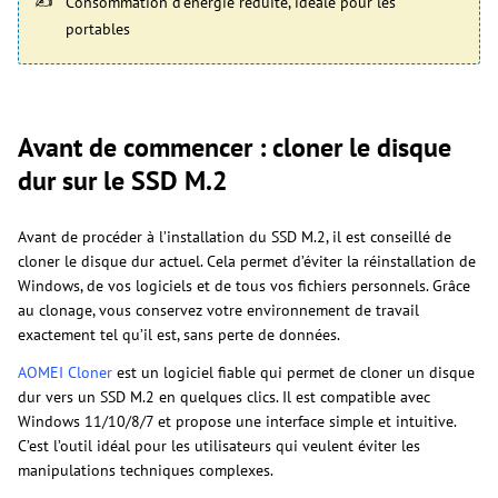
Consommation d’énergie réduite, idéale pour les
portables
Avant de commencer : cloner le disque
dur sur le SSD M.2
Avant de procéder à l’installation du SSD M.2, il est conseillé de
cloner le disque dur actuel. Cela permet d’éviter la réinstallation de
Windows, de vos logiciels et de tous vos fichiers personnels. Grâce
au clonage, vous conservez votre environnement de travail
exactement tel qu’il est, sans perte de données.
AOMEI Cloner
est un logiciel fiable qui permet de cloner un disque
dur vers un SSD M.2 en quelques clics. Il est compatible avec
Windows 11/10/8/7 et propose une interface simple et intuitive.
C’est l’outil idéal pour les utilisateurs qui veulent éviter les
manipulations techniques complexes.