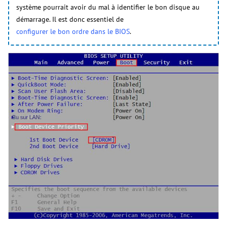
système pourrait avoir du mal à identifier le bon disque au
démarrage. Il est donc essentiel de
configurer le bon ordre dans le BIOS
.