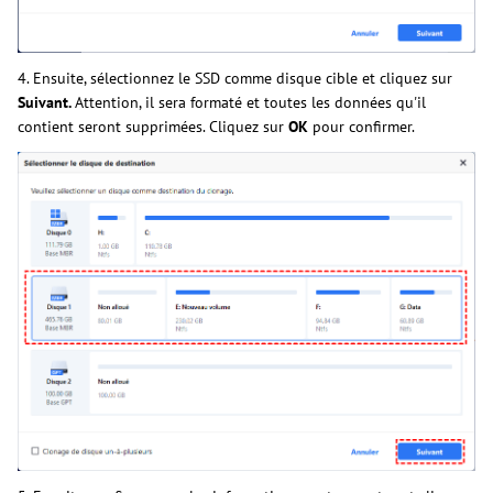
4. Ensuite, sélectionnez le SSD comme disque cible et cliquez sur
Suivant.
Attention, il sera formaté et toutes les données qu'il
contient seront supprimées. Cliquez sur
OK
pour confirmer.