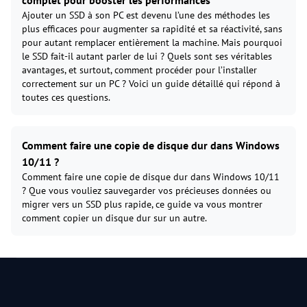
Ajouter un SSD à son PC est devenu l’une des méthodes les
plus efficaces pour augmenter sa rapidité et sa réactivité, sans
pour autant remplacer entièrement la machine. Mais pourquoi
le SSD fait-il autant parler de lui ? Quels sont ses véritables
avantages, et surtout, comment procéder pour l’installer
correctement sur un PC ? Voici un guide détaillé qui répond à
toutes ces questions.
Comment faire une copie de disque dur dans Windows
10/11 ?
Comment faire une copie de disque dur dans Windows 10/11
? Que vous vouliez sauvegarder vos précieuses données ou
migrer vers un SSD plus rapide, ce guide va vous montrer
comment copier un disque dur sur un autre.