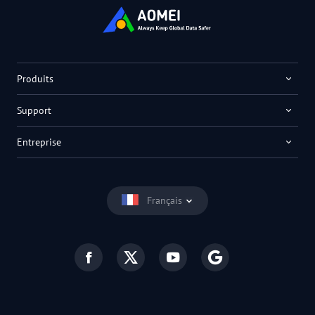
Produits
Support
Entreprise
Français