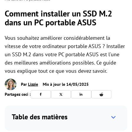
Comment installer un SSD M.2
dans un PC portable ASUS
Vous souhaitez améliorer considérablement la
vitesse de votre ordinateur portable ASUS ? Installer
un SSD M.2 dans votre PC portable ASUS est l'une
des meilleures améliorations possibles. Ce guide
vous explique tout ce que vous devez savoir.
Par
Lizzie
Mis à jour le 14/05/2025
Partagez ceci :
Table des matières