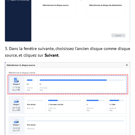
3. Dans la fenêtre suivante, choisissez l’ancien disque comme disque
source, et cliquez sur
Suivant
.