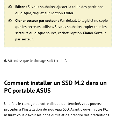
Éditer :
Si vous souhaitez ajuster la taille des partitions
du disque, cliquez sur l’option
Éditer
Cloner secteur par secteur :
Par défaut, le logiciel ne copie
que les secteurs utilisés. Si vous souhaitez copier tous les
secteurs du disque source, cochez l’option
Cloner Secteur
par secteur
.
6. Attendez que le clonage soit terminé.
Comment installer un SSD M.2 dans un
PC portable ASUS
Une fois le clonage de votre disque dur terminé, vous pouvez
procéder à l’installation du nouveau SSD. Avant d'ouvrir votre PC,
assurez-vous d’avoir les bons outils et de prendre des précautions