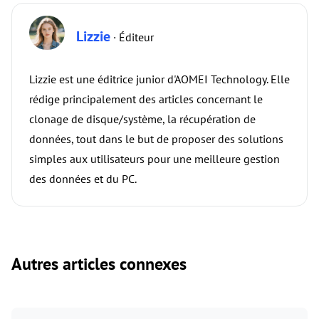
Lizzie
· Éditeur
Lizzie est une éditrice junior d'AOMEI Technology. Elle
rédige principalement des articles concernant le
clonage de disque/système, la récupération de
données, tout dans le but de proposer des solutions
simples aux utilisateurs pour une meilleure gestion
des données et du PC.
Autres articles connexes