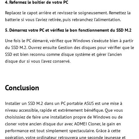
4. Refermez le boîtier de votre PC
Replacez le capot arrière et revissez-le soigneusement. Remettez la
batterie si vous l’aviez retirée, puis rebranchez l’alimentation.
5. Démarrez votre PC et vérifiez le bon fonctionnement du SSD M.2
Une fois le PC démarré, vérifiez que Windows s’exécute bien à partir
du SSD M.2. Ouvrez ensuite Gestion des disques pour vérifier que le
SSD est bien reconnu comme disque système et gérer l’ancien
disque dur si vous l’avez conservé.
Conclusion
Installer un SSD M.2 dans un PC portable ASUS est une mise à
niveau accessible, rapide et extrêmement bénéfique. Que vous
choisissiez de faire une installation propre de Windows ou de
cloner votre ancien disque dur avec AOMEI Cloner, le gain en
performance est tout simplement spectaculaire. Grâce à cette
opération, votre ordinateur retrouvera une seconde jeunesse et