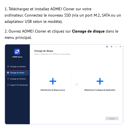
1. Téléchargez et installez AOMEI Cloner sur votre
ordinateur. Connectez le nouveau SSD (via un port M.2, SATA ou un
adaptateur USB selon le modèle).
2. Ouvrez AOMEI Cloner et cliquez sur
Clonage de disque
dans le
menu principal.