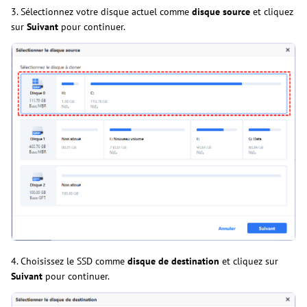
3. Sélectionnez votre disque actuel comme
disque source
et cliquez
sur
Suivant
pour continuer.
4. Choisissez le SSD comme
disque de destination
et cliquez sur
Suivant
pour continuer.