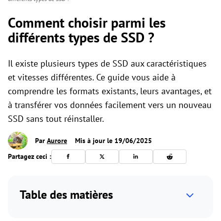
Comment choisir parmi les
différents types de SSD ?
Il existe plusieurs types de SSD aux caractéristiques
et vitesses différentes. Ce guide vous aide à
comprendre les formats existants, leurs avantages, et
à transférer vos données facilement vers un nouveau
SSD sans tout réinstaller.
Par
Aurore
Mis à jour le 19/06/2025
Partagez ceci :
Table des matières