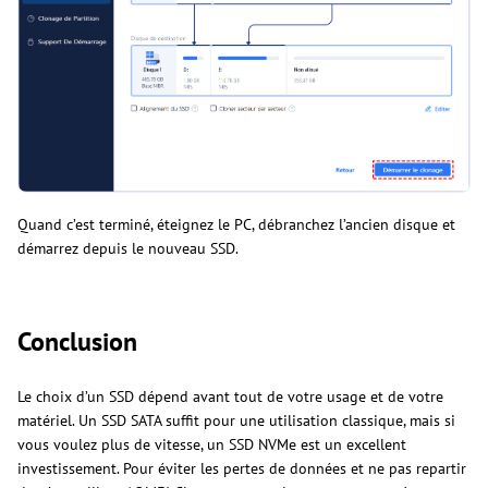
Quand c’est terminé, éteignez le PC, débranchez l’ancien disque et
démarrez depuis le nouveau SSD.
Conclusion
Le choix d’un SSD dépend avant tout de votre usage et de votre
matériel. Un SSD SATA suffit pour une utilisation classique, mais si
vous voulez plus de vitesse, un SSD NVMe est un excellent
investissement. Pour éviter les pertes de données et ne pas repartir