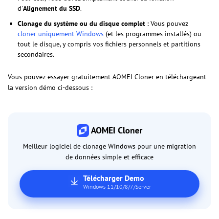
d'
Alignement du SSD
.
Clonage du système ou du disque complet
: Vous pouvez
cloner uniquement Windows
(et les programmes installés) ou
tout le disque, y compris vos fichiers personnels et partitions
secondaires.
Vous pouvez essayer gratuitement AOMEI Cloner en téléchargeant
la version démo ci-dessous :
AOMEI Cloner
Meilleur logiciel de clonage Windows pour une migration
de données simple et efficace
Télécharger Demo
Windows 11/10/8/7/Server