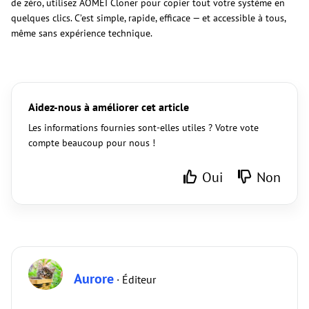
de zéro, utilisez AOMEI Cloner pour copier tout votre système en
quelques clics. C’est simple, rapide, efficace — et accessible à tous,
même sans expérience technique.
Aidez-nous à améliorer cet article
Les informations fournies sont-elles utiles ? Votre vote
compte beaucoup pour nous !
Oui
Non
Aurore
· Éditeur