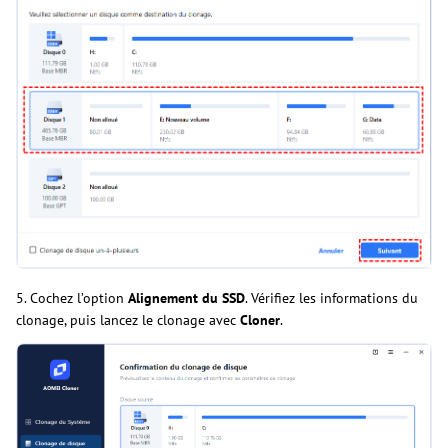
5. Cochez l’option
Alignement du SSD
. Vérifiez les informations du
clonage, puis lancez le clonage avec
Cloner
.