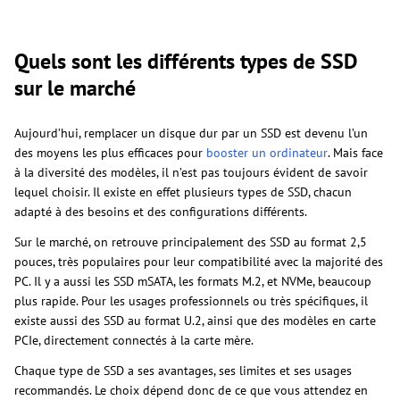
Quels sont les différents types de SSD
sur le marché
Aujourd’hui, remplacer un disque dur par un SSD est devenu l’un
des moyens les plus efficaces pour
booster un ordinateur
. Mais face
à la diversité des modèles, il n’est pas toujours évident de savoir
lequel choisir. Il existe en effet plusieurs types de SSD, chacun
adapté à des besoins et des configurations différents.
Sur le marché, on retrouve principalement des SSD au format 2,5
pouces, très populaires pour leur compatibilité avec la majorité des
PC. Il y a aussi les SSD mSATA, les formats M.2, et NVMe, beaucoup
plus rapide. Pour les usages professionnels ou très spécifiques, il
existe aussi des SSD au format U.2, ainsi que des modèles en carte
PCIe, directement connectés à la carte mère.
Chaque type de SSD a ses avantages, ses limites et ses usages
recommandés. Le choix dépend donc de ce que vous attendez en