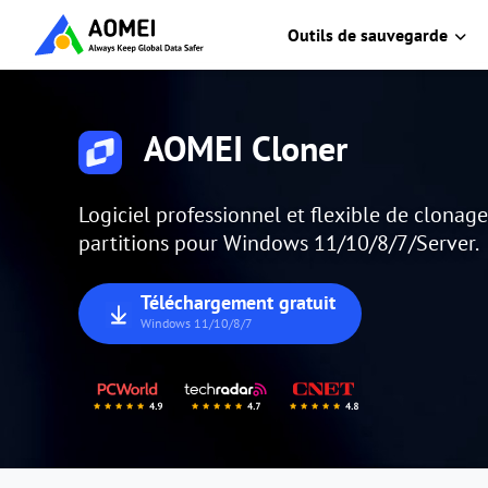
Outils de sauvegarde
AOMEI Cloner
Logiciel professionnel et flexible de clonag
partitions pour Windows 11/10/8/7/Server.
Téléchargement gratuit
Windows 11/10/8/7