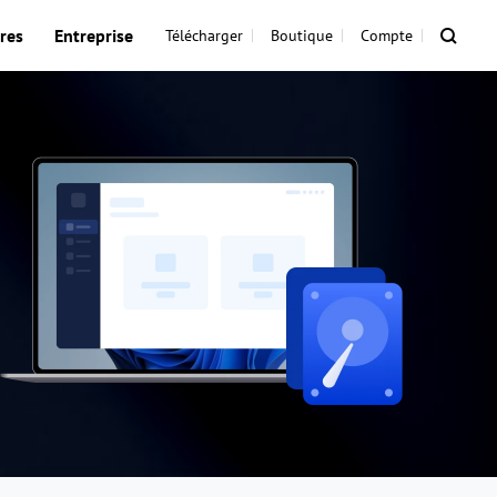
res
Entreprise
Télécharger
Boutique
Compte