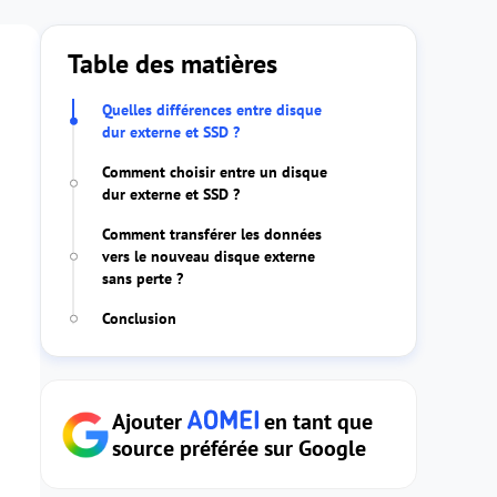
Table des matières
Quelles différences entre disque
dur externe et SSD ?
Comment choisir entre un disque
dur externe et SSD ?
Comment transférer les données
vers le nouveau disque externe
sans perte ?
Conclusion
Ajouter
en tant que
source préférée sur Google