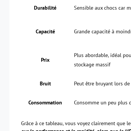
Durabilité
Sensible aux chocs car 
Capacité
Grande capacité à moind
Plus abordable, idéal pou
Prix
stockage massif
Bruit
Peut être bruyant lors de 
Consommation
Consomme un peu plus d
Grâce à ce tableau, vous voyez clairement que l