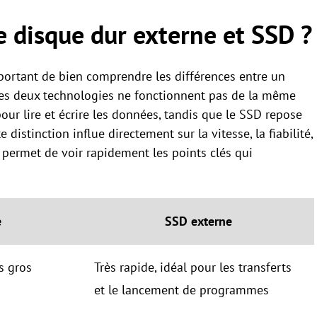
e disque dur externe et SSD ?
mportant de bien comprendre les différences entre un
Ces deux technologies ne fonctionnent pas de la même
ur lire et écrire les données, tandis que le SSD repose
distinction influe directement sur la vitesse, la fiabilité,
s permet de voir rapidement les points clés qui
e
SSD externe
s gros
Très rapide, idéal pour les transferts
et le lancement de programmes