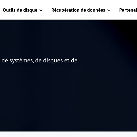
Outils de disque
Récupération de données
Partenai
e de systèmes, de disques et de