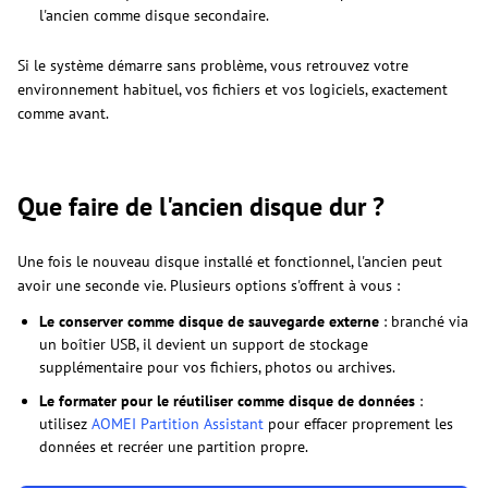
l'ancien comme disque secondaire.
Si le système démarre sans problème, vous retrouvez votre
environnement habituel, vos fichiers et vos logiciels, exactement
comme avant.
Que faire de l'ancien disque dur ?
Une fois le nouveau disque installé et fonctionnel, l'ancien peut
avoir une seconde vie. Plusieurs options s'offrent à vous :
Le conserver comme disque de sauvegarde externe
: branché via
un boîtier USB, il devient un support de stockage
supplémentaire pour vos fichiers, photos ou archives.
Le formater pour le réutiliser comme disque de données
:
utilisez
AOMEI Partition Assistant
pour effacer proprement les
données et recréer une partition propre.