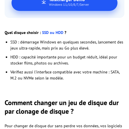
Windows 11/10/8/7/Server
Quel disque choisir :
SSD ou HDD
?
SSD : démarrage Windows en quelques secondes, lancement des
jeux ultra-rapide, mais prix au Go plus élevé.
HDD : capacité importante pour un budget réduit, idéal pour
stocker films, photos ou archives.
Vérifiez aussi l'interface compatible avec votre machine : SATA,
M.2 ou NVMe selon le modèle.
Comment changer un jeu de disque dur
par clonage de disque ?
Pour changer de disque dur sans perdre vos données, vos logiciels