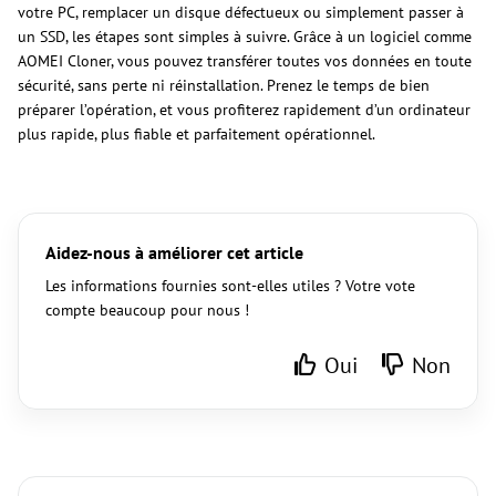
votre PC, remplacer un disque défectueux ou simplement passer à
un SSD, les étapes sont simples à suivre. Grâce à un logiciel comme
AOMEI Cloner, vous pouvez transférer toutes vos données en toute
sécurité, sans perte ni réinstallation. Prenez le temps de bien
préparer l’opération, et vous profiterez rapidement d’un ordinateur
plus rapide, plus fiable et parfaitement opérationnel.
Aidez-nous à améliorer cet article
Les informations fournies sont-elles utiles ? Votre vote
compte beaucoup pour nous !
Oui
Non