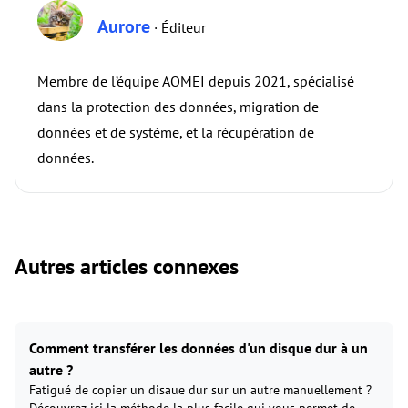
Aurore
· Éditeur
Membre de l’équipe AOMEI depuis 2021, spécialisé
dans la protection des données, migration de
données et de système, et la récupération de
données.
Autres articles connexes
Comment transférer les données d'un disque dur à un
autre ?
Fatigué de copier un disaue dur sur un autre manuellement ?
Découvrez ici la méthode la plus facile qui vous permet de