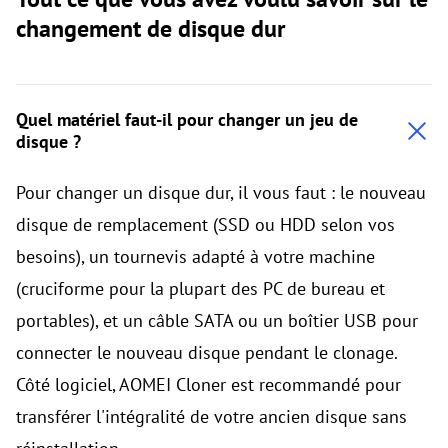
changement de disque dur
Quel matériel faut-il pour changer un jeu de
disque ?
Pour changer un disque dur, il vous faut : le nouveau
disque de remplacement (SSD ou HDD selon vos
besoins), un tournevis adapté à votre machine
(cruciforme pour la plupart des PC de bureau et
portables), et un câble SATA ou un boîtier USB pour
connecter le nouveau disque pendant le clonage.
Côté logiciel, AOMEI Cloner est recommandé pour
transférer l'intégralité de votre ancien disque sans