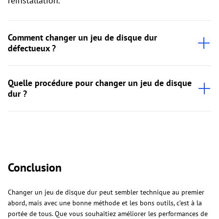
réinstallation.
Comment changer un jeu de disque dur
défectueux ?
Quelle procédure pour changer un jeu de disque
dur ?
Conclusion
Changer un jeu de disque dur peut sembler technique au premier
abord, mais avec une bonne méthode et les bons outils, c’est à la
portée de tous. Que vous souhaitiez améliorer les performances de