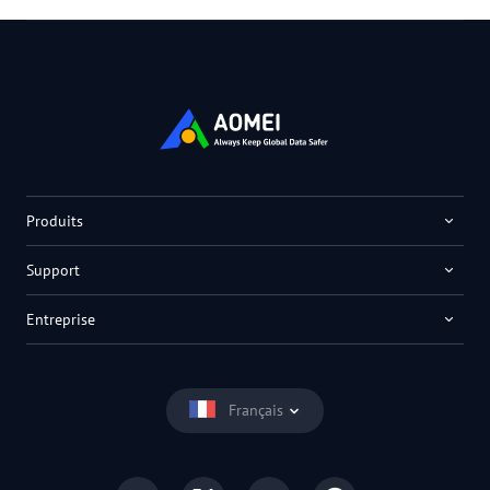
Produits
Support
Entreprise
Français