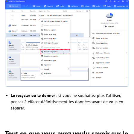
Le recycler ou le donner
: si vous ne souhaitez plus l'utiliser,
pensez à effacer définitivement les données avant de vous en
séparer.
Tout ce que vous avez voulu savoir sur le