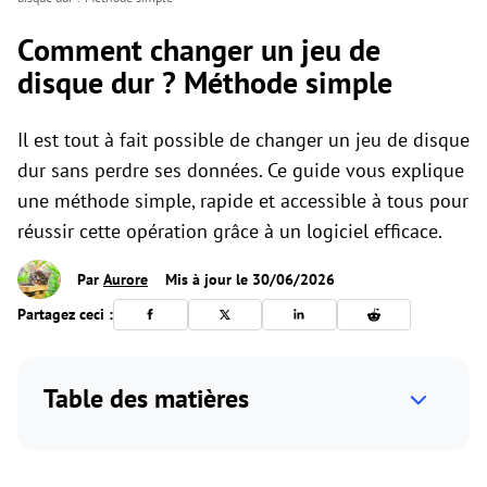
Comment changer un jeu de
disque dur ? Méthode simple
Il est tout à fait possible de changer un jeu de disque
dur sans perdre ses données. Ce guide vous explique
une méthode simple, rapide et accessible à tous pour
réussir cette opération grâce à un logiciel efficace.
Par
Aurore
Mis à jour le 30/06/2026
Partagez ceci :
Table des matières