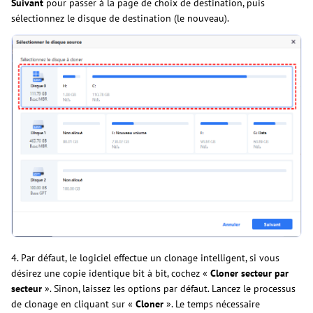
Suivant
pour passer à la page de choix de destination, puis
sélectionnez le disque de destination (le nouveau).
4. Par défaut, le logiciel effectue un clonage intelligent, si vous
désirez une copie identique bit à bit, cochez «
Cloner secteur par
secteur
». Sinon, laissez les options par défaut. Lancez le processus
de clonage en cliquant sur «
Cloner
». Le temps nécessaire