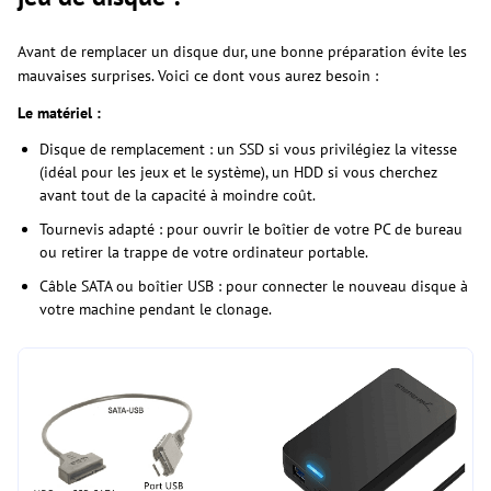
Avant de remplacer un disque dur, une bonne préparation évite les
mauvaises surprises. Voici ce dont vous aurez besoin :
Le matériel :
Disque de remplacement : un SSD si vous privilégiez la vitesse
(idéal pour les jeux et le système), un HDD si vous cherchez
avant tout de la capacité à moindre coût.
Tournevis adapté : pour ouvrir le boîtier de votre PC de bureau
ou retirer la trappe de votre ordinateur portable.
Câble SATA ou boîtier USB : pour connecter le nouveau disque à
votre machine pendant le clonage.