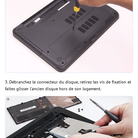
3. Débranchez le connecteur du disque, retirez les vis de fixation et
faites glisser l'ancien disque hors de son logement.