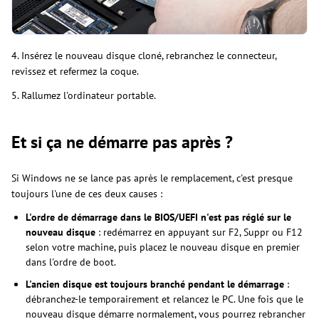
4. Insérez le nouveau disque cloné, rebranchez le connecteur,
revissez et refermez la coque.
5. Rallumez l'ordinateur portable.
Et si ça ne démarre pas après ?
Si Windows ne se lance pas après le remplacement, c'est presque
toujours l'une de ces deux causes :
L'ordre de démarrage dans le BIOS/UEFI n'est pas réglé sur le
nouveau disque
: redémarrez en appuyant sur F2, Suppr ou F12
selon votre machine, puis placez le nouveau disque en premier
dans l'ordre de boot.
L'ancien disque est toujours branché pendant le démarrage
:
débranchez-le temporairement et relancez le PC. Une fois que le
nouveau disque démarre normalement, vous pourrez rebrancher