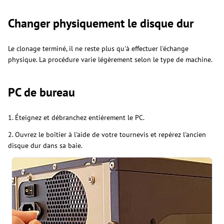
Changer physiquement le disque dur
Le clonage terminé, il ne reste plus qu'à effectuer l'échange
physique. La procédure varie légèrement selon le type de machine.
PC de bureau
1. Éteignez et débranchez entièrement le PC.
2. Ouvrez le boîtier à l'aide de votre tournevis et repérez l'ancien
disque dur dans sa baie.