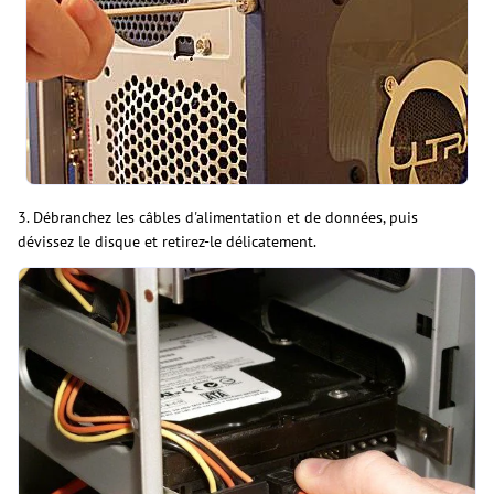
3. Débranchez les câbles d'alimentation et de données, puis
dévissez le disque et retirez-le délicatement.