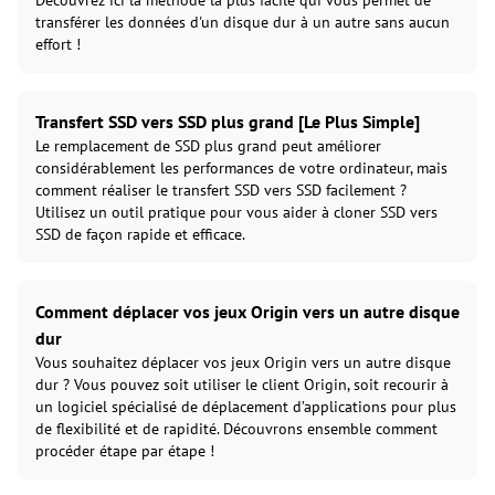
transférer les données d'un disque dur à un autre sans aucun
effort !
Transfert SSD vers SSD plus grand [Le Plus Simple]
Le remplacement de SSD plus grand peut améliorer
considérablement les performances de votre ordinateur, mais
comment réaliser le transfert SSD vers SSD facilement ?
Utilisez un outil pratique pour vous aider à cloner SSD vers
SSD de façon rapide et efficace.
Comment déplacer vos jeux Origin vers un autre disque
dur
Vous souhaitez déplacer vos jeux Origin vers un autre disque
dur ? Vous pouvez soit utiliser le client Origin, soit recourir à
un logiciel spécialisé de déplacement d’applications pour plus
de flexibilité et de rapidité. Découvrons ensemble comment
procéder étape par étape !