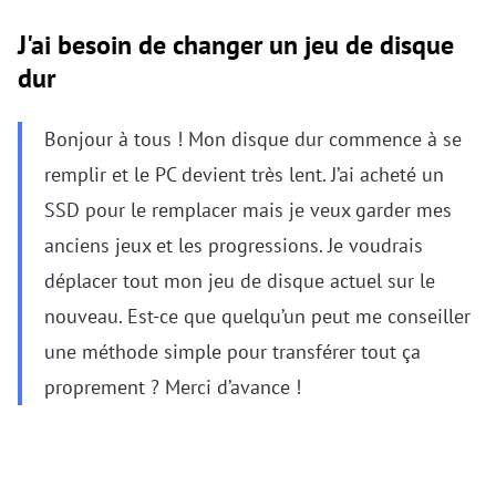
J'ai besoin de changer un jeu de disque
dur
Bonjour à tous ! Mon disque dur commence à se
remplir et le PC devient très lent. J’ai acheté un
SSD pour le remplacer mais je veux garder mes
anciens jeux et les progressions. Je voudrais
déplacer tout mon jeu de disque actuel sur le
nouveau. Est-ce que quelqu’un peut me conseiller
une méthode simple pour transférer tout ça
proprement ? Merci d’avance !