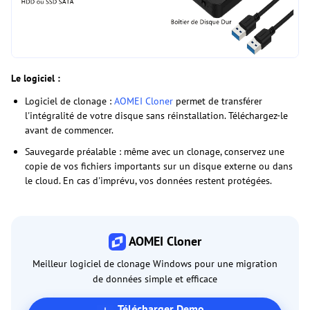
Le logiciel :
Logiciel de clonage :
AOMEI Cloner
permet de transférer
l'intégralité de votre disque sans réinstallation. Téléchargez-le
avant de commencer.
Sauvegarde préalable : même avec un clonage, conservez une
copie de vos fichiers importants sur un disque externe ou dans
le cloud. En cas d'imprévu, vos données restent protégées.
AOMEI Cloner
Meilleur logiciel de clonage Windows pour une migration
de données simple et efficace
Télécharger Demo