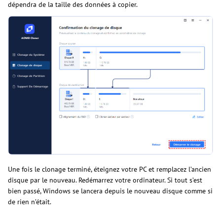
dépendra de la taille des données à copier.
Une fois le clonage terminé, éteignez votre PC et remplacez l’ancien
disque par le nouveau. Redémarrez votre ordinateur. Si tout s’est
bien passé, Windows se lancera depuis le nouveau disque comme si
de rien n’était.