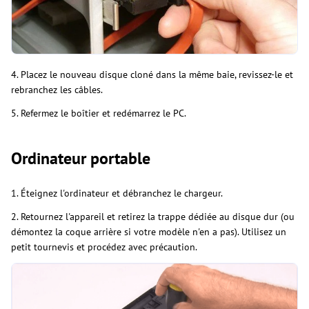
4. Placez le nouveau disque cloné dans la même baie, revissez-le et
rebranchez les câbles.
5. Refermez le boîtier et redémarrez le PC.
Ordinateur portable
1. Éteignez l'ordinateur et débranchez le chargeur.
2. Retournez l'appareil et retirez la trappe dédiée au disque dur (ou
démontez la coque arrière si votre modèle n'en a pas). Utilisez un
petit tournevis et procédez avec précaution.