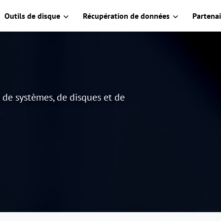
Outils de disque
Récupération de données
Partenai
e de systèmes, de disques et de