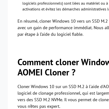
logiciels professionnels) sont liées au matériel ou à 
activations et évitez les démarches administratives 
En résumé, cloner Windows 10 vers un SSD M.2 es
avec un gain de performance immédiat. Nous al
par étape à l’aide du logiciel fiable.
Comment cloner Window
AOMEI Cloner ?
Cloner Windows 10 sur un SSD M.2 à l'aide d'AOM
logiciel de clonage professionnel, qui est larg
vers des SSD M.2 NVMe. Il vous permet de clone
vous n’êtes pas expert.