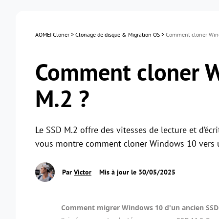
AOMEI Cloner
>
Clonage de disque & Migration OS
>
Comment cloner Wind
Comment cloner W
M.2 ?
Le SSD M.2 offre des vitesses de lecture et d’écr
vous montre comment cloner Windows 10 vers un
Par
Victor
Mis à jour le 30/05/2025
Comment migrer Windows 10 d'un ancien SSD 