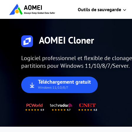
Outils de sauvegarde
AOMEI Cloner
Logiciel professionnel et flexible de clonag
partitions pour Windows 11/10/8/7/Server.
Téléchargement gratuit
Windows 11/10/8/7