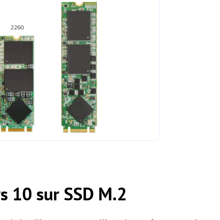
s 10 sur SSD M.2