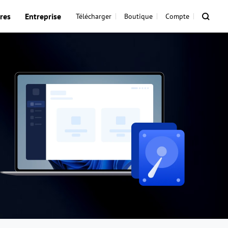
res
Entreprise
Télécharger
Boutique
Compte