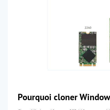
Pourquoi cloner Window