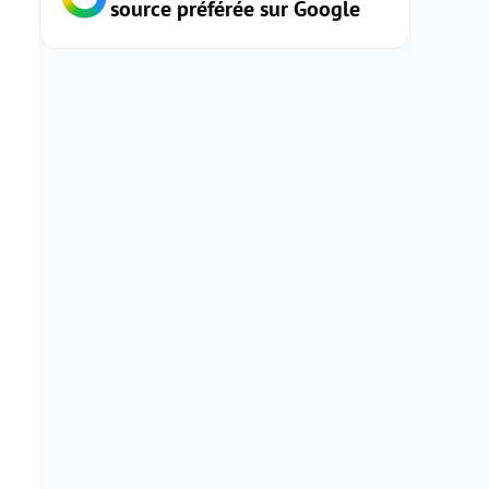
source préférée sur Google