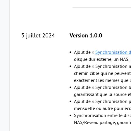
5 juillet 2024
Version 1.0.0
Ajout de «
Synchronisation 
disque dur externe, un NAS, 
Ajout de « Synchronisation mi
chemin cible qui ne peuvent 
exactement les mêmes que les
Ajout de « Synchronisation b
garantissant que la source et
Ajout de « Synchronisation p
mensuelle ou autre pour éco
Synchronisation entre le dis
NAS/Réseau partagé, garantissa