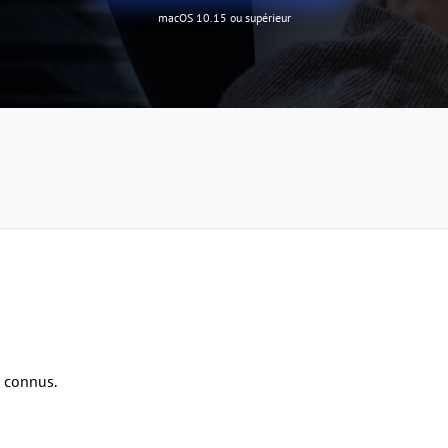
macOS 10.15 ou supérieur
s connus.