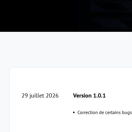
29 juillet 2026
Version 1.0.1
Correction de certains bug