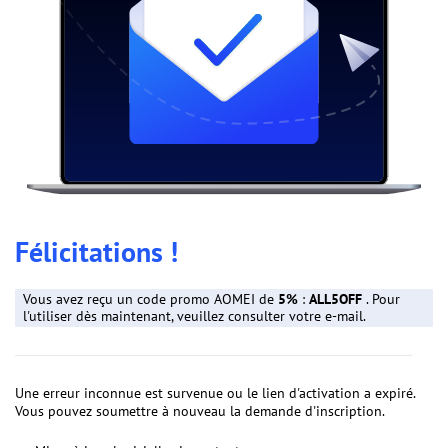
Félicitations !
Vous avez reçu un code promo AOMEI de
5%
:
ALL5OFF
. Pour
l'utiliser dès maintenant, veuillez consulter votre e-mail.
Une erreur inconnue est survenue ou le lien d'activation a expiré.
Vous pouvez soumettre à nouveau la demande d'inscription.