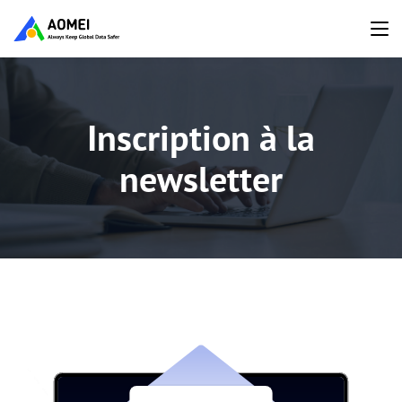
Inscription à la
newsletter