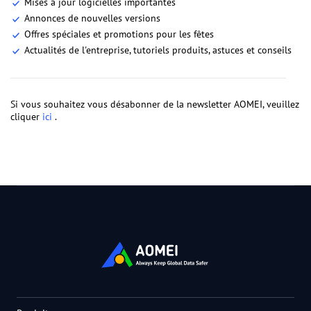
Mises à jour logicielles importantes
Annonces de nouvelles versions
Offres spéciales et promotions pour les fêtes
Actualités de l'entreprise, tutoriels produits, astuces et conseils
Si vous souhaitez vous désabonner de la newsletter AOMEI, veuillez
cliquer
ici
.