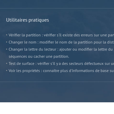
Utilitaires pratiques
Vérifier la partition : vérifier s'il existe des erreurs sur une par
Changer le nom : modifier le nom de la partition pour la dist
Changer la lettre du lecteur : ajouter ou modifier la lettre du
séquences ou cacher une partition.
Test de surface : vérifier s'il y a des secteurs défectueux sur u
Voir les propriétés : connaître plus d'informations de base su