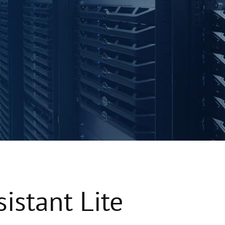
istant Lite