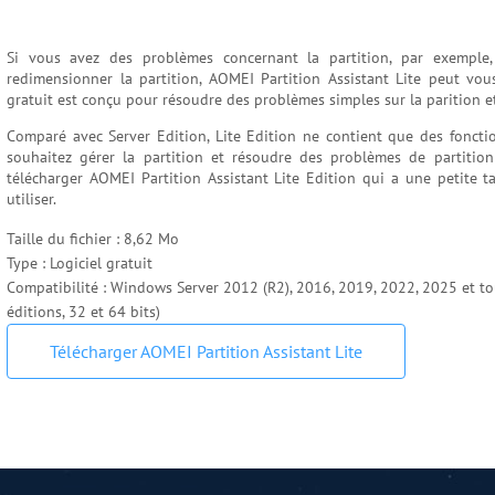
Si vous avez des problèmes concernant la partition, par exemple, 
redimensionner la partition, AOMEI Partition Assistant Lite peut vous
gratuit est conçu pour résoudre des problèmes simples sur la parition e
Comparé avec Server Edition, Lite Edition ne contient que des foncti
souhaitez gérer la partition et résoudre des problèmes de partition
télécharger AOMEI Partition Assistant Lite Edition qui a une petite tai
utiliser.
Taille du fichier : 8,62 Mo
Type : Logiciel gratuit
Compatibilité : Windows Server 2012 (R2), 2016, 2019, 2022, 2025 et to
éditions, 32 et 64 bits)
Télécharger AOMEI Partition Assistant Lite