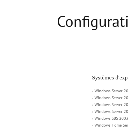
Configurat
Systèmes d'expl
Windows Server 20
Windows Server 20
Windows Server 20
Windows Server 2
Windows SBS 2003
Windows Home Ser