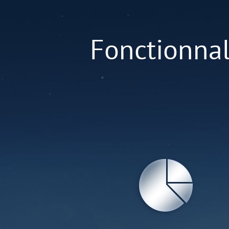
Fonctionnal