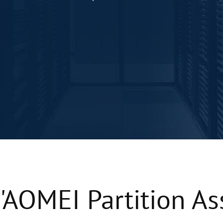
'AOMEI Partition Ass