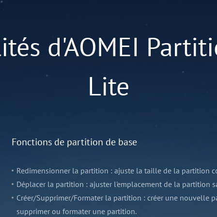
ités d'AOMEI Partiti
Lite
Fonctions de partition de base
Redimensionner la partition : ajuste la taille de la partition
Déplacer la partition : ajuster l'emplacement de la partition
Créer/Supprimer/Formater la partition : créer une nouvelle p
supprimer ou formater une partition.