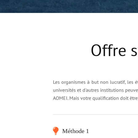
Offre 
Les organismes à but non lucratif, les é
universités et d'autres institutions peu
AOMEI. Mais votre qualification doit être
Méthode 1