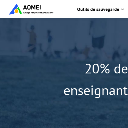
Outils de sauvegarde
20% de 
enseignant