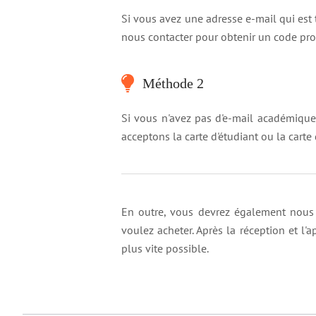
Si vous avez une adresse e-mail qui est 
nous contacter pour obtenir un code pro
Méthode 2
Si vous n'avez pas d'e-mail académique,
acceptons la carte d'étudiant ou la carte
En outre, vous devrez également nous 
voulez acheter. Après la réception et l
plus vite possible.