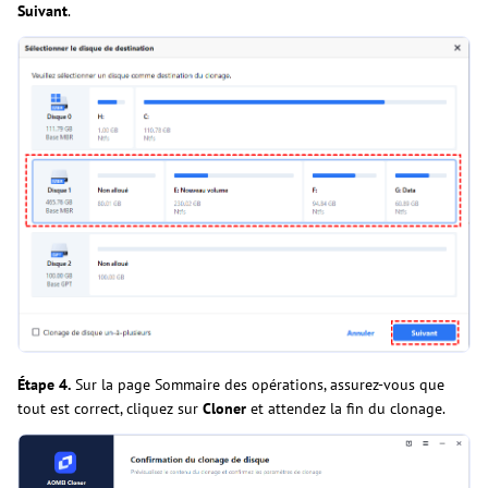
Suivant
.
Étape 4.
Sur la page Sommaire des opérations, assurez-vous que
tout est correct, cliquez sur
Cloner
et attendez la fin du clonage.