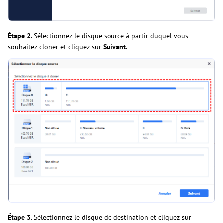
Étape 2.
Sélectionnez le disque source à partir duquel vous
souhaitez cloner et cliquez sur
Suivant
.
Étape 3.
Sélectionnez le disque de destination et cliquez sur