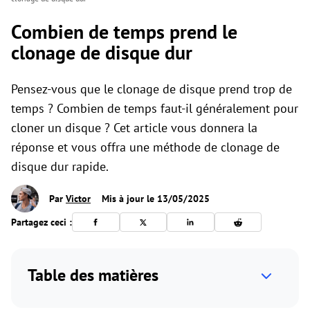
Combien de temps prend le
clonage de disque dur
Pensez-vous que le clonage de disque prend trop de
temps ? Combien de temps faut-il généralement pour
cloner un disque ? Cet article vous donnera la
réponse et vous offra une méthode de clonage de
disque dur rapide.
Par
Victor
Mis à jour le 13/05/2025
Partagez ceci :
Table des matières