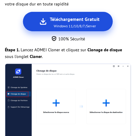
votre disque dur en toute rapidité
Téléchargement Gratuit
Windows 11/10/8/7/Server
100% Sécurité
Étape 1.
Lancez AOMEI Cloner et cliquez sur
Clonage de disque
sous l'onglet
Cloner
.