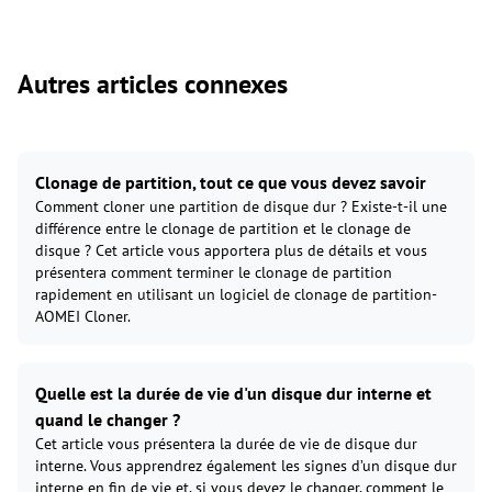
Autres articles connexes
Clonage de partition, tout ce que vous devez savoir
Comment cloner une partition de disque dur ? Existe-t-il une
différence entre le clonage de partition et le clonage de
disque ? Cet article vous apportera plus de détails et vous
présentera comment terminer le clonage de partition
rapidement en utilisant un logiciel de clonage de partition-
AOMEI Cloner.
Quelle est la durée de vie d'un disque dur interne et
quand le changer ?
Cet article vous présentera la durée de vie de disque dur
interne. Vous apprendrez également les signes d’un disque dur
interne en fin de vie et, si vous devez le changer, comment le