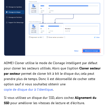
AOMEI Cloner utilise le mode de Clonage intelligent par défaut
pour cloner les secteurs utilisés. Alors que l'option
Cloner secteur
par secteur
permet de cloner bit à bit le disque dur, cela peut
prendre plus de temps. Donc il est déconseillé de cocher cette
option sauf si vous souhaitez obtenir une
copie de disque dur à l'identique
.
Si vous utilisez un disque dur SSD, alors cochez
Alignement du
SSD
pour améliorer les vitesses de lecture et d'écriture.