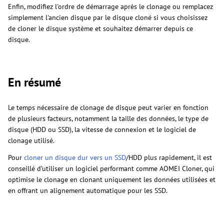
Enfin, modifiez l'ordre de démarrage après le clonage ou remplacez
simplement l'ancien disque par le disque cloné si vous choisissez
de cloner le disque système et souhaitez démarrer depuis ce
disque.
En résumé
Le temps nécessaire de clonage de disque peut varier en fonction
de plusieurs facteurs, notamment la taille des données, le type de
disque (HDD ou SSD), la vitesse de connexion et le logiciel de
clonage utilisé.
Pour
cloner un disque dur vers un SSD
/HDD plus rapidement, il est
conseillé d’utiliser un logiciel performant comme AOMEI Cloner, qui
optimise le clonage en clonant uniquement les données utilisées et
en offrant un alignement automatique pour les SSD.