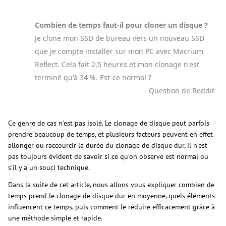
Combien de temps faut-il pour cloner un disque ?
Je clone mon SSD de bureau vers un nouveau SSD
que je compte installer sur mon PC avec Macrium
Reflect. Cela fait 2,5 heures et mon clonage n'est
terminé qu'à 34 %. Est-ce normal ?
- Question de Reddit
Ce genre de cas n’est pas isolé. Le clonage de disque peut parfois
prendre beaucoup de temps, et plusieurs facteurs peuvent en effet
allonger ou raccourcir la durée du clonage de disque dur, il n’est
pas toujours évident de savoir si ce qu’on observe est normal ou
s’il y a un souci technique.
Dans la suite de cet article, nous allons vous expliquer combien de
temps prend le clonage de disque dur en moyenne, quels éléments
influencent ce temps, puis comment le réduire efficacement grâce à
une méthode simple et rapide.