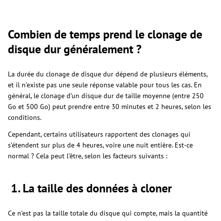
Combien de temps prend le clonage de
disque dur généralement ?
La durée du clonage de disque dur dépend de plusieurs éléments,
et il n’existe pas une seule réponse valable pour tous les cas. En
général, le clonage d’un disque dur de taille moyenne (entre 250
Go et 500 Go) peut prendre entre 30 minutes et 2 heures, selon les
conditions.
Cependant, certains utilisateurs rapportent des clonages qui
s’étendent sur plus de 4 heures, voire une nuit entière. Est-ce
normal ? Cela peut l’être, selon les facteurs suivants :
1. La taille des données à cloner
Ce n’est pas la taille totale du disque qui compte, mais la quantité