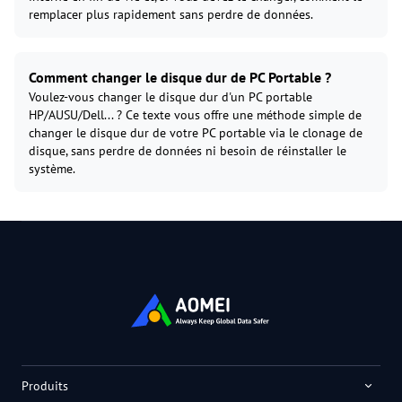
remplacer plus rapidement sans perdre de données.
Comment changer le disque dur de PC Portable ?
Voulez-vous changer le disque dur d'un PC portable
HP/AUSU/Dell... ? Ce texte vous offre une méthode simple de
changer le disque dur de votre PC portable via le clonage de
disque, sans perdre de données ni besoin de réinstaller le
système.
Produits