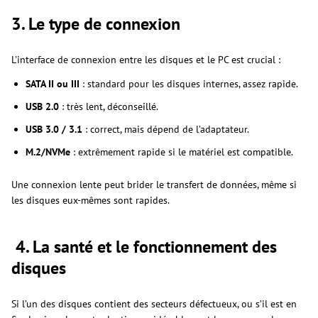
3. Le type de connexion
L'interface de connexion entre les disques et le PC est crucial :
SATA II ou III
: standard pour les disques internes, assez rapide.
USB 2.0
: très lent, déconseillé.
USB 3.0 / 3.1
: correct, mais dépend de l’adaptateur.
M.2/NVMe
: extrêmement rapide si le matériel est compatible.
Une connexion lente peut brider le transfert de données, même si
les disques eux-mêmes sont rapides.
4. La santé et le fonctionnement des
disques
Si l’un des disques contient des secteurs défectueux, ou s’il est en