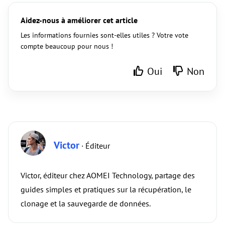
Aidez-nous à améliorer cet article
Les informations fournies sont-elles utiles ? Votre vote
compte beaucoup pour nous !
Oui
Non
Victor
· Éditeur
Victor, éditeur chez AOMEI Technology, partage des
guides simples et pratiques sur la récupération, le
clonage et la sauvegarde de données.