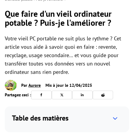
Que faire d'un vieil ordinateur
potable ? Puis-je l'améliorer ?
Votre vieil PC portable ne suit plus le rythme ? Cet
article vous aide à savoir quoi en faire : revente,
recyclage, usage secondaire… et vous guide pour
transférer toutes vos données vers un nouvel
ordinateur sans rien perdre.
Par
Aurore
Mis à jour le 12/06/2025
Partagez ceci :
Table des matières