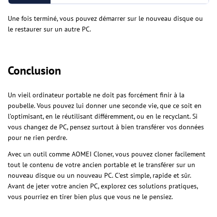
Une fois terminé, vous pouvez démarrer sur le nouveau disque ou
le restaurer sur un autre PC.
Conclusion
Un vieil ordinateur portable ne doit pas forcément finir à la
poubelle. Vous pouvez lui donner une seconde vie, que ce soit en
l’optimisant, en le réutilisant différemment, ou en le recyclant. Si
vous changez de PC, pensez surtout à bien transférer vos données
pour ne rien perdre.
Avec un outil comme AOMEI Cloner, vous pouvez cloner facilement
tout le contenu de votre ancien portable et le transférer sur un
nouveau disque ou un nouveau PC. C’est simple, rapide et sûr.
Avant de jeter votre ancien PC, explorez ces solutions pratiques,
vous pourriez en tirer bien plus que vous ne le pensiez.