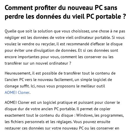
Comment profiter du nouveau PC sans
perdre les données du vieil PC portable ?
Quelle que soit la solution que vous choisissez, une chose à ne pas
négliger est les données de votre vieil ordinateur portable. Si vous
voulez le vendre ou recycler, il est recommandé d'effacer le disque
pour éviter une divulgation de données. Et si ces données sont
encore importantes pour vous, comment les conserver ou les
transférer sur un nouvel ordinateur ?
Heureusement, il est possible de transférer tout le contenu de
l’ancien PC vers le nouveau facilement, un simple logiciel de
clonage suffit. Ici, nous vous proposons le meilleur outil
AOMEI Cloner
.
AOMEI Cloner est un logiciel pratique et puissant pour cloner le
disque dur de votre ancien PC portable. Il permet de copier
exactement tout le contenu du disque : Windows, les programmes,
les fichiers personnels et les réglages. Vous pouvez ensuite
restaurer ces données sur votre nouveau PC ou les conserver en