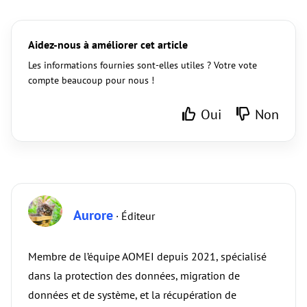
Aidez-nous à améliorer cet article
Les informations fournies sont-elles utiles ? Votre vote
compte beaucoup pour nous !
Oui
Non
Aurore
· Éditeur
Membre de l’équipe AOMEI depuis 2021, spécialisé
dans la protection des données, migration de
données et de système, et la récupération de