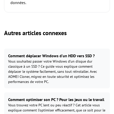
données.
Autres articles connexes
Comment déplacer Windows d'un HDD vers SSD ?
Vous souhaitez passer votre Windows d’un disque dur
classique à un SSD ? Ce guide vous explique comment
déplacer le système facilement, sans tout réinstaller. Avec
AOMEI Cloner, migrez en toute sécurité et optimisez les
performances de votre PC.
Comment optimiser son PC ? Pour les jeux ou le travail
Vous trouvez votre PC lent ou peu réactif ? Cet article vous
explique comment l’optimiser efficacement, que ce soit pour le