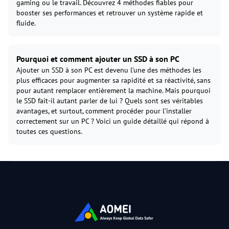
gaming ou le travail. Découvrez 4 méthodes fiables pour
booster ses performances et retrouver un système rapide et
fluide.
Pourquoi et comment ajouter un SSD à son PC
Ajouter un SSD à son PC est devenu l’une des méthodes les
plus efficaces pour augmenter sa rapidité et sa réactivité, sans
pour autant remplacer entièrement la machine. Mais pourquoi
le SSD fait-il autant parler de lui ? Quels sont ses véritables
avantages, et surtout, comment procéder pour l’installer
correctement sur un PC ? Voici un guide détaillé qui répond à
toutes ces questions.