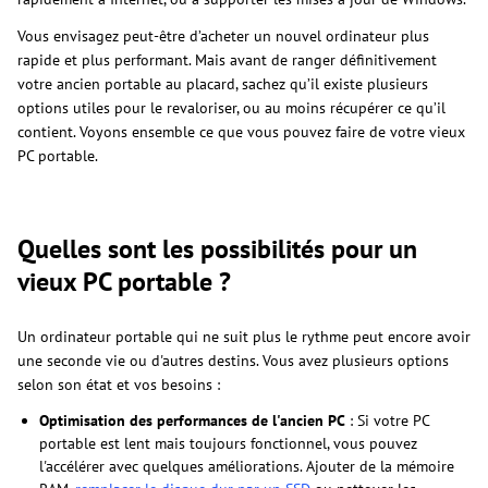
Vous envisagez peut-être d’acheter un nouvel ordinateur plus
rapide et plus performant. Mais avant de ranger définitivement
votre ancien portable au placard, sachez qu’il existe plusieurs
options utiles pour le revaloriser, ou au moins récupérer ce qu’il
contient. Voyons ensemble ce que vous pouvez faire de votre vieux
PC portable.
Quelles sont les possibilités pour un
vieux PC portable ?
Un ordinateur portable qui ne suit plus le rythme peut encore avoir
une seconde vie ou d'autres destins. Vous avez plusieurs options
selon son état et vos besoins :
Optimisation des performances de l'ancien PC
: Si votre PC
portable est lent mais toujours fonctionnel, vous pouvez
l'accélérer avec quelques améliorations. Ajouter de la mémoire