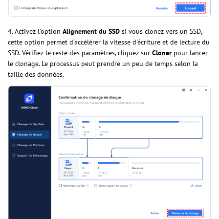
4. Activez l’option
Alignement du SSD
si vous clonez vers un SSD,
cette option permet d'accélérer la vitesse d'écriture et de lecture du
SSD. Vérifiez le reste des paramètres, cliquez sur
Cloner
pour lancer
le clonage. Le processus peut prendre un peu de temps selon la
taille des données.