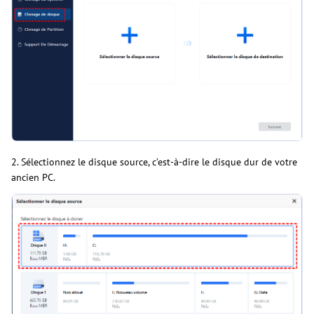
2. Sélectionnez le disque source, c’est-à-dire le disque dur de votre
ancien PC.