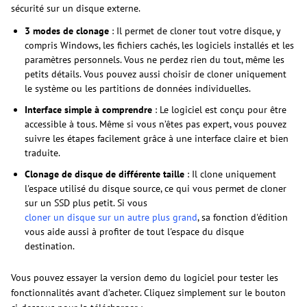
sécurité sur un disque externe.
3 modes de clonage
: Il permet de cloner tout votre disque, y
compris Windows, les fichiers cachés, les logiciels installés et les
paramètres personnels. Vous ne perdez rien du tout, même les
petits détails. Vous pouvez aussi choisir de cloner uniquement
le système ou les partitions de données individuelles.
Interface simple à comprendre
: Le logiciel est conçu pour être
accessible à tous. Même si vous n’êtes pas expert, vous pouvez
suivre les étapes facilement grâce à une interface claire et bien
traduite.
Clonage de disque de différente taille
: Il clone uniquement
l'espace utilisé du disque source, ce qui vous permet de cloner
sur un SSD plus petit. Si vous
cloner un disque sur un autre plus grand
, sa fonction d'édition
vous aide aussi à profiter de tout l'espace du disque
destination.
Vous pouvez essayer la version demo du logiciel pour tester les
fonctionnalités avant d’acheter. Cliquez simplement sur le bouton