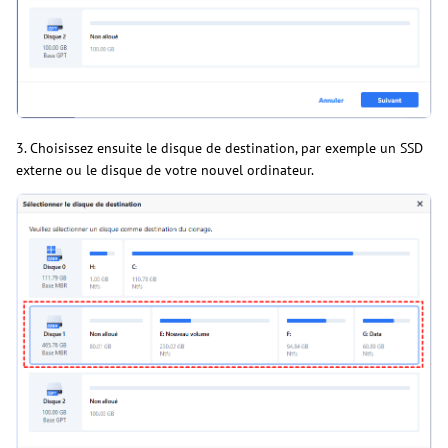
3. Choisissez ensuite le disque de destination, par exemple un SSD
externe ou le disque de votre nouvel ordinateur.