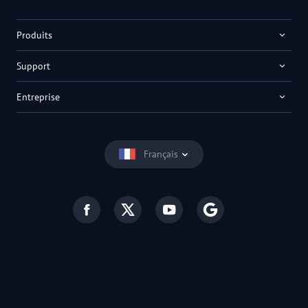
Produits
Support
Entreprise
Français