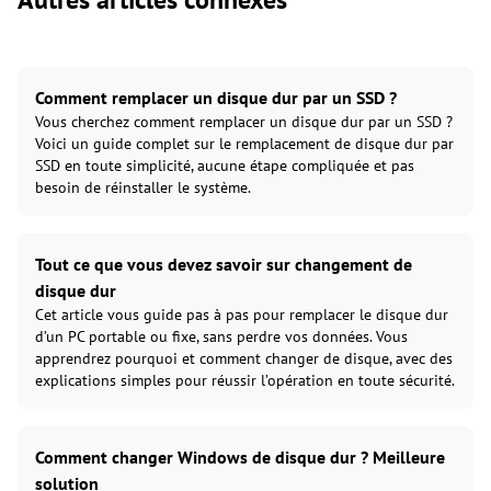
Comment remplacer un disque dur par un SSD ?
Vous cherchez comment remplacer un disque dur par un SSD ?
Voici un guide complet sur le remplacement de disque dur par
SSD en toute simplicité, aucune étape compliquée et pas
besoin de réinstaller le système.
Tout ce que vous devez savoir sur changement de
disque dur
Cet article vous guide pas à pas pour remplacer le disque dur
d’un PC portable ou fixe, sans perdre vos données. Vous
apprendrez pourquoi et comment changer de disque, avec des
explications simples pour réussir l’opération en toute sécurité.
Comment changer Windows de disque dur ? Meilleure
solution