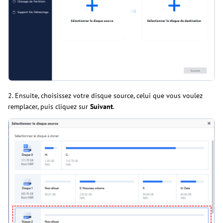
2. Ensuite, choisissez votre disque source, celui que vous voulez
remplacer, puis cliquez sur
Suivant
.