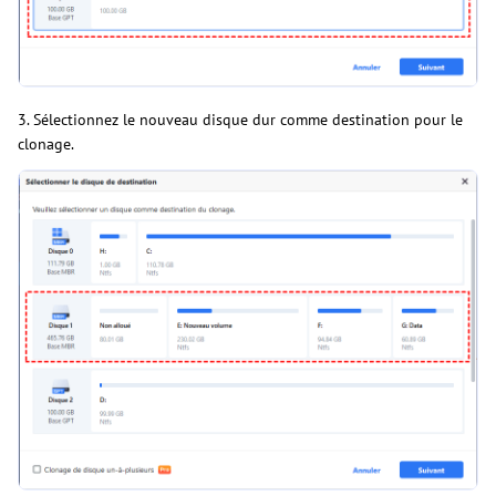
3. Sélectionnez le nouveau disque dur comme destination pour le
clonage.