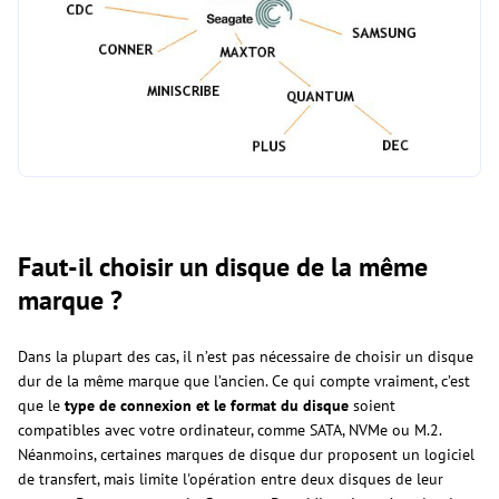
Faut-il choisir un disque de la même
marque ?
Dans la plupart des cas, il n’est pas nécessaire de choisir un disque
dur de la même marque que l’ancien. Ce qui compte vraiment, c’est
que le
type de connexion et le format du disque
soient
compatibles avec votre ordinateur, comme SATA, NVMe ou M.2.
Néanmoins, certaines marques de disque dur proposent un logiciel
de transfert, mais limite l'opération entre deux disques de leur