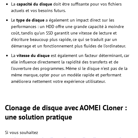
La
capacité du disque
doit être suffisante pour vos fichiers
actuels et vos besoins futurs.
Le
type de disque
a également un impact direct sur les
performances : un HDD offre une grande capacité à moindre
coût, tandis qu’un SSD garantit une vitesse de lecture et
d’écriture beaucoup plus rapide, ce qui se traduit par un
démarrage et un fonctionnement plus fluides de l’ordinateur.
La
vitesse du disque
est également un facteur déterminant, car
elle influence directement la rapidité des transferts et de
l’ouverture des programmes. Même si le disque n’est pas de la
même marque, opter pour un modèle rapide et performant
améliorera nettement votre expérience utilisateur.
Clonage de disque avec AOMEI Cloner :
une solution pratique
Si vous souhaitez