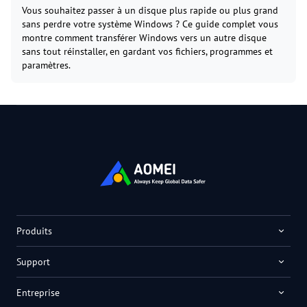
Vous souhaitez passer à un disque plus rapide ou plus grand
sans perdre votre système Windows ? Ce guide complet vous
montre comment transférer Windows vers un autre disque
sans tout réinstaller, en gardant vos fichiers, programmes et
paramètres.
Produits
Support
Entreprise