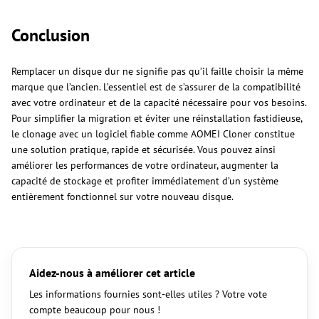
Conclusion
Remplacer un disque dur ne signifie pas qu’il faille choisir la même
marque que l’ancien. L’essentiel est de s’assurer de la compatibilité
avec votre ordinateur et de la capacité nécessaire pour vos besoins.
Pour simplifier la migration et éviter une réinstallation fastidieuse,
le clonage avec un logiciel fiable comme AOMEI Cloner constitue
une solution pratique, rapide et sécurisée. Vous pouvez ainsi
améliorer les performances de votre ordinateur, augmenter la
capacité de stockage et profiter immédiatement d’un système
entièrement fonctionnel sur votre nouveau disque.
Aidez-nous à améliorer cet article
Les informations fournies sont-elles utiles ? Votre vote
compte beaucoup pour nous !