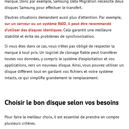
marque. Donc par exemple, Samsung Data Migration nécessite deux
disques Samsung pour effectuer le transfert.
D'autres situations demandent aussi plus d’attention. Par exemple,
sur un serveur ou un système RAID, il peut être recommandé
d’utiliser des disques identiques
. Cela garantit une meilleure
stabilité et évite les problèmes de synchronisation.
Si vous êtes dans ce cas, vous n’êtes pas obligé de respecter la
marque à tout prix. Un logiciel de clonage fiable peut transférer
toutes vos données, y compris le système d’exploitation et vos
applications, vers un nouveau disque. Ainsi, vous pouvez utiliser un
disque différent tout en gardant vos fichiers et votre système
intacts, ce qui simplifie grandement le remplacement.
Choisir le bon disque selon vos besoins
Pour faire le meilleur choix, il est essentiel de prendre en compte
plusieurs critères.