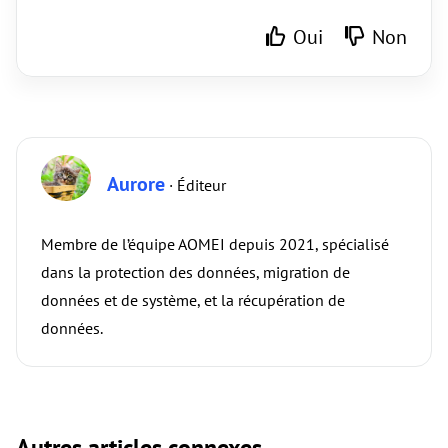
Oui
Non
Aurore
· Éditeur
Membre de l’équipe AOMEI depuis 2021, spécialisé
dans la protection des données, migration de
données et de système, et la récupération de
données.
Autres articles connexes