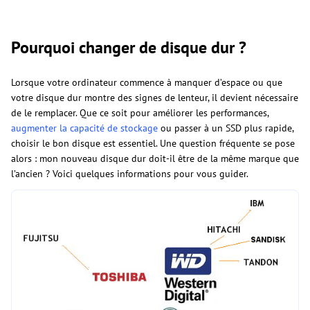
Pourquoi changer de disque dur ?
Lorsque votre ordinateur commence à manquer d’espace ou que
votre disque dur montre des signes de lenteur, il devient nécessaire
de le remplacer. Que ce soit pour améliorer les performances,
augmenter la capacité de stockage
ou passer à un SSD plus rapide,
choisir le bon disque est essentiel. Une question fréquente se pose
alors : mon nouveau disque dur doit-il être de la même marque que
l’ancien ? Voici quelques informations pour vous guider.