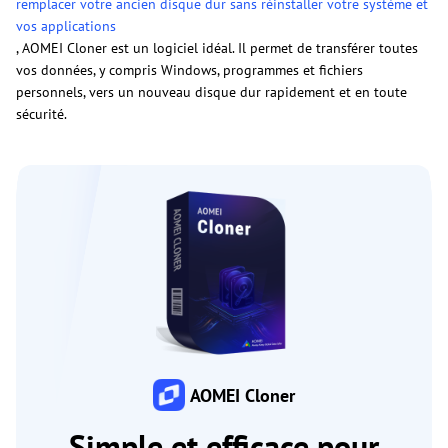
remplacer votre ancien disque dur sans réinstaller votre système et
vos applications
, AOMEI Cloner est un logiciel idéal. Il permet de transférer toutes
vos données, y compris Windows, programmes et fichiers
personnels, vers un nouveau disque dur rapidement et en toute
sécurité.
AOMEI Cloner
Simple et efficace pour