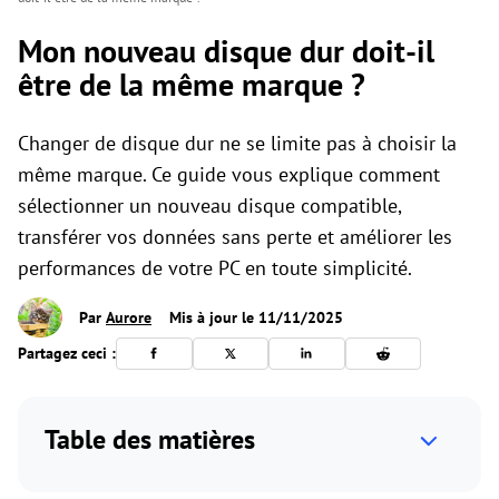
Mon nouveau disque dur doit-il
être de la même marque ?
Changer de disque dur ne se limite pas à choisir la
même marque. Ce guide vous explique comment
sélectionner un nouveau disque compatible,
transférer vos données sans perte et améliorer les
performances de votre PC en toute simplicité.
Par
Aurore
Mis à jour le 11/11/2025
Partagez ceci :
Table des matières