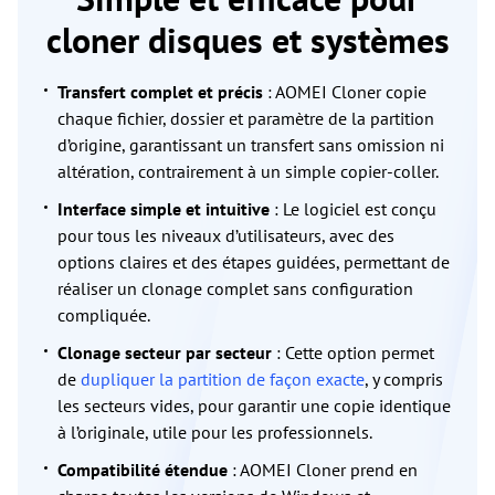
cloner disques et systèmes
Transfert complet et précis
: AOMEI Cloner copie
chaque fichier, dossier et paramètre de la partition
d’origine, garantissant un transfert sans omission ni
altération, contrairement à un simple copier-coller.
Interface simple et intuitive
: Le logiciel est conçu
pour tous les niveaux d’utilisateurs, avec des
options claires et des étapes guidées, permettant de
réaliser un clonage complet sans configuration
compliquée.
Clonage secteur par secteur
: Cette option permet
de
dupliquer la partition de façon exacte
, y compris
les secteurs vides, pour garantir une copie identique
à l’originale, utile pour les professionnels.
Compatibilité étendue
: AOMEI Cloner prend en