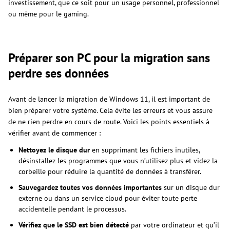
investissement, que ce soit pour un usage personnel, professionnel
ou même pour le gaming.
Préparer son PC pour la migration sans
perdre ses données
Avant de lancer la migration de Windows 11, il est important de
bien préparer votre système. Cela évite les erreurs et vous assure
de ne rien perdre en cours de route. Voici les points essentiels à
vérifier avant de commencer :
Nettoyez le disque dur
en supprimant les fichiers inutiles,
désinstallez les programmes que vous n’utilisez plus et videz la
corbeille pour réduire la quantité de données à transférer.
Sauvegardez toutes vos données importantes
sur un disque dur
externe ou dans un service cloud pour éviter toute perte
accidentelle pendant le processus.
Vérifiez que le SSD est bien détecté
par votre ordinateur et qu’il