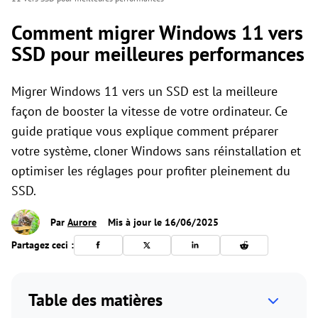
Comment migrer Windows 11 vers
SSD pour meilleures performances
Migrer Windows 11 vers un SSD est la meilleure
façon de booster la vitesse de votre ordinateur. Ce
guide pratique vous explique comment préparer
votre système, cloner Windows sans réinstallation et
optimiser les réglages pour profiter pleinement du
SSD.
Par
Aurore
Mis à jour le 16/06/2025
Partagez ceci :
Table des matières