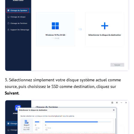
3. Sélectionnez simplement votre disque système actuel comme
source, puis choisissez le SSD comme destination, cliquez sur
Suivant
.