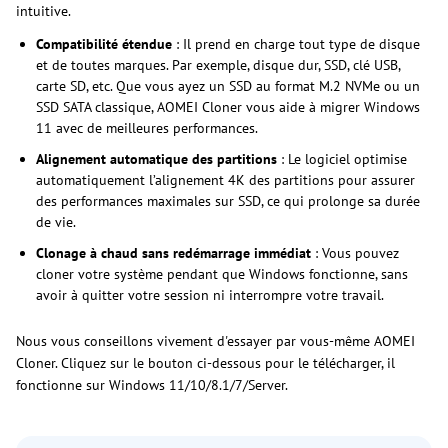
intuitive.
Compatibilité étendue
: Il prend en charge tout type de disque
et de toutes marques. Par exemple, disque dur, SSD, clé USB,
carte SD, etc. Que vous ayez un SSD au format M.2 NVMe ou un
SSD SATA classique, AOMEI Cloner vous aide à migrer Windows
11 avec de meilleures performances.
Alignement automatique des partitions
: Le logiciel optimise
automatiquement l’alignement 4K des partitions pour assurer
des performances maximales sur SSD, ce qui prolonge sa durée
de vie.
Clonage à chaud sans redémarrage immédiat
: Vous pouvez
cloner votre système pendant que Windows fonctionne, sans
avoir à quitter votre session ni interrompre votre travail.
Nous vous conseillons vivement d'essayer par vous-même AOMEI
Cloner. Cliquez sur le bouton ci-dessous pour le télécharger, il
fonctionne sur Windows 11/10/8.1/7/Server.