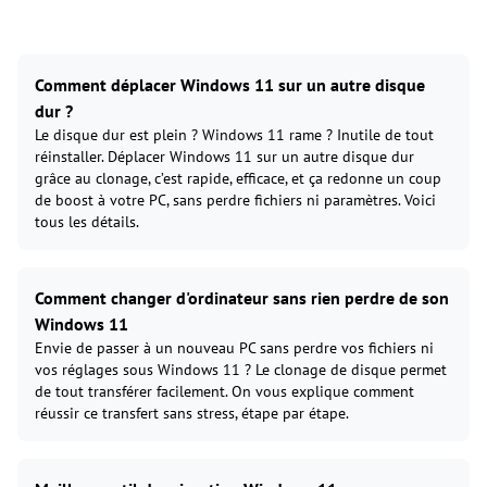
Comment déplacer Windows 11 sur un autre disque
dur ?
Le disque dur est plein ? Windows 11 rame ? Inutile de tout
réinstaller. Déplacer Windows 11 sur un autre disque dur
grâce au clonage, c’est rapide, efficace, et ça redonne un coup
de boost à votre PC, sans perdre fichiers ni paramètres. Voici
tous les détails.
Comment changer d'ordinateur sans rien perdre de son
Windows 11
Envie de passer à un nouveau PC sans perdre vos fichiers ni
vos réglages sous Windows 11 ? Le clonage de disque permet
de tout transférer facilement. On vous explique comment
réussir ce transfert sans stress, étape par étape.