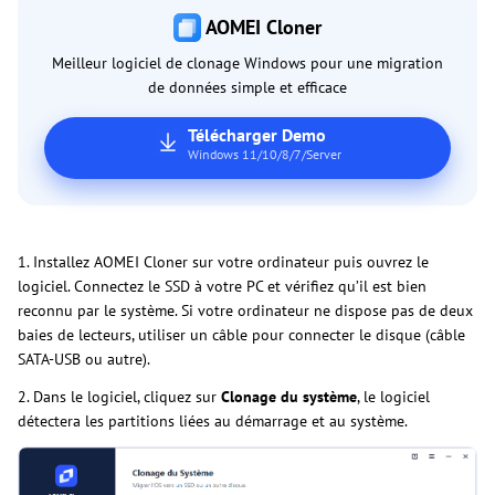
AOMEI Cloner
Meilleur logiciel de clonage Windows pour une migration
de données simple et efficace
Télécharger Demo
Windows 11/10/8/7/Server
1. Installez AOMEI Cloner sur votre ordinateur puis ouvrez le
logiciel. Connectez le SSD à votre PC et vérifiez qu’il est bien
reconnu par le système. Si votre ordinateur ne dispose pas de deux
baies de lecteurs, utiliser un câble pour connecter le disque (câble
SATA-USB ou autre).
2. Dans le logiciel, cliquez sur
Clonage du système
, le logiciel
détectera les partitions liées au démarrage et au système.