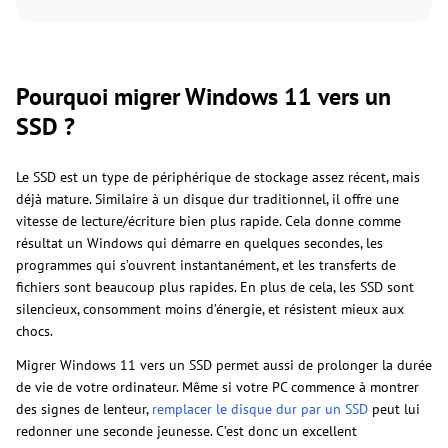
Pourquoi migrer Windows 11 vers un
SSD ?
Le SSD est un type de périphérique de stockage assez récent, mais
déjà mature. Similaire à un disque dur traditionnel, il offre une
vitesse de lecture/écriture bien plus rapide. Cela donne comme
résultat un Windows qui démarre en quelques secondes, les
programmes qui s’ouvrent instantanément, et les transferts de
fichiers sont beaucoup plus rapides. En plus de cela, les SSD sont
silencieux, consomment moins d’énergie, et résistent mieux aux
chocs.
Migrer Windows 11 vers un SSD permet aussi de prolonger la durée
de vie de votre ordinateur. Même si votre PC commence à montrer
des signes de lenteur,
remplacer le disque dur par un SSD
peut lui
redonner une seconde jeunesse. C’est donc un excellent