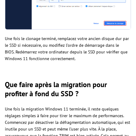
Une fois le clonage terminé, remplacez votre ancien disque dur par
le SSD si nécessaire, ou modifiez l’ordre de démarrage dans le
BIOS. Redémarrez votre ordinateur depuis le SSD pour vérifier que
Windows 11 fonctionne correctement.
Que faire après la migration pour
profiter à fond du SSD ?
Une fois la migration Windows 11 terminée, il reste quelques
réglages simples à faire pour tirer le maximum de performances.
Commencez par désactiver la défragmentation automatique, qui est
inutile pour un SSD et peut même l’user plus vite. À la place,
assurez-vous que la fonction TRIM est bien activée. Cela permet au