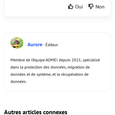
Oui
Non
Aurore
· Éditeur
Membre de l’équipe AOMEI depuis 2021, spécialisé
dans la protection des données, migration de
données et de système, et la récupération de
données.
Autres articles connexes