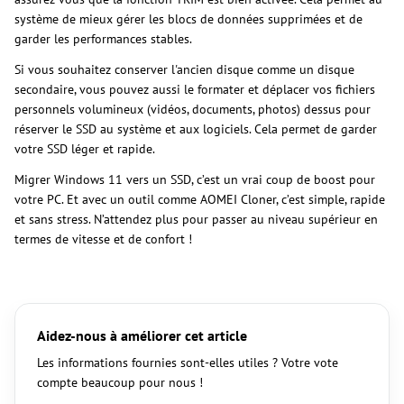
système de mieux gérer les blocs de données supprimées et de
garder les performances stables.
Si vous souhaitez conserver l'ancien disque comme un disque
secondaire, vous pouvez aussi le formater et déplacer vos fichiers
personnels volumineux (vidéos, documents, photos) dessus pour
réserver le SSD au système et aux logiciels. Cela permet de garder
votre SSD léger et rapide.
Migrer Windows 11 vers un SSD, c’est un vrai coup de boost pour
votre PC. Et avec un outil comme AOMEI Cloner, c’est simple, rapide
et sans stress. N’attendez plus pour passer au niveau supérieur en
termes de vitesse et de confort !
Aidez-nous à améliorer cet article
Les informations fournies sont-elles utiles ? Votre vote
compte beaucoup pour nous !