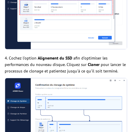
4. Cochez l’option
Alignement du SSD
afin d’optimiser les
performances du nouveau disque. Cliquez sur
Cloner
pour lancer le
processus de clonage et patientez jusqu’à ce qu’il soit terminé.