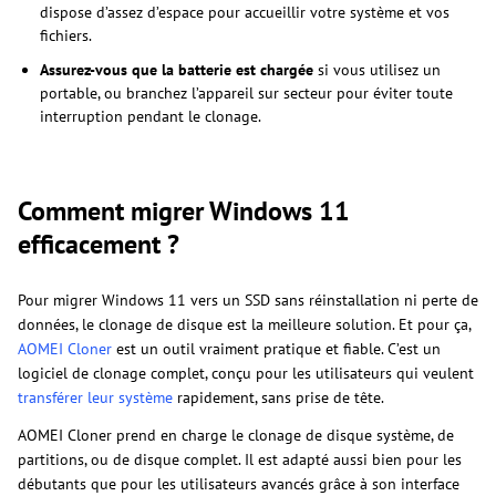
dispose d’assez d’espace pour accueillir votre système et vos
fichiers.
Assurez-vous que la batterie est chargée
si vous utilisez un
portable, ou branchez l’appareil sur secteur pour éviter toute
interruption pendant le clonage.
Comment migrer Windows 11
efficacement ?
Pour migrer Windows 11 vers un SSD sans réinstallation ni perte de
données, le clonage de disque est la meilleure solution. Et pour ça,
AOMEI Cloner
est un outil vraiment pratique et fiable. C’est un
logiciel de clonage complet, conçu pour les utilisateurs qui veulent
transférer leur système
rapidement, sans prise de tête.
AOMEI Cloner prend en charge le clonage de disque système, de
partitions, ou de disque complet. Il est adapté aussi bien pour les
débutants que pour les utilisateurs avancés grâce à son interface