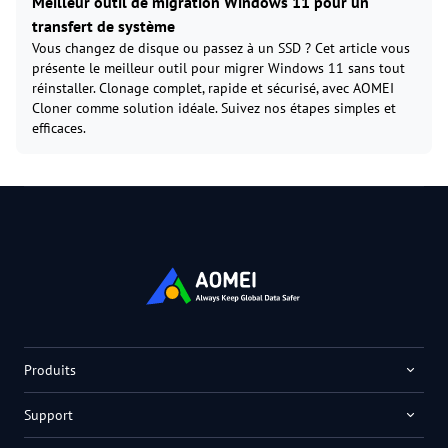
Meilleur outil de migration Windows 11 pour un
transfert de système
Vous changez de disque ou passez à un SSD ? Cet article vous
présente le meilleur outil pour migrer Windows 11 sans tout
réinstaller. Clonage complet, rapide et sécurisé, avec AOMEI
Cloner comme solution idéale. Suivez nos étapes simples et
efficaces.
Produits
Support