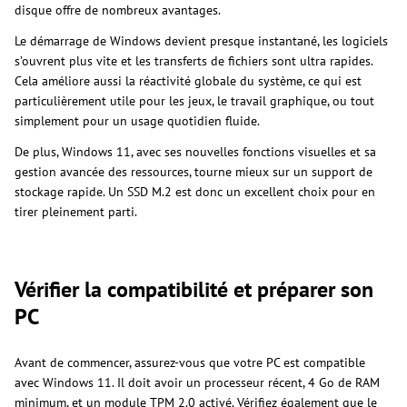
disque offre de nombreux avantages.
Le démarrage de Windows devient presque instantané, les logiciels
s’ouvrent plus vite et les transferts de fichiers sont ultra rapides.
Cela améliore aussi la réactivité globale du système, ce qui est
particulièrement utile pour les jeux, le travail graphique, ou tout
simplement pour un usage quotidien fluide.
De plus, Windows 11, avec ses nouvelles fonctions visuelles et sa
gestion avancée des ressources, tourne mieux sur un support de
stockage rapide. Un SSD M.2 est donc un excellent choix pour en
tirer pleinement parti.
Vérifier la compatibilité et préparer son
PC
Avant de commencer, assurez-vous que votre PC est compatible
avec Windows 11. Il doit avoir un processeur récent, 4 Go de RAM
minimum, et un module TPM 2.0 activé. Vérifiez également que le