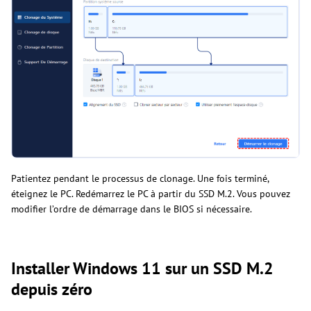
Patientez pendant le processus de clonage. Une fois terminé,
éteignez le PC. Redémarrez le PC à partir du SSD M.2. Vous pouvez
modifier l’ordre de démarrage dans le BIOS si nécessaire.
Installer Windows 11 sur un SSD M.2
depuis zéro