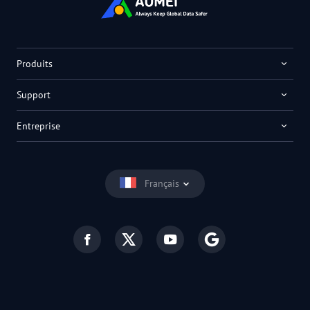
Produits
Support
Entreprise
Français