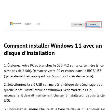
Comment installer Windows 11 avec un
disque d'installation
1. Éteignez votre PC et branchez le SSD M.2 sur la carte mère (si ce
n’est pas déjà fait). Démarrez votre PC et entrez dans le BIOS/UEFI
(généralement en appuyant sur Suppr ou F2 au démarrage).
2. Sélectionnez la clé USB comme périphérique de démarrage pour
qu’elle lance l’installateur de Windows. Redémarrez le PC si
nécessaire, il devrait maintenant charger l’installateur depuis la clé
USB.
3. Choisissez la langue, l’heure et le type de clavier, puis cliquez sur