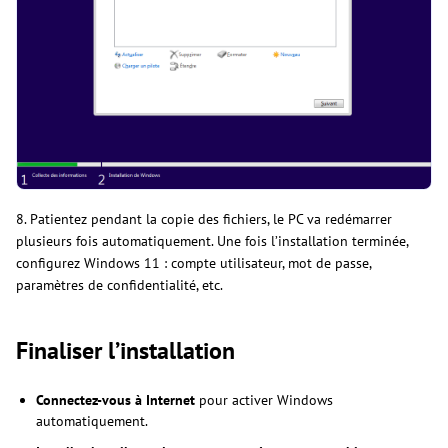
8. Patientez pendant la copie des fichiers, le PC va redémarrer
plusieurs fois automatiquement. Une fois l’installation terminée,
configurez Windows 11 : compte utilisateur, mot de passe,
paramètres de confidentialité, etc.
Finaliser l’installation
Connectez-vous à Internet
pour activer Windows
automatiquement.