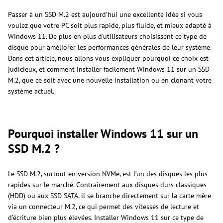
Passer à un SSD M.2 est aujourd’hui une excellente idée si vous
voulez que votre PC soit plus rapide, plus fluide, et mieux adapté à
Windows 11. De plus en plus d’utilisateurs choisissent ce type de
disque pour améliorer les performances générales de leur système.
Dans cet article, nous allons vous expliquer pourquoi ce choix est
judicieux, et comment installer facilement Windows 11 sur un SSD
M.2, que ce soit avec une nouvelle installation ou en clonant votre
système actuel.
Pourquoi installer Windows 11 sur un
SSD M.2 ?
Le SSD M.2, surtout en version NVMe, est l’un des disques les plus
rapides sur le marché. Contrairement aux disques durs classiques
(HDD) ou aux SSD SATA, il se branche directement sur la carte mère
via un connecteur M.2, ce qui permet des vitesses de lecture et
d’écriture bien plus élevées. Installer Windows 11 sur ce type de