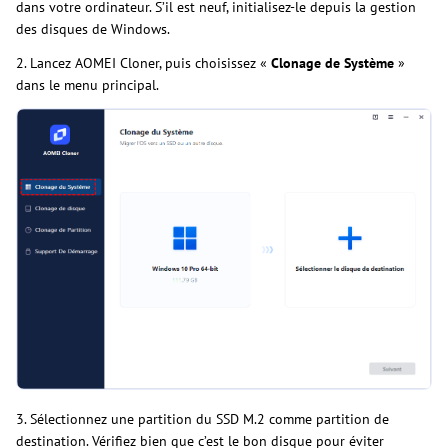
dans votre ordinateur. S’il est neuf, initialisez-le depuis la gestion
des disques de Windows.
2. Lancez AOMEI Cloner, puis choisissez «
Clonage de Système
»
dans le menu principal.
3. Sélectionnez une partition du SSD M.2 comme partition de
destination. Vérifiez bien que c’est le bon disque pour éviter