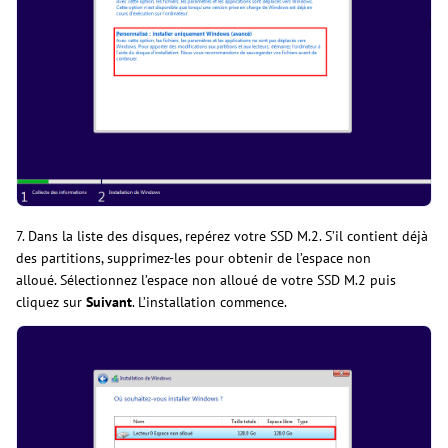
7. Dans la liste des disques, repérez votre SSD M.2. S’il contient déjà
des partitions, supprimez-les pour obtenir de l’espace non
alloué. Sélectionnez l’espace non alloué de votre SSD M.2 puis
cliquez sur
Suivant
. L’installation commence.