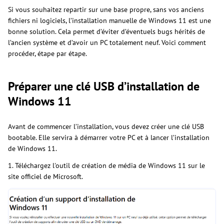
Si vous souhaitez repartir sur une base propre, sans vos anciens
fichiers ni logiciels, l’installation manuelle de Windows 11 est une
bonne solution. Cela permet d’éviter d’éventuels bugs hérités de
l’ancien système et d’avoir un PC totalement neuf. Voici comment
procéder, étape par étape.
Préparer une clé USB d’installation de
Windows 11
Avant de commencer l’installation, vous devez créer une clé USB
bootable. Elle servira à démarrer votre PC et à lancer l’installation
de Windows 11.
1. Téléchargez l'outil de création de média de Windows 11 sur le
site officiel de Microsoft.