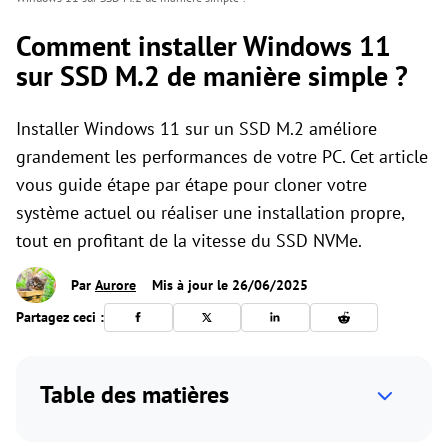
Comment installer Windows 11
sur SSD M.2 de manière simple ?
Installer Windows 11 sur un SSD M.2 améliore
grandement les performances de votre PC. Cet article
vous guide étape par étape pour cloner votre
système actuel ou réaliser une installation propre,
tout en profitant de la vitesse du SSD NVMe.
Par
Aurore
Mis à jour le 26/06/2025
Partagez ceci :
Table des matières