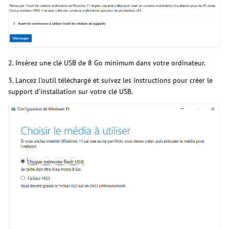
2. Insérez une clé USB de 8 Go minimum dans votre ordinateur.
3. Lancez l'outil téléchargé et suivez les instructions pour créer le
support d’installation sur votre clé USB.