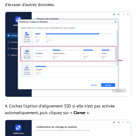
d’écraser d’autres données.
4. Cochez l’option d’alignement SSD si elle n’est pas activée
automatiquement, puis cliquez sur «
Cloner
».