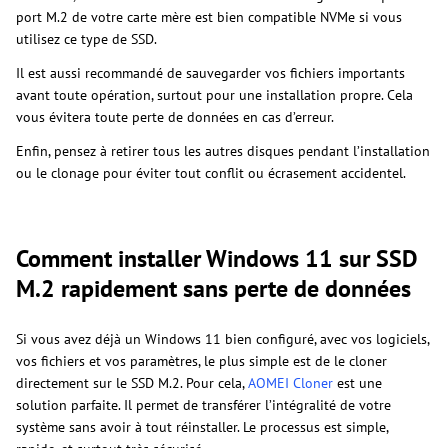
port M.2 de votre carte mère est bien compatible NVMe si vous
utilisez ce type de SSD.
Il est aussi recommandé de sauvegarder vos fichiers importants
avant toute opération, surtout pour une installation propre. Cela
vous évitera toute perte de données en cas d’erreur.
Enfin, pensez à retirer tous les autres disques pendant l’installation
ou le clonage pour éviter tout conflit ou écrasement accidentel.
Comment installer Windows 11 sur SSD
M.2 rapidement sans perte de données
Si vous avez déjà un Windows 11 bien configuré, avec vos logiciels,
vos fichiers et vos paramètres, le plus simple est de le cloner
directement sur le SSD M.2. Pour cela,
AOMEI Cloner
est une
solution parfaite. Il permet de transférer l’intégralité de votre
système sans avoir à tout réinstaller. Le processus est simple,