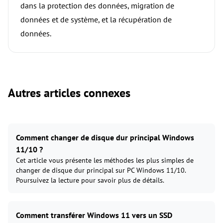
dans la protection des données, migration de
données et de système, et la récupération de
données.
Autres articles connexes
Comment changer de disque dur principal Windows
11/10 ?
Cet article vous présente les méthodes les plus simples de
changer de disque dur principal sur PC Windows 11/10.
Poursuivez la lecture pour savoir plus de détails.
Comment transférer Windows 11 vers un SSD