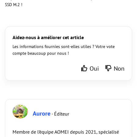
SSD M.2 !
Aidez-nous à améliorer cet article
Les informations fournies sont-elles utiles ? Votre vote
compte beaucoup pour nous !
Oui
Non
Aurore
· Éditeur
Membre de l’équipe AOMEI depuis 2021, spécialisé