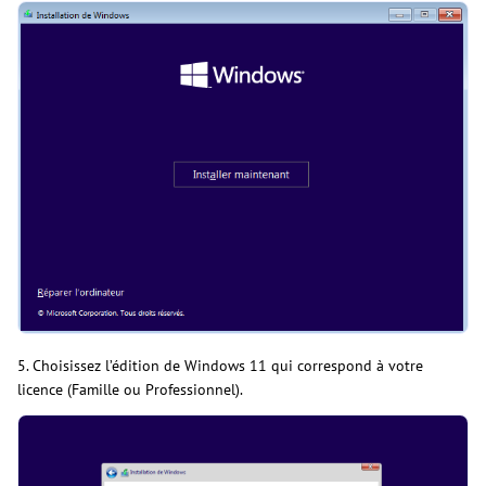
5. Choisissez l’édition de Windows 11 qui correspond à votre
licence (Famille ou Professionnel).