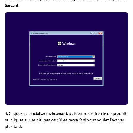
Suivant
.
4. Cliquez sur
Installer maintenant
, puis entrez votre clé de produit
ou cliquez sur
Je n’ai pas de clé de produit
si vous voulez l’activer
plus tard.