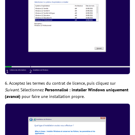
6. Acceptez les termes du contrat de licence, puis cliquez sur
Suivant
. Sélectionnez
Personnalisé : installer Windows uniquement
(avancé)
pour faire une installation propre.