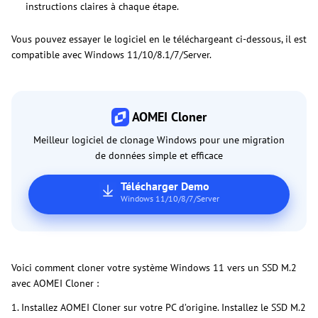
instructions claires à chaque étape.
Vous pouvez essayer le logiciel en le téléchargeant ci-dessous, il est
compatible avec Windows 11/10/8.1/7/Server.
AOMEI Cloner
Meilleur logiciel de clonage Windows pour une migration
de données simple et efficace
Télécharger Demo
Windows 11/10/8/7/Server
Voici comment cloner votre système Windows 11 vers un SSD M.2
avec AOMEI Cloner :
1. Installez AOMEI Cloner sur votre PC d’origine. Installez le SSD M.2