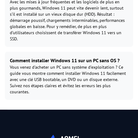
Avec les mises à jour fréquentes et les logiciels de plus en
plus gourmands, Windows 11 peut vite devenir lent, surtout
s’il est installé sur un vieux disque dur (HDD). Résultat :
démarrage poussif, chargements interminables, performances
globales en baisse. Pour y remédier, de plus en plus
d’utilisateurs choisissent de transférer Windows 11 vers un
SSD.
Comment installer Windows 11 sur un PC sans OS ?
Vous venez d’acheter un PC sans système d’exploitation ? Ce
guide vous montre comment installer Windows 11 facilement
avec une clé USB bootable, un DVD ou un disque externe.
Suivez nos étapes claires et évitez les erreurs les plus
courantes.