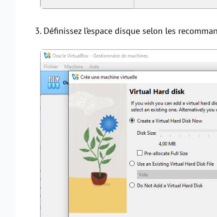
3. Définissez l’espace disque selon les recomma