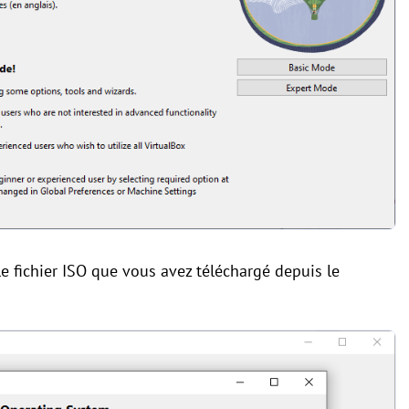
e fichier ISO que vous avez téléchargé depuis le