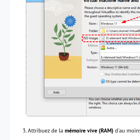
3. Attribuez de la
mémoire vive (RAM)
d'au moins