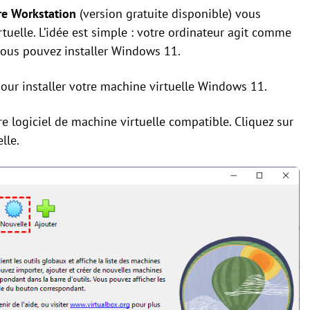
e Workstation
(version gratuite disponible) vous
tuelle. L’idée est simple : votre ordinateur agit comme
 vous pouvez installer Windows 11.
our installer votre machine virtuelle Windows 11.
tre logiciel de machine virtuelle compatible. Cliquez sur
lle.