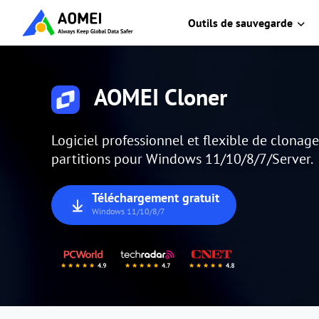
Outils de sauvegarde
AOMEI Cloner
Logiciel professionnel et flexible de clonag
partitions pour Windows 11/10/8/7/Server.
Téléchargement gratuit
Windows 11/10/8/7