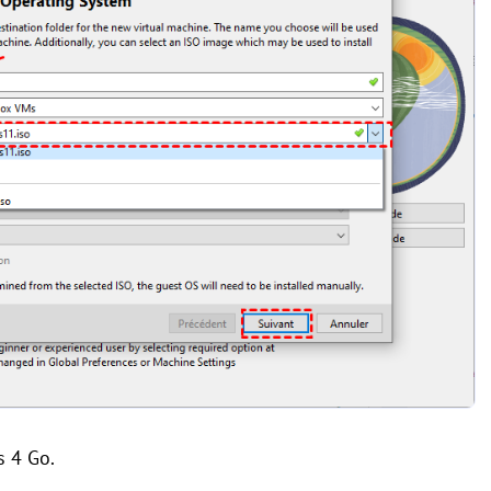
 4 Go.