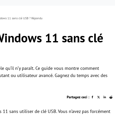
ndows 11 sans clé USB ? Répondu
 Windows 11 sans clé
le qu’il n’y paraît. Ce guide vous montre comment
utant ou utilisateur avancé. Gagnez du temps avec des
Partagez ceci :
ows 11 sans utiliser de clé USB. Vous n’avez pas forcément