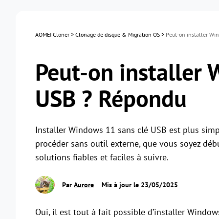
AOMEI Cloner
>
Clonage de disque & Migration OS
>
Peut-on installer Wi
Peut-on installer
USB ? Répondu
Installer Windows 11 sans clé USB est plus simp
procéder sans outil externe, que vous soyez déb
solutions fiables et faciles à suivre.
Par
Aurore
Mis à jour le 23/05/2025
Oui, il est tout à fait possible d’installer Wind