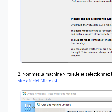
2. Nommez la machine virtuelle et sélectionnez l
site officiel Microsoft
.