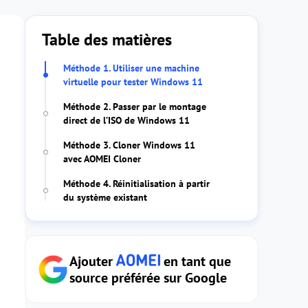
Table des matières
Méthode 1. Utiliser une machine
virtuelle pour tester Windows 11
Méthode 2. Passer par le montage
direct de l’ISO de Windows 11
Méthode 3. Cloner Windows 11
avec AOMEI Cloner
Méthode 4. Réinitialisation à partir
du système existant
Ajouter
en tant que
source préférée sur Google