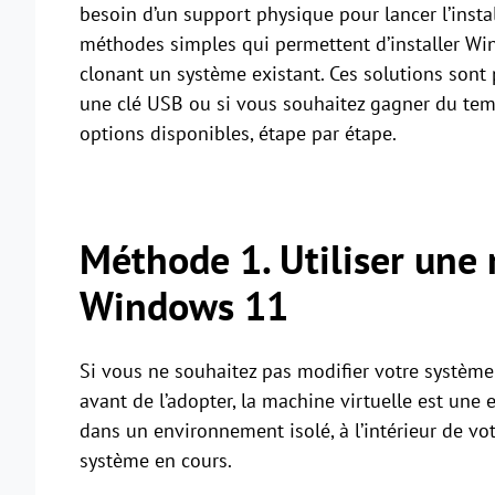
besoin d’un support physique pour lancer l’install
méthodes simples qui permettent d’installer Wi
clonant un système existant. Ces solutions sont
une clé USB ou si vous souhaitez gagner du temp
options disponibles, étape par étape.
Méthode 1. Utiliser une 
Windows 11
Si vous ne souhaitez pas modifier votre systèm
avant de l’adopter, la machine virtuelle est une
dans un environnement isolé, à l’intérieur de vo
système en cours.