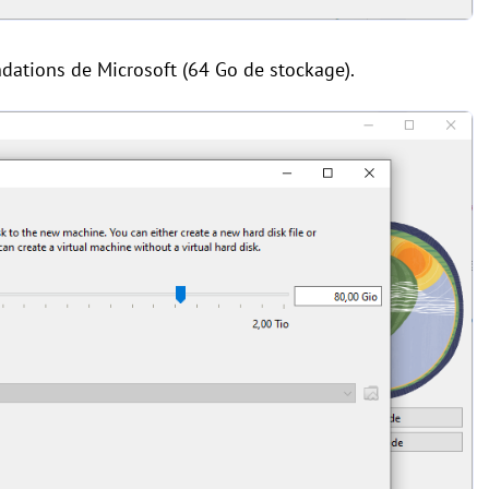
ndations de Microsoft (64 Go de stockage).