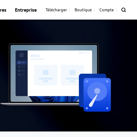
res
Entreprise
Télécharger
Boutique
Compte