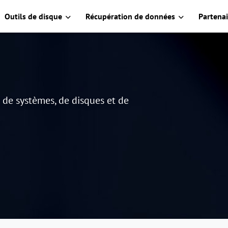
Outils de disque
Récupération de données
Partenai
e de systèmes, de disques et de