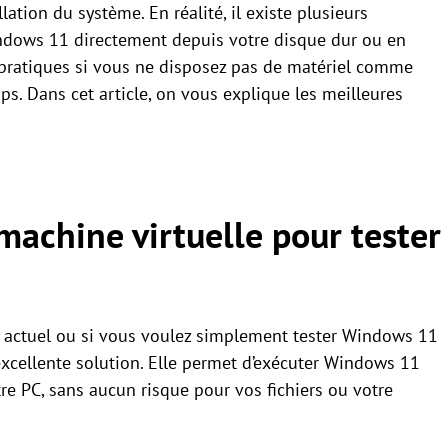
ation du système. En réalité, il existe plusieurs
ndows 11 directement depuis votre disque dur ou en
 pratiques si vous ne disposez pas de matériel comme
s. Dans cet article, on vous explique les meilleures
machine virtuelle pour tester
e actuel ou si vous voulez simplement tester Windows 11
 excellente solution. Elle permet d’exécuter Windows 11
tre PC, sans aucun risque pour vos fichiers ou votre