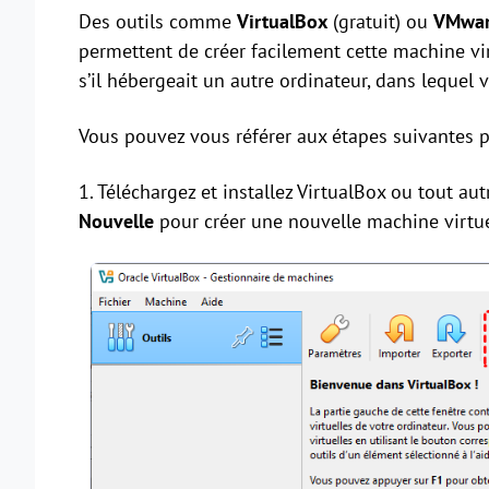
Des outils comme
VirtualBox
(gratuit) ou
VMwar
permettent de créer facilement cette machine vir
s’il hébergeait un autre ordinateur, dans lequel
Vous pouvez vous référer aux étapes suivantes p
1. Téléchargez et installez VirtualBox ou tout au
Nouvelle
pour créer une nouvelle machine virtue