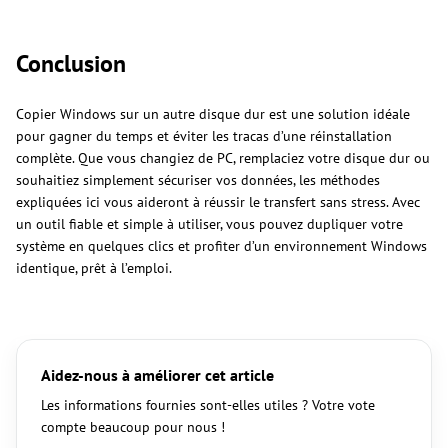
Conclusion
Copier Windows sur un autre disque dur est une solution idéale
pour gagner du temps et éviter les tracas d’une réinstallation
complète. Que vous changiez de PC, remplaciez votre disque dur ou
souhaitiez simplement sécuriser vos données, les méthodes
expliquées ici vous aideront à réussir le transfert sans stress. Avec
un outil fiable et simple à utiliser, vous pouvez dupliquer votre
système en quelques clics et profiter d’un environnement Windows
identique, prêt à l’emploi.
Aidez-nous à améliorer cet article
Les informations fournies sont-elles utiles ? Votre vote
compte beaucoup pour nous !