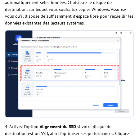
automatiquement sélectionnées. Choisissez le disque de
destination, sur lequel vous souhaitez copier Windows. Assurez-
vous qu’il dispose de suffisamment d’espace libre pour recueillir les
données existantes des lecteurs systèmes.
4. Activez l’option
Alignement du SSD
si votre disque de
destination est un SSD, afin d’optimiser ses performances. Cliquez