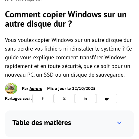
Comment copier Windows sur un
autre disque dur ?
Vous voulez copier Windows sur un autre disque dur
sans perdre vos fichiers ni réinstaller le système ? Ce
guide vous explique comment transférer Windows
rapidement et en toute sécurité, que ce soit pour un
nouveau PC, un SSD ou un disque de sauvegarde.
Par
Aurore
Mis à jour le 22/10/2025
Partagez ceci :
Table des matières