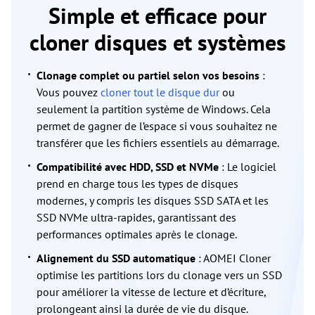
Simple et efficace pour
cloner disques et systèmes
Clonage complet ou partiel selon vos besoins
:
Vous pouvez
cloner tout le disque dur
ou
seulement la partition système de Windows. Cela
permet de gagner de l’espace si vous souhaitez ne
transférer que les fichiers essentiels au démarrage.
Compatibilité avec HDD, SSD et NVMe
: Le logiciel
prend en charge tous les types de disques
modernes, y compris les disques SSD SATA et les
SSD NVMe ultra-rapides, garantissant des
performances optimales après le clonage.
Alignement du SSD automatique
: AOMEI Cloner
optimise les partitions lors du clonage vers un SSD
pour améliorer la vitesse de lecture et d’écriture,
prolongeant ainsi la durée de vie du disque.