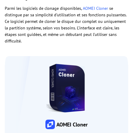
Parmi les logiciels de clonage disponibles,
AOMEI Cloner
se
distingue par sa simplicité d’utilisation et ses fonctions puissantes.
Ce logiciel permet de cloner le disque dur complet ou uniquement
la partition système, selon vos besoins. L’interface est claire, les
étapes sont guidées, et même un débutant peut l’utiliser sans
difficulté.
AOMEI Cloner