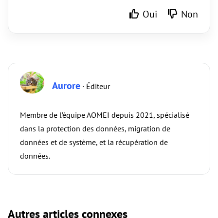
Oui
Non
Aurore
· Éditeur
Membre de l’équipe AOMEI depuis 2021, spécialisé
dans la protection des données, migration de
données et de système, et la récupération de
données.
Autres articles connexes