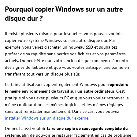
Pourquoi copier Windows sur un autre
disque dur ?
Il existe plusieurs raisons pour lesquelles vous pouvez vouloir
copier votre système Windows sur un autre disque dur. Par
exemple, vous venez d’acheter un nouveau SSD et souhaitez
profiter de sa rapidité sans perdre vos fichiers et vos paramètres
actuels. Ou peut-être que votre ancien disque commence à montrer
des signes de faiblesse et que vous voulez anticiper une panne en
transférant tout vers un disque plus sûr.
Certains utilisateurs copient également Windows pour
reproduire
le même environnement de travail sur un autre ordinateur
. C’est
pratique si vous avez plusieurs PC et que vous voulez retrouver la
même configuration, les mêmes logiciels et les mêmes réglages
sans tout réinstaller manuellement. Dans ce cas, vous pouvez
installer Windows sur un disque dur externe
.
On peut aussi vouloir
faire une copie de sauvegarde complète du
système
, afin de pouvoir le restaurer facilement en cas de problème