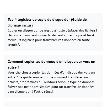
Top 4 logiciels de copie de disque dur (Guide de
clonage inclus)
Copier un disque dur, ce n’est pas juste déplacer des fichiers !
Découvrez comment cloner facilement votre disque et les 4
meilleurs logiciels pour transférer vos données en toute
sécurité.
Comment copier les données d'un disque dur vers un
autre ?
Vous cherchez à copier les données d’un disque dur vers un
autre ? Ce guide vous explique comment transférer vos
fichiers, programmes ou Windows selon le type de données.
Suivez nos méthodes simples pour un transfert de données
d’un disque dur à l’autre réussi.