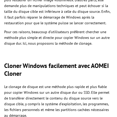
demande plus de manipulations techniques et peut échouer si la
taille du disque cible est inférieure à celle du disque source. Enfin,
il faut parfois réparer le démarrage de Windows après la
restauration pour que le système puisse se lancer correctement.
Pour ces raisons, beaucoup d’utilisateurs préfèrent chercher une
méthode plus simple et directe pour copier Windows sur un autre
disque dur. Ici, nous proposons la méthode de clonage.
Cloner Windows facilement avec AOMEI
Cloner
Le clonage de disque est une méthode plus rapide et plus fiable
pour copier Windows sur un autre disque dur ou SSD. Elle permet
de transférer directement le contenu du disque source vers le
disque cible, y compris le système d’exploitation, les programmes,
les fichiers personnels et même les partitions cachées nécessaires
au démarrage.