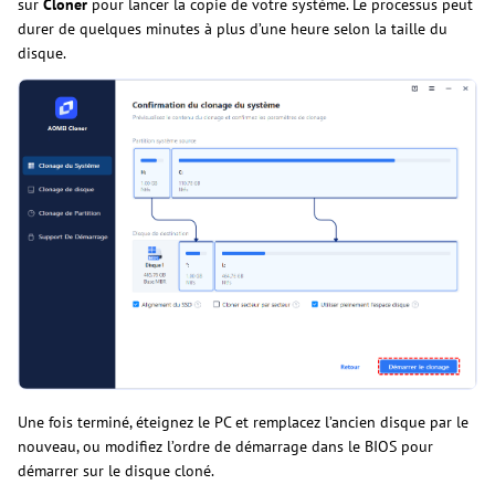
sur
Cloner
pour lancer la copie de votre système. Le processus peut
durer de quelques minutes à plus d’une heure selon la taille du
disque.
Une fois terminé, éteignez le PC et remplacez l’ancien disque par le
nouveau, ou modifiez l’ordre de démarrage dans le BIOS pour
démarrer sur le disque cloné.