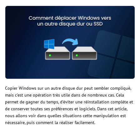
Copier Windows sur un autre disque dur peut sembler compliqué,
mais c’est une opération très utile dans de nombreux cas. Cela
permet de gagner du temps, d’éviter une réinstallation complète et
de conserver toutes ses préférences et logiciels. Dans cet article,
nous allons voir dans quelles situations cette manipulation est
nécessaire, puis comment la réaliser facilement.