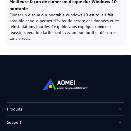
Meilleure façon de cloner un disque dur Windows 10
bootable
Cloner un disque dur bootable Windows 10 est tout à fait
possible et vous permet d’éviter de perdre des données et les
réinstallations lourdes. Ce guide vous explique comment
réussir l’opération facilement avec un bon outil et démarrer
sans erreur.
Produits
Support