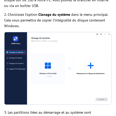
ou via un boîtier USB.
2. Choisissez l’option
Clonage du système
dans le menu principal.
Cela vous permettra de copier l’intégralité du disque contenant
Windows.
3. Les partitions liées au démarrage et au système sont