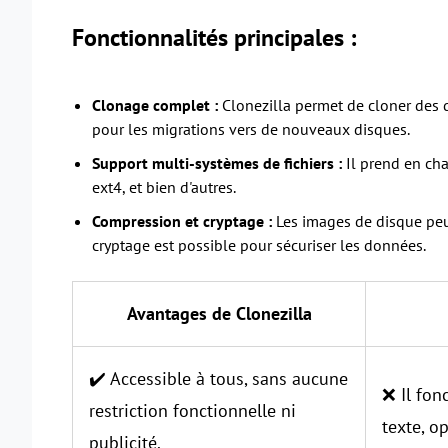
Fonctionnalités principales :
Clonage complet :
Clonezilla permet de cloner des d
pour les migrations vers de nouveaux disques.
Support multi-systèmes de fichiers :
Il prend en cha
ext4, et bien d'autres.
Compression et cryptage :
Les images de disque peu
cryptage est possible pour sécuriser les données.
Avantages de Clonezilla
✔️ Accessible à tous, sans aucune
❌ Il fon
restriction fonctionnelle ni
texte, op
publicité.