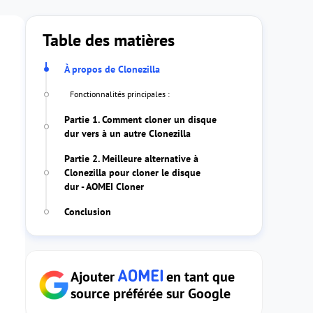
Table des matières
À propos de Clonezilla
Fonctionnalités principales :
Partie 1. Comment cloner un disque
dur vers à un autre Clonezilla
Partie 2. Meilleure alternative à
Clonezilla pour cloner le disque
dur - AOMEI Cloner
Conclusion
Ajouter
en tant que
source préférée sur Google