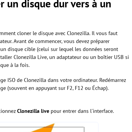
r un disque dur vers à un
mment cloner le disque avec Clonezilla. Il vous faut
nateur. Avant de commencer, vous devez préparer
 un disque cible (celui sur lequel les données seront
taller Clonezilla Live, un adaptateur ou un boîtier USB si
que à la fois.
ge ISO de Clonezilla dans votre ordinateur. Redémarrez
ge (souvent en appuyant sur F2, F12 ou Échap).
ctionnez
Clonezilla live
pour entrer dans l'interface.