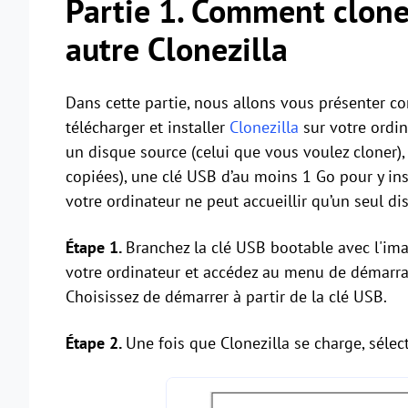
Partie 1. Comment clone
autre Clonezilla
Dans cette partie, nous allons vous présenter co
télécharger et installer
Clonezilla
sur votre ordi
un disque source (celui que vous voulez cloner),
copiées), une clé USB d’au moins 1 Go pour y ins
votre ordinateur ne peut accueillir qu’un seul dis
Étape 1.
Branchez la clé USB bootable avec l'ima
votre ordinateur et accédez au menu de démarra
Choisissez de démarrer à partir de la clé USB.
Étape 2.
Une fois que Clonezilla se charge, séle