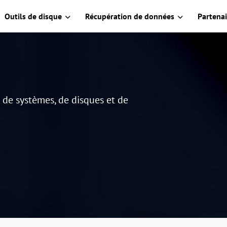
Outils de disque
Récupération de données
Partenai
e de systèmes, de disques et de