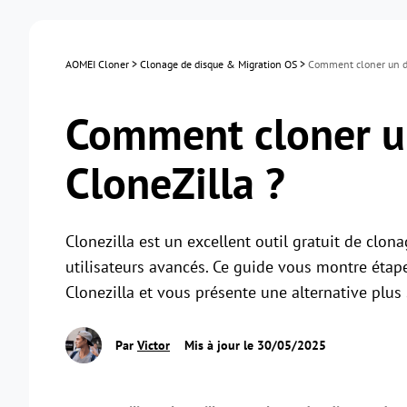
AOMEI Cloner
>
Clonage de disque & Migration OS
>
Comment cloner un di
Comment cloner u
CloneZilla ?
Clonezilla est un excellent outil gratuit de clo
utilisateurs avancés. Ce guide vous montre éta
Clonezilla et vous présente une alternative plus 
Par
Victor
Mis à jour le 30/05/2025