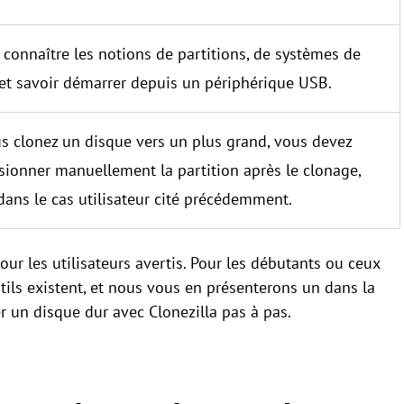
t connaître les notions de partitions, de systèmes de
, et savoir démarrer depuis un périphérique USB.
s clonez un disque vers un plus grand, vous devez
ionner manuellement la partition après le clonage,
ns le cas utilisateur cité précédemment.
ur les utilisateurs avertis. Pour les débutants ou ceux
utils existent, et nous vous en présenterons un dans la
r un disque dur avec Clonezilla pas à pas.