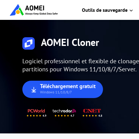
Outils de sauvegarde
AOMEI Cloner
Logiciel professionnel et flexible de clonag
partitions pour Windows 11/10/8/7/Server.
Téléchargement gratuit
Windows 11/10/8/7