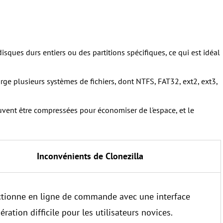
isques durs entiers ou des partitions spécifiques, ce qui est idéal
rge plusieurs systèmes de fichiers, dont NTFS, FAT32, ext2, ext3,
vent être compressées pour économiser de l'espace, et le
Inconvénients de Clonezilla
ctionne en ligne de commande avec une interface
ération difficile pour les utilisateurs novices.