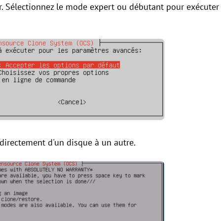
ier. Sélectionnez le mode expert ou débutant pour exécuter
directement d'un disque à un autre.