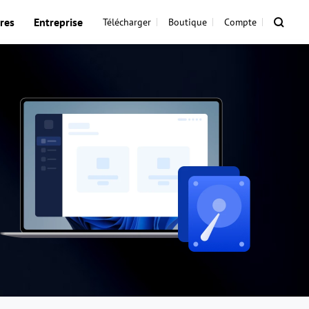
res
Entreprise
Télécharger
Boutique
Compte