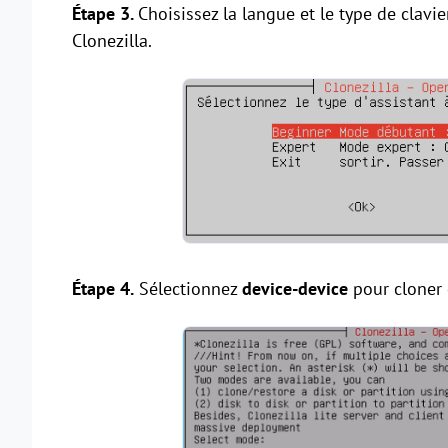
Étape 3.
Choisissez la langue et le type de clav
Clonezilla.
Étape 4.
Sélectionnez
device-device
pour cloner 