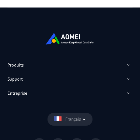
Produits
Support
Entreprise
Français