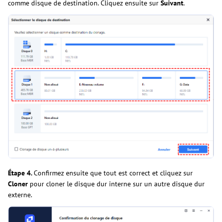
comme disque de destination. Cliquez ensuite sur
Suivant
.
Étape 4.
Confirmez ensuite que tout est correct et cliquez sur
Cloner
pour cloner le disque dur interne sur un autre disque dur
externe.