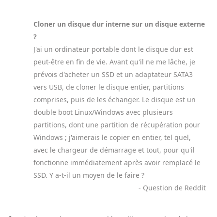
Cloner un disque dur interne sur un disque externe
?
J'ai un ordinateur portable dont le disque dur est
peut-être en fin de vie. Avant qu'il ne me lâche, je
prévois d'acheter un SSD et un adaptateur SATA3
vers USB, de cloner le disque entier, partitions
comprises, puis de les échanger. Le disque est un
double boot Linux/Windows avec plusieurs
partitions, dont une partition de récupération pour
Windows ; j'aimerais le copier en entier, tel quel,
avec le chargeur de démarrage et tout, pour qu'il
fonctionne immédiatement après avoir remplacé le
SSD. Y a-t-il un moyen de le faire ?
- Question de Reddit