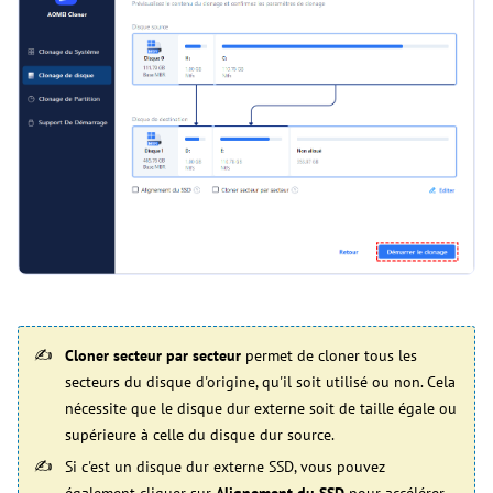
Cloner secteur par secteur
permet de cloner tous les
secteurs du disque d'origine, qu'il soit utilisé ou non. Cela
nécessite que le disque dur externe soit de taille égale ou
supérieure à celle du disque dur source.
Si c'est un disque dur externe SSD, vous pouvez
également cliquer sur
Alignement du SSD
pour accélérer