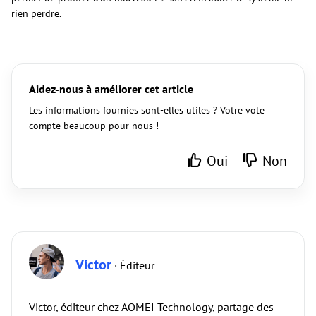
rien perdre.
Aidez-nous à améliorer cet article
Les informations fournies sont-elles utiles ? Votre vote
compte beaucoup pour nous !
Oui
Non
Victor
· Éditeur
Victor, éditeur chez AOMEI Technology, partage des