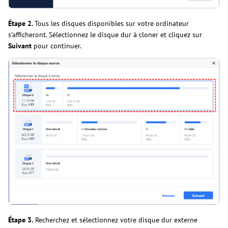
Étape 2.
Tous les disques disponibles sur votre ordinateur
s'afficheront. Sélectionnez le disque dur à cloner et cliquez sur
Suivant
pour continuer.
Étape 3.
Recherchez et sélectionnez votre disque dur externe