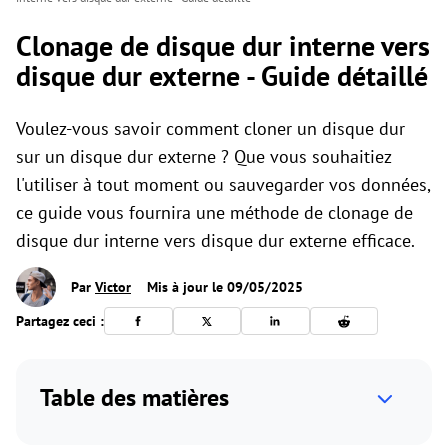
Clonage de disque dur interne vers
disque dur externe - Guide détaillé
Voulez-vous savoir comment cloner un disque dur
sur un disque dur externe ? Que vous souhaitiez
l'utiliser à tout moment ou sauvegarder vos données,
ce guide vous fournira une méthode de clonage de
disque dur interne vers disque dur externe efficace.
Par
Victor
Mis à jour le 09/05/2025
Partagez ceci :
Table des matières