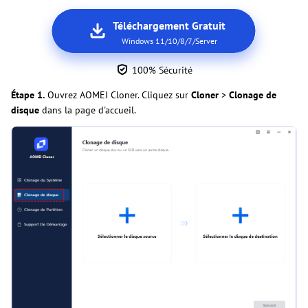
Téléchargement Gratuit
Windows 11/10/8/7/Server
100% Sécurité
Étape 1.
Ouvrez AOMEI Cloner. Cliquez sur
Cloner
>
Clonage de
disque
dans la page d'accueil.