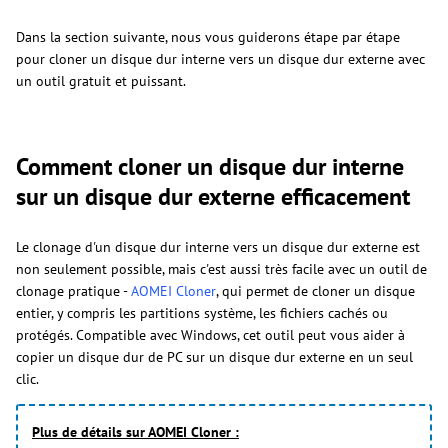
Dans la section suivante, nous vous guiderons étape par étape
pour cloner un disque dur interne vers un disque dur externe avec
un outil gratuit et puissant.
Comment cloner un disque dur interne
sur un disque dur externe efficacement
Le clonage d'un disque dur interne vers un disque dur externe est
non seulement possible, mais c'est aussi très facile avec un outil de
clonage pratique -
AOMEI Cloner
, qui permet de cloner un disque
entier, y compris les partitions système, les fichiers cachés ou
protégés. Compatible avec Windows, cet outil peut vous aider à
copier un disque dur de PC sur un disque dur externe en un seul
clic.
Plus de détails sur AOMEI Cloner :