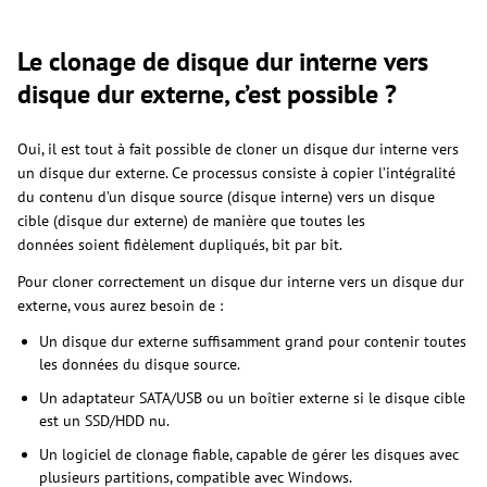
Le clonage de disque dur interne vers
disque dur externe, c’est possible ?
Oui, il est tout à fait possible de cloner un disque dur interne vers
un disque dur externe. Ce processus consiste à copier l’intégralité
du contenu d’un disque source (disque interne) vers un disque
cible (disque dur externe) de manière que toutes les
données soient fidèlement dupliqués, bit par bit.
Pour cloner correctement un disque dur interne vers un disque dur
externe, vous aurez besoin de :
Un disque dur externe suffisamment grand pour contenir toutes
les données du disque source.
Un adaptateur SATA/USB ou un boîtier externe si le disque cible
est un SSD/HDD nu.
Un logiciel de clonage fiable, capable de gérer les disques avec
plusieurs partitions, compatible avec Windows.