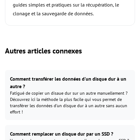
guides simples et pratiques sur la récupération, le
clonage et la sauvegarde de données.
Autres articles connexes
Comment transférer les données d'un disque dur à un
autre ?
Fatigué de copier un disaue dur sur un autre manuellement ?
Découvrez ici la méthode la plus facile qui vous permet de
transférer les données d'un disque dur à un autre sans aucun
effort !
Comment remplacer un disque dur par un SSD ?