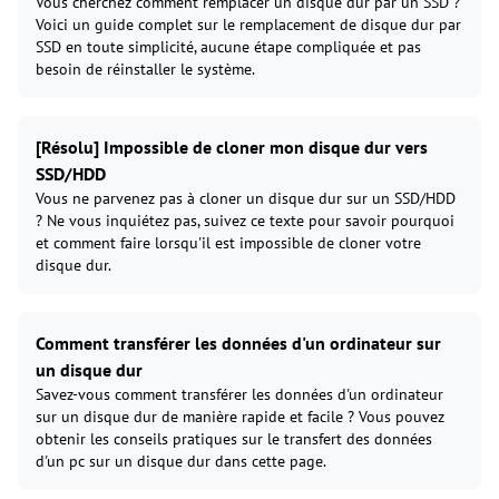
Vous cherchez comment remplacer un disque dur par un SSD ?
Voici un guide complet sur le remplacement de disque dur par
SSD en toute simplicité, aucune étape compliquée et pas
besoin de réinstaller le système.
[Résolu] Impossible de cloner mon disque dur vers
SSD/HDD
Vous ne parvenez pas à cloner un disque dur sur un SSD/HDD
? Ne vous inquiétez pas, suivez ce texte pour savoir pourquoi
et comment faire lorsqu'il est impossible de cloner votre
disque dur.
Comment transférer les données d'un ordinateur sur
un disque dur
Savez-vous comment transférer les données d'un ordinateur
sur un disque dur de manière rapide et facile ? Vous pouvez
obtenir les conseils pratiques sur le transfert des données
d'un pc sur un disque dur dans cette page.