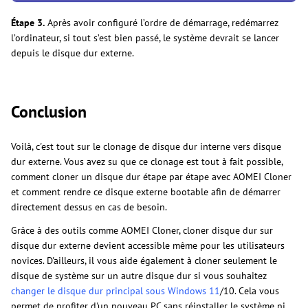
Étape 3.
Après avoir configuré l’ordre de démarrage, redémarrez
l’ordinateur, si tout s’est bien passé, le système devrait se lancer
depuis le disque dur externe.
Conclusion
Voilà, c'est tout sur le clonage de disque dur interne vers disque
dur externe. Vous avez su que ce clonage est tout à fait possible,
comment cloner un disque dur étape par étape avec AOMEI Cloner
et comment rendre ce disque externe bootable afin de démarrer
directement dessus en cas de besoin.
Grâce à des outils comme AOMEI Cloner, cloner disque dur sur
disque dur externe devient accessible même pour les utilisateurs
novices. D'ailleurs, il vous aide également à cloner seulement le
disque de système sur un autre disque dur si vous souhaitez
changer le disque dur principal sous Windows 11
/10. Cela vous
permet de profiter d'un nouveau PC sans réinstaller le système ni