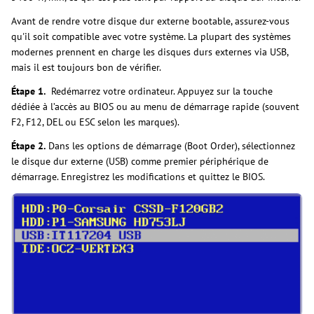
Avant de rendre votre disque dur externe bootable, assurez-vous
qu'il soit compatible avec votre système. La plupart des systèmes
modernes prennent en charge les disques durs externes via USB,
mais il est toujours bon de vérifier.
Étape 1.
Redémarrez votre ordinateur. Appuyez sur la touche
dédiée à l’accès au BIOS ou au menu de démarrage rapide (souvent
F2, F12, DEL ou ESC selon les marques).
Étape 2.
Dans les options de démarrage (Boot Order), sélectionnez
le disque dur externe (USB) comme premier périphérique de
démarrage. Enregistrez les modifications et quittez le BIOS.