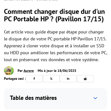
Comment changer disque dur d'un
PC Portable HP ? (Pavillon 17/15)
Cet article vous guide étape par étape pour changer
le disque dur de votre PC portable HP Pavillon 17/15.
Apprenez à cloner votre disque et à installer un SSD
ou HDD pour améliorer les performances de votre PC,
tout en préservant vos données et votre système.
Par
Aurore
Mis à jour le 18/06/2025
Partagez ceci :
Table des matières