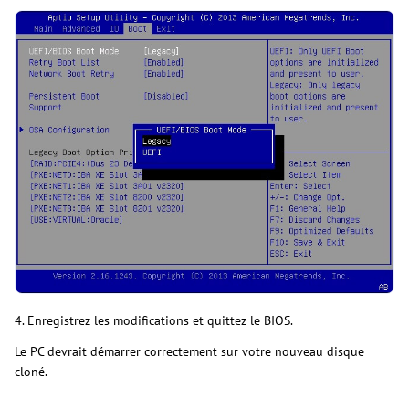
4. Enregistrez les modifications et quittez le BIOS.
Le PC devrait démarrer correctement sur votre nouveau disque
cloné.