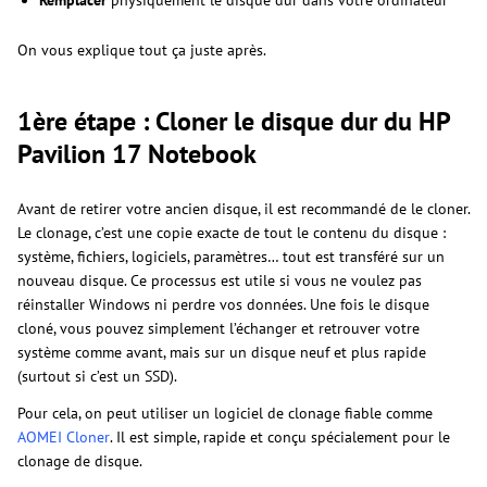
On vous explique tout ça juste après.
1ère étape : Cloner le disque dur du HP
Pavilion 17 Notebook
Avant de retirer votre ancien disque, il est recommandé de le cloner.
Le clonage, c’est une copie exacte de tout le contenu du disque :
système, fichiers, logiciels, paramètres… tout est transféré sur un
nouveau disque. Ce processus est utile si vous ne voulez pas
réinstaller Windows ni perdre vos données. Une fois le disque
cloné, vous pouvez simplement l’échanger et retrouver votre
système comme avant, mais sur un disque neuf et plus rapide
(surtout si c’est un SSD).
Pour cela, on peut utiliser un logiciel de clonage fiable comme
AOMEI Cloner
. Il est simple, rapide et conçu spécialement pour le
clonage de disque.