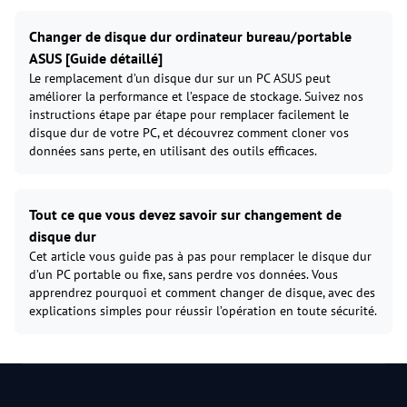
Changer de disque dur ordinateur bureau/portable
ASUS [Guide détaillé]
Le remplacement d’un disque dur sur un PC ASUS peut
améliorer la performance et l’espace de stockage. Suivez nos
instructions étape par étape pour remplacer facilement le
disque dur de votre PC, et découvrez comment cloner vos
données sans perte, en utilisant des outils efficaces.
Tout ce que vous devez savoir sur changement de
disque dur
Cet article vous guide pas à pas pour remplacer le disque dur
d’un PC portable ou fixe, sans perdre vos données. Vous
apprendrez pourquoi et comment changer de disque, avec des
explications simples pour réussir l’opération en toute sécurité.