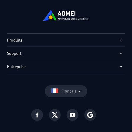
Produits
Support
Entreprise
Français