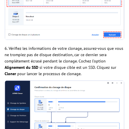
6. Vérifiez les informations de votre clonage, assurez-vous que vous
ne trompiez pas de disque destination, car ce dernier sera
complètement écrasé pendant le clonage. Cochez l’option
Alignement du SSD
si votre disque cible est un SSD. Cliquez sur
Cloner
pour lancer le processus de clonage.