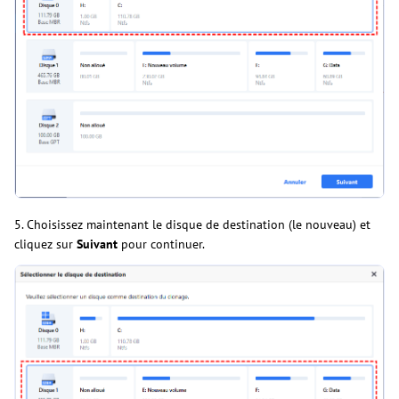
5. Choisissez maintenant le disque de destination (le nouveau) et
cliquez sur
Suivant
pour continuer.