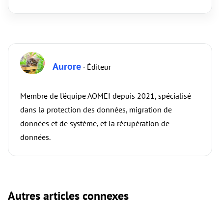
Aurore
· Éditeur
Membre de l’équipe AOMEI depuis 2021, spécialisé
dans la protection des données, migration de
données et de système, et la récupération de
données.
Autres articles connexes