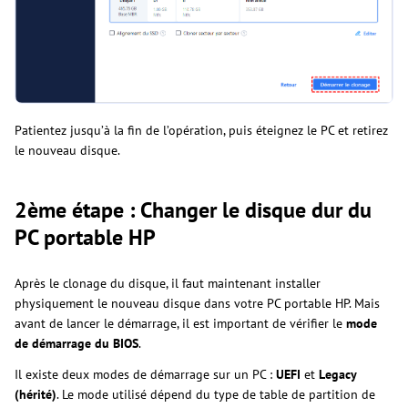
Patientez jusqu’à la fin de l’opération, puis éteignez le PC et retirez
le nouveau disque.
2ème étape : Changer le disque dur du
PC portable HP
Après le clonage du disque, il faut maintenant installer
physiquement le nouveau disque dans votre PC portable HP. Mais
avant de lancer le démarrage, il est important de vérifier le
mode
de démarrage du BIOS
.
Il existe deux modes de démarrage sur un PC :
UEFI
et
Legacy
(hérité)
. Le mode utilisé dépend du type de table de partition de