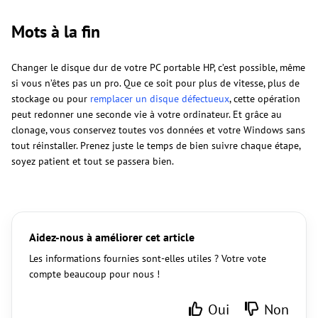
Mots à la fin
Changer le disque dur de votre PC portable HP, c’est possible, même
si vous n’êtes pas un pro. Que ce soit pour plus de vitesse, plus de
stockage ou pour
remplacer un disque défectueux
, cette opération
peut redonner une seconde vie à votre ordinateur. Et grâce au
clonage, vous conservez toutes vos données et votre Windows sans
tout réinstaller. Prenez juste le temps de bien suivre chaque étape,
soyez patient et tout se passera bien.
Aidez-nous à améliorer cet article
Les informations fournies sont-elles utiles ? Votre vote
compte beaucoup pour nous !
Oui
Non