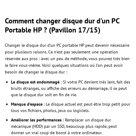
Comment changer disque dur d'un PC
Portable HP ? (Pavillon 17/15)
Changer le disque dur d’un PC portable HP peut devenir nécessaire
pour plusieurs raisons. Ce n’est pas seulement une opération
réservée aux pros : avec un peu de méthode, vous pouvez très bien
le faire vous-même. Voici quelques situations où l’on peut avoir
besoin de changer le disque dur :
Le disque est endommagé
: Si votre PC devient très lent, fait des
bruits étranges, ou affiche des erreurs au démarrage, il se peut
que le disque dur soit en fin de vie.
Manque d’espace
: Le disque actuel est peut-être trop petit pour
tous vos fichiers, photos, jeux ou logiciels.
Améliorer les performances
: Remplacer un disque dur
mécanique (HDD) par un SSD, beaucoup plus rapide, peut
donner un vrai coup de boost à votre ordinateur.