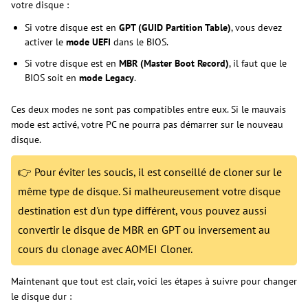
votre disque :
Si votre disque est en
GPT (GUID Partition Table)
, vous devez
activer le
mode UEFI
dans le BIOS.
Si votre disque est en
MBR (Master Boot Record)
, il faut que le
BIOS soit en
mode Legacy
.
Ces deux modes ne sont pas compatibles entre eux. Si le mauvais
mode est activé, votre PC ne pourra pas démarrer sur le nouveau
disque.
👉 Pour éviter les soucis, il est conseillé de cloner sur le
même type de disque. Si malheureusement votre disque
destination est d'un type différent, vous pouvez aussi
convertir le disque de MBR en GPT ou inversement au
cours du clonage avec AOMEI Cloner.
Maintenant que tout est clair, voici les étapes à suivre pour changer
le disque dur :