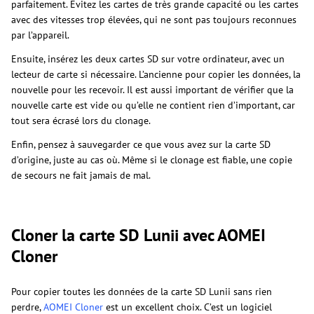
parfaitement. Évitez les cartes de très grande capacité ou les cartes
avec des vitesses trop élevées, qui ne sont pas toujours reconnues
par l’appareil.
Ensuite, insérez les deux cartes SD sur votre ordinateur, avec un
lecteur de carte si nécessaire. L’ancienne pour copier les données, la
nouvelle pour les recevoir. Il est aussi important de vérifier que la
nouvelle carte est vide ou qu’elle ne contient rien d’important, car
tout sera écrasé lors du clonage.
Enfin, pensez à sauvegarder ce que vous avez sur la carte SD
d’origine, juste au cas où. Même si le clonage est fiable, une copie
de secours ne fait jamais de mal.
Cloner la carte SD Lunii avec AOMEI
Cloner
Pour copier toutes les données de la carte SD Lunii sans rien
perdre,
AOMEI Cloner
est un excellent choix. C’est un logiciel