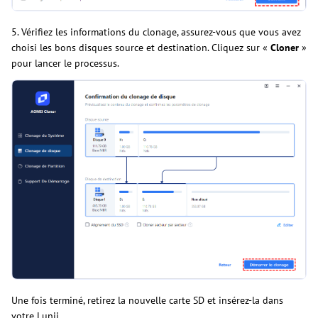
5. Vérifiez les informations du clonage, assurez-vous que vous avez
choisi les bons disques source et destination. Cliquez sur «
Cloner
»
pour lancer le processus.
Une fois terminé, retirez la nouvelle carte SD et insérez-la dans
votre Lunii.