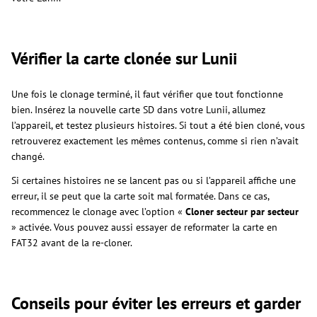
Vérifier la carte clonée sur Lunii
Une fois le clonage terminé, il faut vérifier que tout fonctionne
bien. Insérez la nouvelle carte SD dans votre Lunii, allumez
l’appareil, et testez plusieurs histoires. Si tout a été bien cloné, vous
retrouverez exactement les mêmes contenus, comme si rien n’avait
changé.
Si certaines histoires ne se lancent pas ou si l’appareil affiche une
erreur, il se peut que la carte soit mal formatée. Dans ce cas,
recommencez le clonage avec l’option «
Cloner secteur par secteur
» activée. Vous pouvez aussi essayer de reformater la carte en
FAT32 avant de la re-cloner.
Conseils pour éviter les erreurs et garder