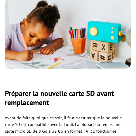
Préparer la nouvelle carte SD avant
remplacement
Avant de faire quoi que ce soit, il faut s’assurer que la nouvelle
carte SD est compatible avec la Lunii. La plupart du temps, une
carte micro SD de 8 Go à 32 Go en format FAT32 fonctionne