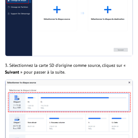
3. Sélectionnez la carte SD d’origine comme source, cliquez sur «
Suivant
» pour passer à la suite.