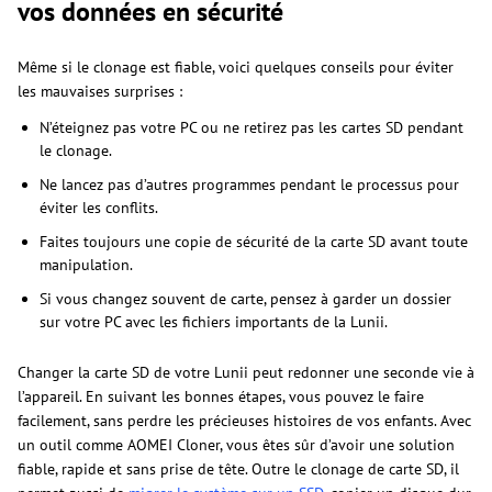
vos données en sécurité
Même si le clonage est fiable, voici quelques conseils pour éviter
les mauvaises surprises :
N’éteignez pas votre PC ou ne retirez pas les cartes SD pendant
le clonage.
Ne lancez pas d’autres programmes pendant le processus pour
éviter les conflits.
Faites toujours une copie de sécurité de la carte SD avant toute
manipulation.
Si vous changez souvent de carte, pensez à garder un dossier
sur votre PC avec les fichiers importants de la Lunii.
Changer la carte SD de votre Lunii peut redonner une seconde vie à
l’appareil. En suivant les bonnes étapes, vous pouvez le faire
facilement, sans perdre les précieuses histoires de vos enfants. Avec
un outil comme AOMEI Cloner, vous êtes sûr d’avoir une solution
fiable, rapide et sans prise de tête. Outre le clonage de carte SD, il