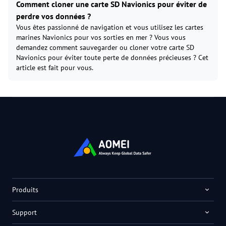
Comment cloner une carte SD Navionics pour éviter de
perdre vos données ?
Vous êtes passionné de navigation et vous utilisez les cartes
marines Navionics pour vos sorties en mer ? Vous vous
demandez comment sauvegarder ou cloner votre carte SD
Navionics pour éviter toute perte de données précieuses ? Cet
article est fait pour vous.
Produits
Support