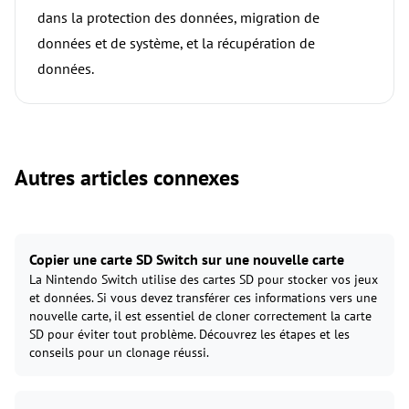
dans la protection des données, migration de
données et de système, et la récupération de
données.
Autres articles connexes
Copier une carte SD Switch sur une nouvelle carte
La Nintendo Switch utilise des cartes SD pour stocker vos jeux
et données. Si vous devez transférer ces informations vers une
nouvelle carte, il est essentiel de cloner correctement la carte
SD pour éviter tout problème. Découvrez les étapes et les
conseils pour un clonage réussi.