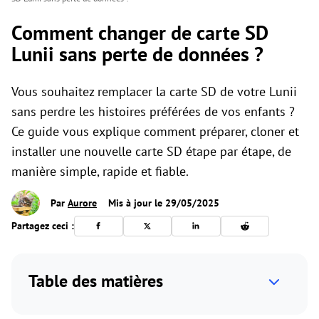
Comment changer de carte SD
Lunii sans perte de données ?
Vous souhaitez remplacer la carte SD de votre Lunii
sans perdre les histoires préférées de vos enfants ?
Ce guide vous explique comment préparer, cloner et
installer une nouvelle carte SD étape par étape, de
manière simple, rapide et fiable.
Par
Aurore
Mis à jour le 29/05/2025
Partagez ceci :
Table des matières