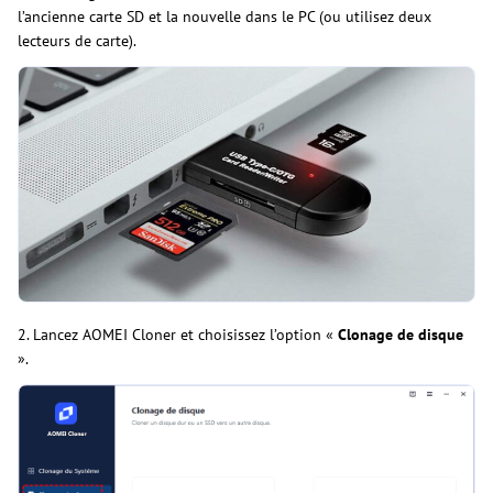
l’ancienne carte SD et la nouvelle dans le PC (ou utilisez deux
lecteurs de carte).
2. Lancez AOMEI Cloner et choisissez l’option «
Clonage de disque
».