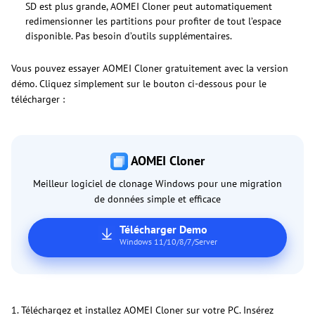
SD est plus grande, AOMEI Cloner peut automatiquement
redimensionner les partitions pour profiter de tout l’espace
disponible. Pas besoin d’outils supplémentaires.
Vous pouvez essayer AOMEI Cloner gratuitement avec la version
démo. Cliquez simplement sur le bouton ci-dessous pour le
télécharger :
AOMEI Cloner
Meilleur logiciel de clonage Windows pour une migration
de données simple et efficace
Télécharger Demo
Windows 11/10/8/7/Server
1. Téléchargez et installez AOMEI Cloner sur votre PC. Insérez