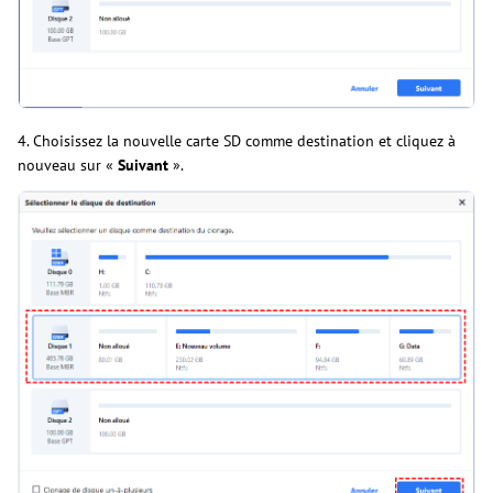
4. Choisissez la nouvelle carte SD comme destination et cliquez à
nouveau sur «
Suivant
».