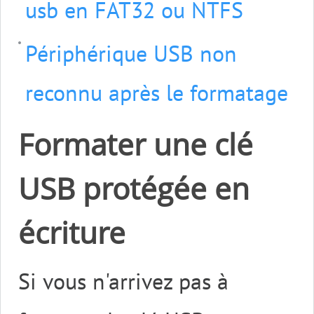
usb en FAT32 ou NTFS
Périphérique USB non
reconnu après le formatage
Formater une clé
USB protégée en
écriture
Si vous n'arrivez pas à