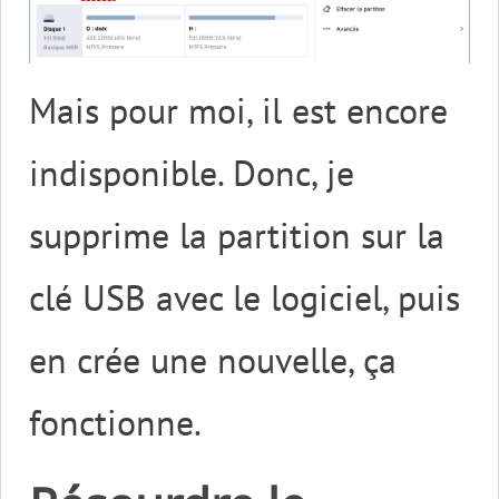
Mais pour moi, il est encore
indisponible. Donc, je
supprime la partition sur la
clé USB avec le logiciel, puis
en crée une nouvelle, ça
fonctionne.