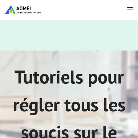
Tutoriels pour
régler tous les
soucis sur le