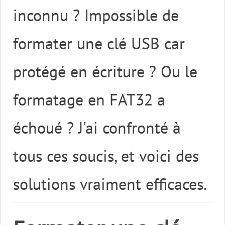
inconnu ? Impossible de
formater une clé USB car
protégé en écriture ? Ou le
formatage en FAT32 a
échoué ? J'ai confronté à
tous ces soucis, et voici des
solutions vraiment efficaces.