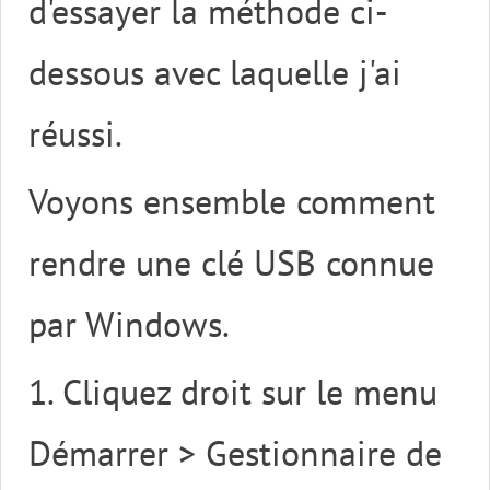
d'essayer la méthode ci-
dessous avec laquelle j'ai
réussi.
Voyons ensemble comment
rendre une clé USB connue
par Windows.
1. Cliquez droit sur le menu
Démarrer > Gestionnaire de