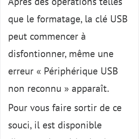
Après des opérations telles
que le formatage, la clé USB
peut commencer à
disfontionner, même une
erreur « Périphérique USB
non reconnu » apparaît.
Pour vous faire sortir de ce
souci, il est disponible