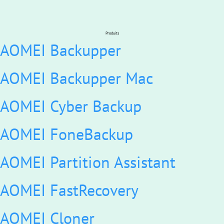
Produits
AOMEI Backupper
AOMEI Backupper Mac
AOMEI Cyber Backup
AOMEI FoneBackup
AOMEI Partition Assistant
AOMEI FastRecovery
AOMEI Cloner