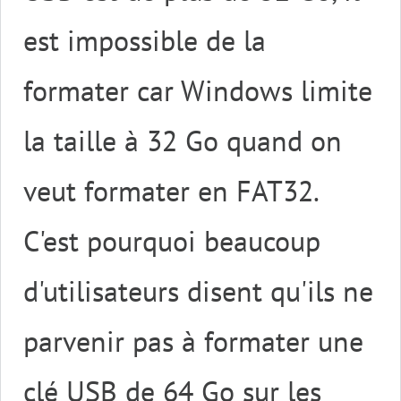
est impossible de la
formater car Windows limite
la taille à 32 Go quand on
veut formater en FAT32.
C'est pourquoi beaucoup
d'utilisateurs disent qu'ils ne
parvenir pas à formater une
clé USB de 64 Go sur les