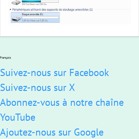
Français
Suivez-nous sur Facebook
Suivez-nous sur X
Abonnez-vous à notre chaîne
YouTube
Ajoutez-nous sur Google