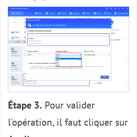
Étape 3.
Pour valider
l'opération, il faut cliquer sur