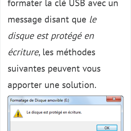
formater la clé USB avec un
message disant que
le
disque est protégé en
écriture
, les méthodes
suivantes peuvent vous
apporter une solution.