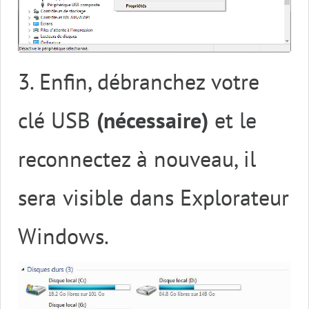
3. Enfin, débranchez votre
clé USB
(nécessaire)
et le
reconnectez à nouveau, il
sera visible dans Explorateur
Windows.