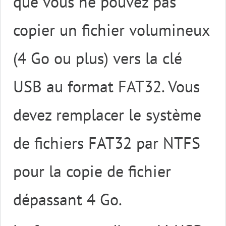
que vous ne pouvez pas
copier un fichier volumineux
(4 Go ou plus) vers la clé
USB au format FAT32. Vous
devez remplacer le système
de fichiers FAT32 par NTFS
pour la copie de fichier
dépassant 4 Go.