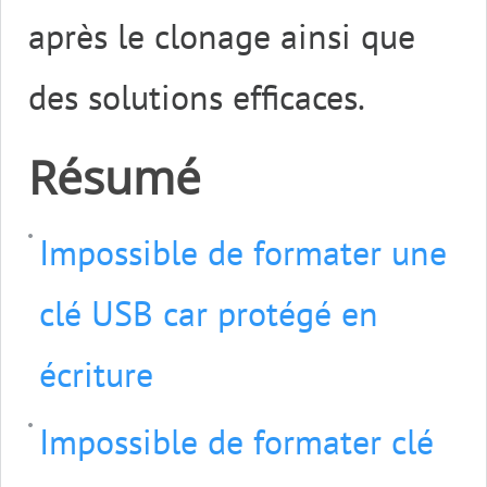
après le clonage ainsi que
des solutions efficaces.
Résumé
Impossible de formater une
clé USB car protégé en
écriture
Impossible de formater clé