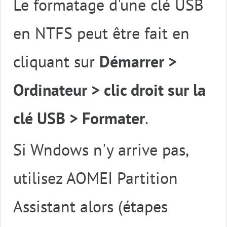
Le formatage d'une clé USB
en NTFS peut être fait en
cliquant sur
Démarrer >
Ordinateur > clic droit sur la
clé USB > Formater
.
Si Wndows n'y arrive pas,
utilisez AOMEI Partition
Assistant alors (étapes