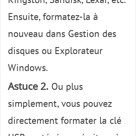
Ensuite, formatez-la à
nouveau dans Gestion des
disques ou Explorateur
Windows.
Astuce 2.
Ou plus
simplement, vous pouvez
directement formater la clé