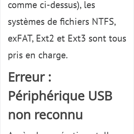
comme ci-dessus), les
systèmes de fichiers NTFS,
exFAT, Ext2 et Ext3 sont tous
pris en charge.
Erreur :
Périphérique USB
non reconnu