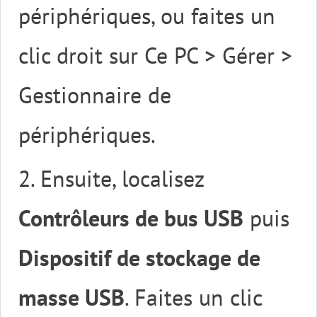
périphériques, ou faites un
clic droit sur Ce PC > Gérer >
Gestionnaire de
périphériques.
2. Ensuite, localisez
Contrôleurs de bus USB
puis
Dispositif de stockage de
masse USB
. Faites un clic