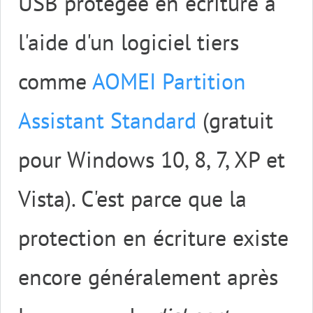
USB protégée en écriture à
l'aide d'un logiciel tiers
comme
AOMEI Partition
Assistant Standard
(gratuit
pour Windows 10, 8, 7, XP et
Vista). C'est parce que la
protection en écriture existe
encore généralement après