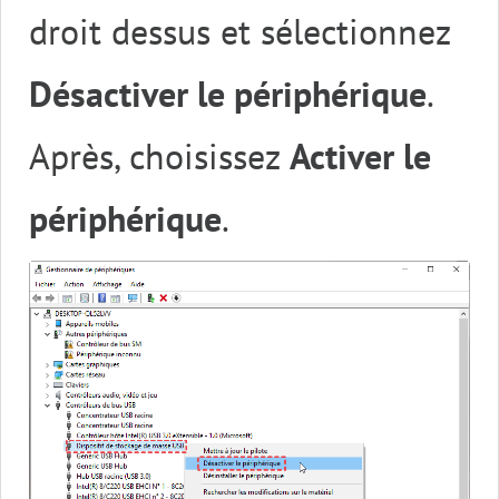
droit dessus et sélectionnez
Désactiver le périphérique
.
Après, choisissez
Activer le
périphérique
.