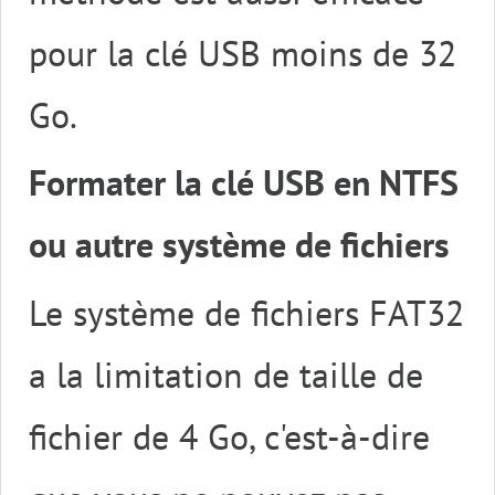
pour la clé USB moins de 32
Go.
Formater la clé USB en NTFS
ou autre système de fichiers
Le système de fichiers FAT32
a la limitation de taille de
fichier de 4 Go, c'est-à-dire