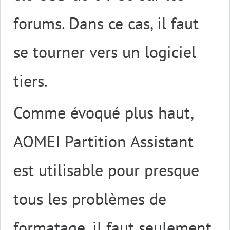
forums. Dans ce cas, il faut
se tourner vers un logiciel
tiers.
Comme évoqué plus haut,
AOMEI Partition Assistant
est utilisable pour presque
tous les problèmes de
formatage, il faut seulement