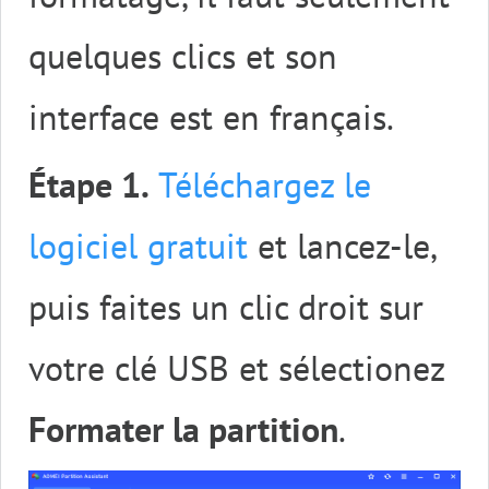
quelques clics et son
interface est en français.
Étape 1.
Téléchargez le
logiciel gratuit
et lancez-le,
puis faites un clic droit sur
votre clé USB et sélectionez
Formater la partition
.