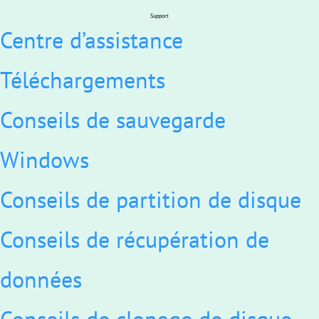
Support
Centre d’assistance
Téléchargements
Conseils de sauvegarde
Windows
Conseils de partition de disque
Conseils de récupération de
données
Conseils de clonage de disque