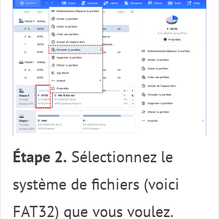
Étape 2.
Sélectionnez le
système de fichiers (voici
FAT32) que vous voulez.