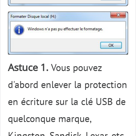
Astuce 1.
Vous pouvez
d'abord enlever la protection
en écriture sur la clé USB de
quelconque marque,
Kingston, Sandisk, Lexar, etc.